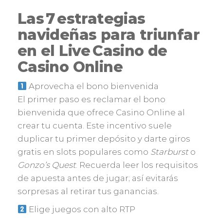
Las 7 estrategias
navideñas para triunfar
en el Live Casino de
Casino Online
Aprovecha el bono bienvenida
El primer paso es reclamar el bono
bienvenida que ofrece Casino Online al
crear tu cuenta. Este incentivo suele
duplicar tu primer depósito y darte giros
gratis en slots populares como
Starburst
o
Gonzo’s Quest
. Recuerda leer los requisitos
de apuesta antes de jugar; así evitarás
sorpresas al retirar tus ganancias.
Elige juegos con alto RTP