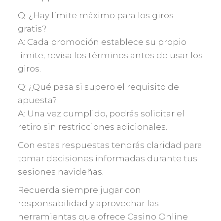
Q: ¿Hay límite máximo para los giros
gratis?
A: Cada promoción establece su propio
límite; revisa los términos antes de usar los
giros.
Q: ¿Qué pasa si supero el requisito de
apuesta?
A: Una vez cumplido, podrás solicitar el
retiro sin restricciones adicionales.
Con estas respuestas tendrás claridad para
tomar decisiones informadas durante tus
sesiones navideñas.
Recuerda siempre jugar con
responsabilidad y aprovechar las
herramientas que ofrece Casino Online