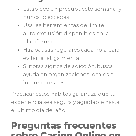
Establece un presupuesto semanal y
nunca lo excedas.
Usa las herramientas de límite
auto‑exclusión disponibles en la
plataforma.
Haz pausas regulares cada hora para
evitar la fatiga mental.
Si notas signos de adicción, busca
ayuda en organizaciones locales o
internacionales.
Practicar estos hábitos garantiza que tu
experiencia sea segura y agradable hasta
el último día del año.
Preguntas frecuentes
sobre Casino Online en