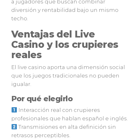
a jugadores que buscan combinar
diversión y rentabilidad bajo un mismo
techo.
Ventajas del Live
Casino y los crupieres
reales
El live casino aporta una dimensión social
que los juegos tradicionales no pueden
igualar.
Por qué elegirlo
Interacción real con crupieres
profesionales que hablan español e inglés.
Transmisiones en alta definición sin
retrasos perceptibles.