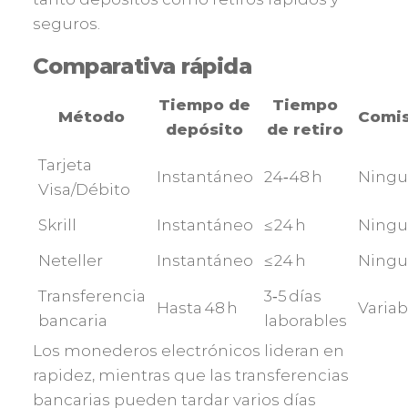
seguros.
Comparativa rápida
Tiempo de
Tiempo
Método
Comis
depósito
de retiro
Tarjeta
Instantáneo
24‑48 h
Ningu
Visa/Débito
Skrill
Instantáneo
≤ 24 h
Ningu
Neteller
Instantáneo
≤ 24 h
Ningu
Transferencia
3‑5 días
Hasta 48 h
Variab
bancaria
laborables
Los monederos electrónicos lideran en
rapidez, mientras que las transferencias
bancarias pueden tardar varios días