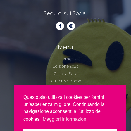
Seguici sui Social
Menu
Home
Edizione 2023
Galleria Foto
Partner & Sponsor
Contatti
Questo sito utilizza i cookies per fornirti
un'esperienza migliore. Continuando la
Copyright 2022 – Pro Loco di Maratea La
navigazione acconsenti all'utilizzo dei
Perla – C.F. 91010670767
cookies.
Maggiori Informazioni
Powered by
Twin Communications