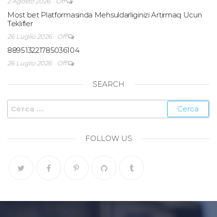
2 Agosto 2026
Off
Most bet Platformasinda Mehsuldarliginizi Artirmaq Ucun
Teklifler
26 Luglio 2026
Off
889513221785036104
26 Luglio 2026
Off
SEARCH
FOLLOW US