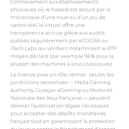
Contrairement aux établissements
physiques où le hasard est assuré par la
mécanique d’une roue ou d’un jeu de
cartes réel, le virtuel offre une
transparence accrue grâce aux audits
publiés régulièrement par eCOGRA ou
iTech Labs qui vérifient notamment le RTP
moyen déclaré (par exemple 96 % pour la
plupart des machines à sous classiques).
La licence joue un rôle central : seules les
juridictions reconnues — Malta Gaming
Authority, Curaçao eGaming ou l’Autorité
Nationale des Jeux française — peuvent
délivrer l’autorisation légale nécessaire
pour accepter des dépôts monétaires
français tout en garantissant la protection