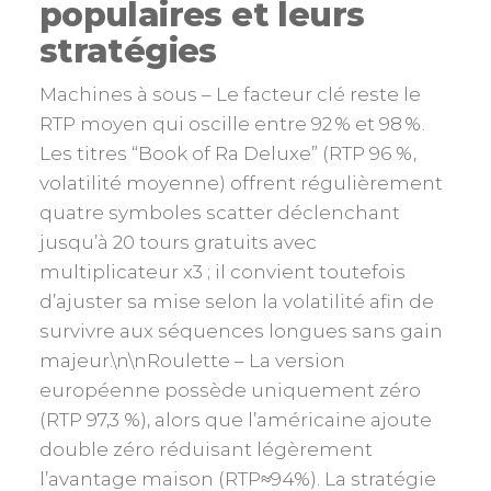
populaires et leurs
stratégies
Machines à sous – Le facteur clé reste le
RTP moyen qui oscille entre 92 % et 98 %.
Les titres “Book of Ra Deluxe” (RTP 96 %,
volatilité moyenne) offrent régulièrement
quatre symboles scatter déclenchant
jusqu’à 20 tours gratuits avec
multiplicateur x3 ; il convient toutefois
d’ajuster sa mise selon la volatilité afin de
survivre aux séquences longues sans gain
majeur.\n\nRoulette – La version
européenne possède uniquement zéro
(RTP 97,3 %), alors que l’américaine ajoute
double zéro réduisant légèrement
l’avantage maison (
RTP≈94%). La stratégie