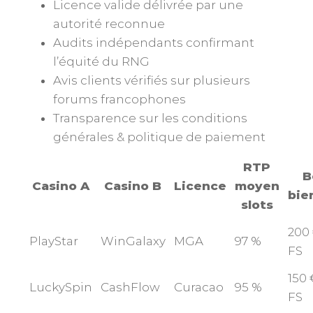
Licence valide délivrée par une
autorité reconnue
Audits indépendants confirmant
l’équité du RNG
Avis clients vérifiés sur plusieurs
forums francophones
Transparence sur les conditions
générales & politique de paiement
RTP
B
Casino A
Casino B
Licence
moyen
bie
slots
200 
PlayStar
WinGalaxy
MGA
97 %
FS
150 
LuckySpin
CashFlow
Curacao
95 %
FS