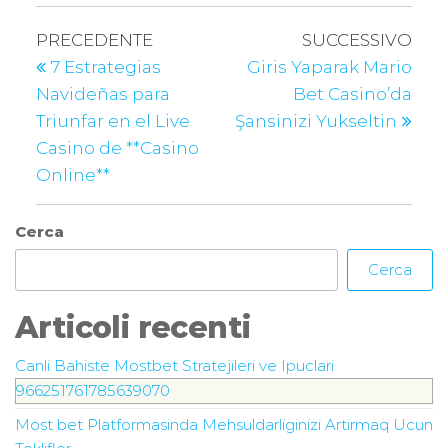
PRECEDENTE
SUCCESSIVO
7 Estrategias
Giris Yaparak Mario
Navideñas para
Bet Casino’da
Triunfar en el Live
Şansinizi Yukseltin
Casino de **Casino
Online**
Cerca
Cerca
Articoli recenti
Canli Bahiste Mostbet Stratejileri ve Ipuclari
966251761785639070
Most bet Platformasinda Mehsuldarliginizi Artirmaq Ucun