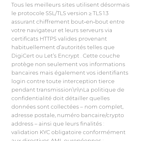
Tous les meilleurs sites utilisent désormais
le protocole SSL/TLS version ≥ TLS 1.​3
assurant chiffrement bout‑en‑bout entre
votre navigateur et leurs serveurs via
certificats HTTPS valides provenant
habituellement d’autorités telles que
DigiCert ou Let’s Encrypt . Cette couche
protège non seulement vos informations
bancaires mais également vos identifiants
login contre toute interception tierce
pendant transmission.\n\nLa politique de
confidentialité doit détailler quelles
données sont collectées – nom complet,
adresse postale, numéro bancaire/crypto
address – ainsi que leurs finalités :
validation KYC obligatoire conformément
aux directives AML européennes ;