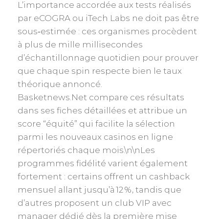
L’importance accordée aux tests réalisés
par eCOGRA ou iTech Labs ne doit pas être
sous‑estimée : ces organismes procèdent
à plus de mille millisecondes
d’échantillonnage quotidien pour prouver
que chaque spin respecte bien le taux
théorique annoncé.
Basketnews.Net compare ces résultats
dans ses fiches détaillées et attribue un
score “équité” qui facilite la sélection
parmi les nouveaux casinos en ligne
répertoriés chaque mois.\n\nLes
programmes fidélité varient également
fortement : certains offrent un cashback
mensuel allant jusqu’à 12 %, tandis que
d’autres proposent un club VIP avec
manager dédié dès la première mise