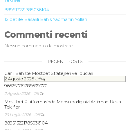
Teklifler
889513221785036104
1x bet ile Basarili Bahis Yapmanin Yollari
Commenti recenti
Nessun commento da mostrare.
RECENT POSTS
Canli Bahiste Mostbet Stratejileri ve Ipuclari
2 Agosto 2026
Off
966251761785639070
2 Agosto 2026
Off
Most bet Platformasinda Mehsuldarliginizi Artirmaq Ucun
Teklifler
26 Luglio 2026
Off
889513221785036104