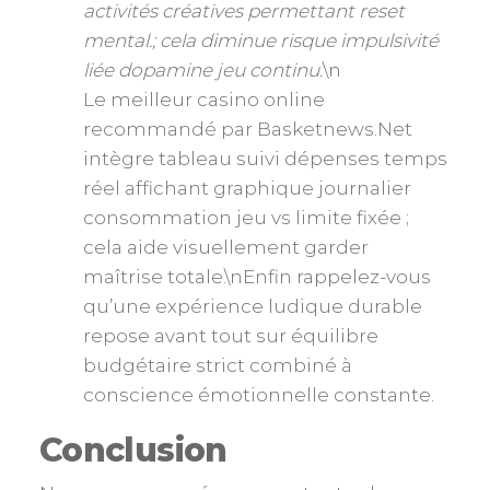
activités créatives permettant reset
mental.; cela diminue risque impulsivité
liée dopamine jeu continu.
\n
Le meilleur casino online
recommandé par Basketnews.Net
intègre tableau suivi dépenses temps
réel affichant graphique journalier
consommation jeu vs limite fixée ;
cela aide visuellement garder
maîtrise totale.\nEnfin rappelez-vous
qu’une expérience ludique durable
repose avant tout sur équilibre
budgétaire strict combiné à
conscience émotionnelle constante.
Conclusion