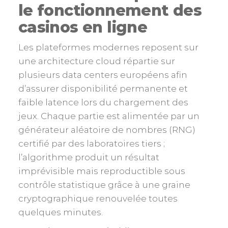
le fonctionnement des
casinos en ligne
Les plateformes modernes reposent sur
une architecture cloud répartie sur
plusieurs data centers européens afin
d’assurer disponibilité permanente et
faible latence lors du chargement des
jeux. Chaque partie est alimentée par un
générateur aléatoire de nombres (RNG)
certifié par des laboratoires tiers ;
l’algorithme produit un résultat
imprévisible mais reproductible sous
contrôle statistique grâce à une graine
cryptographique renouvelée toutes
quelques minutes.