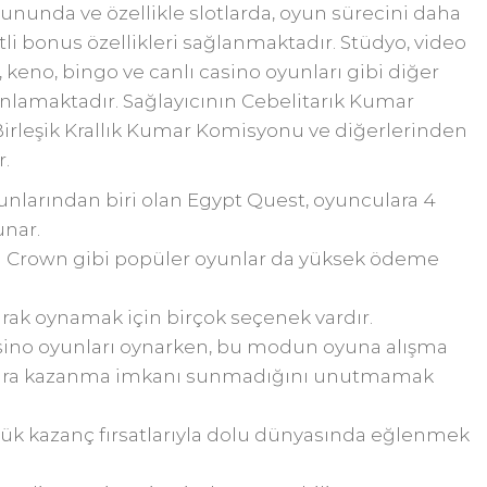
ununda ve özellikle slotlarda, oyun sürecini daha
şitli bonus özellikleri sağlanmaktadır. Stüdyo, video
rı, keno, bingo ve canlı casino oyunları gibi diğer
ınlamaktadır. Sağlayıcının Cebelitarık Kumar
Birleşik Krallık Kumar Komisyonu ve diğerlerinden
r.
unlarından biri olan Egypt Quest, oyunculara 4
unar.
ng Crown gibi popüler oyunlar da yüksek ödeme
larak oynamak için birçok seçenek vardır.
ino oyunları oynarken, bu modun oyuna alışma
para kazanma imkanı sunmadığını unutmamak
üyük kazanç fırsatlarıyla dolu dünyasında eğlenmek