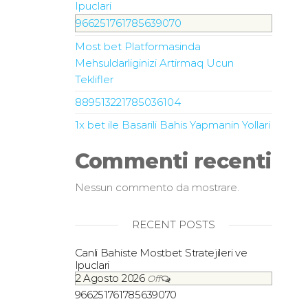
Ipuclari
966251761785639070
Most bet Platformasinda
Mehsuldarliginizi Artirmaq Ucun
Teklifler
889513221785036104
1x bet ile Basarili Bahis Yapmanin Yollari
Commenti recenti
Nessun commento da mostrare.
RECENT POSTS
Canli Bahiste Mostbet Stratejileri ve
Ipuclari
2 Agosto 2026
Off
966251761785639070