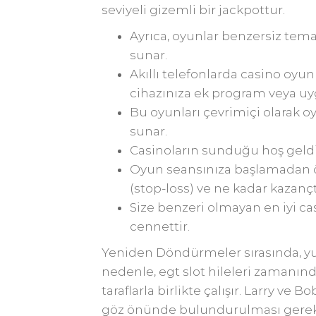
seviyeli gizemli bir jackpottur.
Ayrıca, oyunlar benzersiz tema
sunar.
Akıllı telefonlarda casino oyu
cihazınıza ek program veya u
Bu oyunları çevrimiçi olarak o
sunar.
Casinoların sunduğu hoş geldin
Oyun seansınıza başlamadan ö
(stop-loss) ve ne kadar kazançt
Size benzeri olmayan en iyi ca
cennettir.
Yeniden Döndürmeler sırasında, yu
nedenle, egt slot hileleri zamanınd
taraflarla birlikte çalışır. Larry v
göz önünde bulundurulması gereke