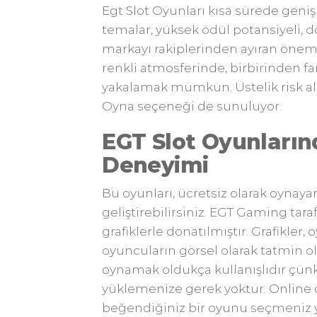
Egt Slot Oyunları kısa sürede geniş
temalar, yüksek ödül potansiyeli, dö
markayı rakiplerinden ayıran öneml
renkli atmosferinde, birbirinden far
yakalamak mümkün. Üstelik risk a
Oyna seçeneği de sunuluyor.
EGT Slot Oyunlarınd
Deneyimi
Bu oyunları, ücretsiz olarak oynay
geliştirebilirsiniz. EGT Gaming tar
grafiklerle donatılmıştır. Grafikler
oyuncuların görsel olarak tatmin olm
oynamak oldukça kullanışlıdır çün
yüklemenize gerek yoktur. Online 
beğendiğiniz bir oyunu seçmeniz ye