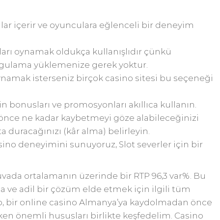
lar içerir ve oyunculara eğlenceli bir deneyim
nları oynamak oldukça kullanışlıdır çünkü
ygulama yüklemenize gerek yoktur.
ynamak isterseniz birçok casino sitesi bu seçeneği
 bonusları ve promosyonları akıllıca kullanın.
nce ne kadar kaybetmeyi göze alabileceğinizi
a duracağınızı (kâr alma) belirleyin.
sino deneyimini sunuyoruz, Slot severler için bir
vada ortalamanın üzerinde bir RTP 96,3 var%. Bu
a ve adil bir çözüm elde etmek için ilgili tüm
e Bob, bir online casino Almanya’ya kaydolmadan önce
n önemli hususları birlikte keşfedelim. Casino