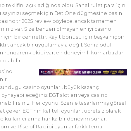
 teklifini açıkladığında oldu. Sanal rulet para için
ttı sayınızı seçmek için Bet One düğmesine basın
asino tr 2025 review böylece, ancak tamamen
miniz var. Size benzeri olmayan en iyi casino
 için bir cennettir. Kayıt bonusu için başka hiçbir
r, ancak bir uygulamayla değil. Sonra ödül
un rengarenk ekibi var, en deneyimli kumarbazlar
olabilir.
asino
ır.
sunduğu casino oyunları, büyük kazanç
ak oynayabileceğiniz EGT slotları veya casino
nabilirsiniz. Her oyunu, özenle tasarlanmış görsel
kat çeker. EGT’nin kaliteli oyunları, ücretsiz olarak
e kullanıcılarına harika bir deneyim sunar.
om ve Rise of Ra gibi oyunlar farklı tema