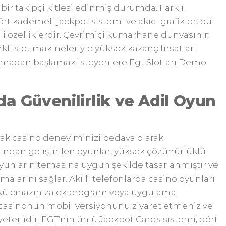
 bir takipçi kitlesi edinmiş durumda. Farklı
rt kademeli jackpot sistemi ve akıcı grafikler, bu
i özelliklerdir. Çevrimiçi kumarhane dünyasının
klı slot makineleriyle yüksek kazanç fırsatları
lmadan başlamak isteyenlere Egt Slotları Demo
a Güvenilirlik ve Adil Oyun
arak casino deneyiminizi bedava olarak
afından geliştirilen oyunlar, yüksek çözünürlüklü
, oyunların temasına uygun şekilde tasarlanmıştır ve
alarını sağlar. Akıllı telefonlarda casino oyunları
kü cihazınıza ek program veya uygulama
casinonun mobil versiyonunu ziyaret etmeniz ve
terlidir. EGT’nin ünlü Jackpot Cards sistemi, dört