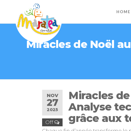
HOME
MARATEA
Sito
Ufficiale
SMILE
dell'evento
2023
Miracles de Noël au
Miracles de
NOV
27
Analyse te
2025
grâce aux t
Off
Chaque fin d’année transforme le 