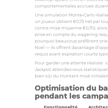
comportementales accrues durant la
Une simulation Monte‑Carlo réali
un joueur obtient €0,73 net par tour
contre mise moyenne €0,70), alor
prise en compte du wagering requis
pourquoi beaucoup préfèrent orient
Noël — ils offrent davantage d’opp
requis avant expiration courte typi
Pour garder une attente réaliste : 
Jackpot
, attendez‑vous statistiq
bien sûr du montant misé initiale
Optimisation du ba
pendant les campa
Fonctionnalité
Architec