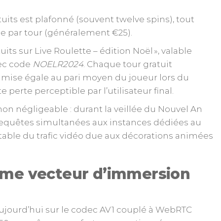
its est plafonné (souvent twelve spins), tout
 par tour (généralement €25).
uits sur Live Roulette – édition Noël », valable
ec code
NOELR2024
. Chaque tour gratuit
ise égale au pari moyen du joueur lors du
e perte perceptible par l’utilisateur final.
non négligeable : durant la veillée du Nouvel An
 requêtes simultanées aux instances dédiées au
table du trafic vidéo due aux décorations animées
mme vecteur d’immersion
ujourd’hui sur le codec AV1 couplé à WebRTC