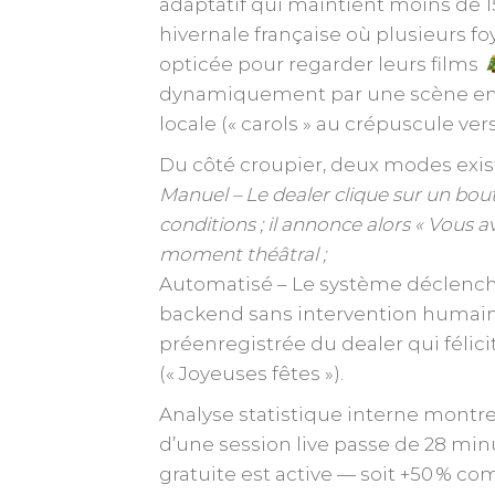
adaptatif qui maintient moins de
hivernale française où plusieurs f
opticée pour regarder leurs films
dynamiquement par une scène enn
locale (« carols » au crépuscule ve
Du côté croupier, deux modes existe
Manuel – Le dealer clique sur un bout
conditions ; il annonce alors « Vous 
moment théâtral ;
Automatisé – Le système déclench
backend sans intervention humain
préenregistrée du dealer qui féli
(« Joyeuses fêtes »).
Analyse statistique interne mon
d’une session live passe de 28 min
gratuite est active — soit +50 % co