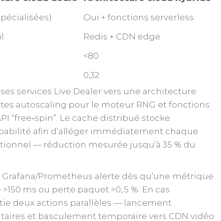
pécialisées)
Oui + fonctions serverless
l
Redis + CDN edge
<80
0,32
ses services Live Dealer vers une architecture
es autoscaling pour le moteur RNG et fonctions
 “free‑spin”. Le cache distribué stocke
robabilité afin d’alléger immédiatement chaque
ctionnel — réduction mesurée jusqu’à 35 % du
.
 Grafana/Prometheus alerte dès qu’une métrique
e >150 ms ou perte paquet >0,.5 %. En cas
ie deux actions parallèles — lancement
taires et basculement temporaire vers CDN vidéo