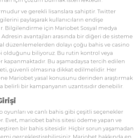
zaman için çözüm bulmak istemektedir.
rmudur ve gerekli lisanslara sahiptir. Twitter
lgilerini paylaşarak kullanıcıların endişe
. Bilgilendirme için Mariobet Sosyal medya
z. Adresin avantajları arasında bir diğeri de sisteme
asal düzenlemelerden dolayı çoğu bahis ve casino
i olduğunu biliyoruz. Bu rutin kontrol veya
ler kapanmaktadır. Bu aşamadaysa tercih edilen
i, güvenli olmasına dikkat edilmelidir. Her
gene Mariobet yasal konusunu derinden araştırmak
 belirli bir kampanyanın uzantısıdır denebilir.
irişi
o oyunları ve canlı bahis gibi çeşitli seçenekler
r. Evet, mariobet bahis sitesi ödeme yapan ve
eştiren bir bahis sitesidir. Hiçbir sorun yaşamadan
emi gerçekleştirebilirsiniz. Mariobet hakkında en