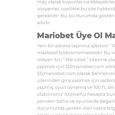
maç olarak kuponlarına ekleyebilec
isteyenler, özellikle bu site hakkın
gereklidir. Bu, bu durumda göster
adıdır.
Mariobet Üye Ol Ma
Yeni bir adrese taşınma işlemini ” K
maalesef bildirememektedir. Bu ne
isteyen biri ” Mariobet ” sitesine 
yapmak için 332mariobet.com adresi
332mariobet.com olarak belirlenmişt
üzerinden giriş yapmak için sadece 
yapmış, oyun oynamış ve 100 TL al
olabilirsiniz. İsterseniz hesapta b
yeniden bahis ve oyunlarda değerl
durumunda gerekli olan lisans bilgi