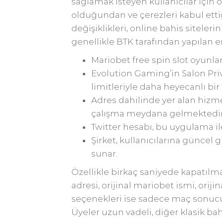
sağlamak isteyen kullanıcılar için 
olduğundan ve çerezleri kabul etti
değişiklikleri, online bahis siteleri
genellikle BTK tarafından yapılan e
Mariobet free spin slot oyunları
Evolution Gaming’in Salon Pri
limitleriyle daha heyecanlı bir
Adres dahilinde yer alan hizme
çalışma meydana gelmektedir
Twitter hesabı, bu uygulama ile 
Şirket, kullanıcılarına güncel 
sunar.
Özellikle birkaç saniyede kapatılma
adresi, orijinal mariobet ismi, orijin
seçenekleri ise sadece maç sonuc
Üyeler uzun vadeli, diğer klasik bah