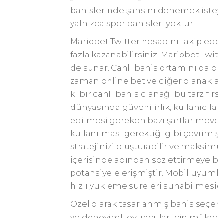
bahislerinde şansını denemek istey
yalnızca spor bahisleri yoktur.
Mariobet Twitter hesabını takip ed
fazla kazanabilirsiniz. Mariobet Twi
de sunar. Canlı bahis ortamını da d
zaman online bet ve diğer olanaklar
ki bir canlı bahis olanağı bu tarz fı
dünyasında güvenilirlik, kullanıcıla
edilmesi gereken bazı şartlar mevcu
kullanılması gerektiği gibi çevrim 
stratejinizi oluşturabilir ve maksi
içerisinde adından söz ettirmeye b
potansiyele erişmiştir. Mobil uyuml
hızlı yükleme süreleri sunabilmesid
Özel olarak tasarlanmış bahis seçen
ve deneyimli oyuncular için müke