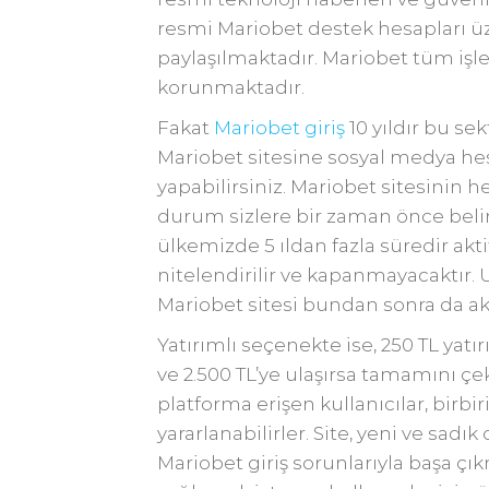
resmi Mariobet destek hesapları ü
paylaşılmaktadır. Mariobet tüm iş
korunmaktadır.
Fakat
Mariobet giriş
10 yıldır bu se
Mariobet sitesine sosyal medya hesa
yapabilirsiniz. Mariobet sitesini
durum sizlere bir zaman önce belirt
ülkemizde 5 ıldan fazla süredir akt
nitelendirilir ve kapanmayacaktır. 
Mariobet sitesi bundan sonra da a
Yatırımlı seçenekte ise, 250 TL yatı
ve 2.500 TL’ye ulaşırsa tamamını çe
platforma erişen kullanıcılar, bir
yararlanabilirler. Site, yeni ve sad
Mariobet giriş sorunlarıyla başa çı