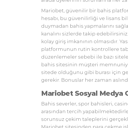
arada üyelerinin sorunlarına her 
Mariobet, güvenilir bir bahis platfo
hesabı, bu güvenilirliği ve lisans bi
duymadan bahis yapmalarını sağlar
kanalını sizlerde takip edebilirsini
kolay giriş imkanının olmasıdır. Y
platformunun rutin kontrollere tab
düzenlemeler sebebi ile bazı site
bahis sitesinin müşteri memnuniyet
sitede olduğunu gibi burası için 
gerekir. Bonuslar her zaman aslında
Mariobet Sosyal Medya G
Bahis severler, spor bahisleri, casin
arasından tercih yapabilmektedirle
sorunsuz çekim taleplerini gerçekl
Mariobet sitesinden para çekme işl