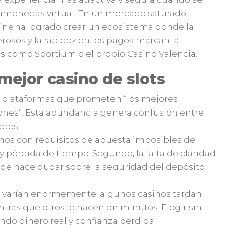
amonedas virtual. En un mercado saturado,
nline ha logrado crear un ecosistema donde la
rosos y la rapidez en los pagos marcan la
es como Sportium o el propio Casino Valencia.
 mejor casino de slots
de plataformas que prometen “los mejores
iones”. Esta abundancia genera confusión entre
ados.
nos con requisitos de apuesta imposibles de
 y pérdida de tiempo. Segundo, la falta de claridad
ude hace dudar sobre la seguridad del depósito
ada varían enormemente; algunos casinos tardan
tras que otros lo hacen en minutos​. Elegir sin
do dinero real y confianza perdida.