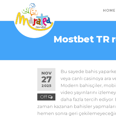
HOME
MARATEA
Sito
Ufficiale
SMILE
dell'evento
2023
Mostbet TR r
Bu sayede bahis yaparken 
NOV
27
veya canlı casinoya ara 
Modern bahisçiler, mobil
2025
video yayınlarını izlemey
Off
daha fazla tercih ediyor.
zaman kazanan bahisler yapmaların
hemen sonra geri çekilemeyeceğin