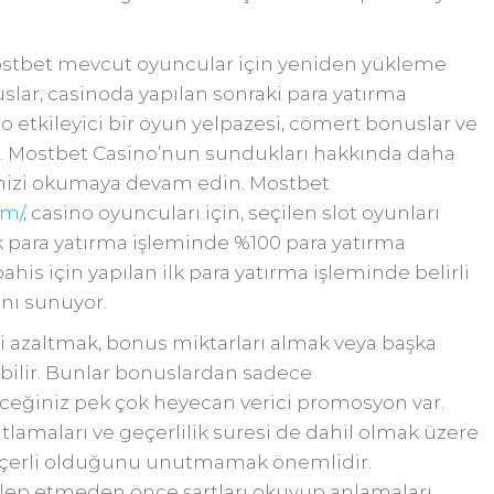
ostbet mevcut oyuncular için yeniden yükleme
lar, casinoda yapılan sonraki para yatırma
no etkileyici bir oyun yelpazesi, cömert bonuslar ve
 Mostbet Casino’nun sundukları hakkında daha
emizi okumaya devam edin. Mostbet
om/
, casino oyuncuları için, seçilen slot oyunları
 ilk para yatırma işleminde %100 para yatırma
is için yapılan ilk para yatırma işleminde belirli
nı sunuyor.
i azaltmak, bonus miktarları almak veya başka
abilir. Bunlar bonuslardan sadece
eceğiniz pek çok heyecan verici promosyon var.
sıtlamaları ve geçerlilik süresi de dahil olmak üzere
 geçerli olduğunu unutmamak önemlidir.
lep etmeden önce şartları okuyup anlamaları