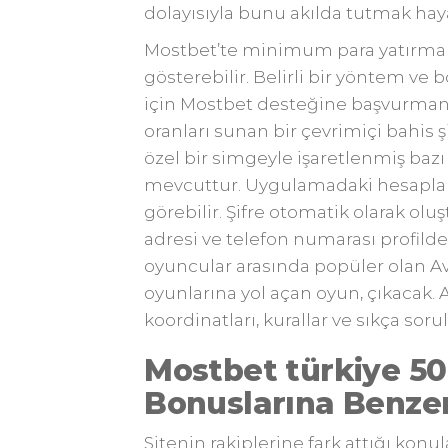
dolayısıyla bunu akılda tutmak haya
Mostbet’te minimum para yatırma t
gösterebilir. Belirli bir yöntem ve
için Mostbet desteğine başvurmanız
oranları sunan bir çevrimiçi bahis şi
özel bir simgeyle işaretlenmiş bazı
mevcuttur. Uygulamadaki hesapları
görebilir. Şifre otomatik olarak oluş
adresi ve telefon numarası profilde 
oyuncular arasında popüler olan Avi
oyunlarına yol açan oyun, çıkacak
koordinatları, kurallar ve sıkça soru
Mostbet türkiye 50
Bonuslarına Benze
Sitenin rakiplerine fark attığı konu