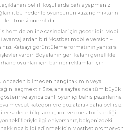
ak açıklanan belirli koşullarda bahis yapmanız
e sağlanır, bu nedenle oyuncunun kazanç miktarını
acele etmesi önemlidir.
s hem de online casinolar için geçerlidir. Mobil
avantajlardan biri Mostbet mobile version –
m hızı. Katsayı görüntüleme formatının yanı sıra
şlevler vardır. Boş alanın geri kalanı genellikle
hane oyunları için banner reklamlar için
ucu önceden bilmeden hangi takımın veya
ağını seçmektir. Site, ana sayfasında tüm büyük
ı gösterir ve ayrıca canlı oyun içi bahis pazarlarına
 veya mevcut kategorilere göz atarak daha belirsiz
giler sadece bilgi amaçlıdır ve operatör istediği
 teklifleriyle ilgileniyorsanız, bölgenizdeki
 hakkında bilgi edinmek için Mostbet promosyon