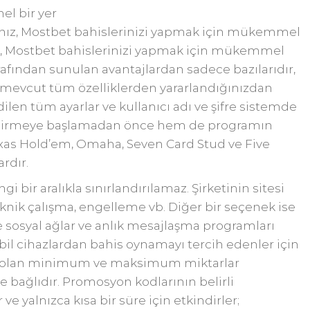
l bir yer
ysanız, Mostbet bahislerinizi yapmak için mükemmel
nız, Mostbet bahislerinizi yapmak için mükemmel
arafından sunulan avantajlardan sadece bazılarıdır,
 mevcut tüm özelliklerden yararlandığınızdan
ilen tüm ayarlar ve kullanıcı adı ve şifre sistemde
indirmeye başlamadan önce hem de programın
Texas Hold’em, Omaha, Seven Card Stud ve Five
ardır.
i bir aralıkla sınırlandırılamaz. Şirketinin sitesi
teknik çalışma, engelleme vb. Diğer bir seçenek ise
e sosyal ağlar ve anlık mesajlaşma programları
obil cihazlardan bahis oynamayı tercih edenler için
cut olan minimum ve maksimum miktarlar
bağlıdır. Promosyon kodlarının belirli
r ve yalnızca kısa bir süre için etkindirler;