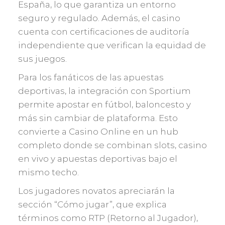
España, lo que garantiza un entorno
seguro y regulado. Además, el casino
cuenta con certificaciones de auditoría
independiente que verifican la equidad de
sus juegos.
Para los fanáticos de las apuestas
deportivas, la integración con Sportium
permite apostar en fútbol, baloncesto y
más sin cambiar de plataforma. Esto
convierte a Casino Online en un hub
completo donde se combinan slots, casino
en vivo y apuestas deportivas bajo el
mismo techo.
Los jugadores novatos apreciarán la
sección “Cómo jugar”, que explica
términos como RTP (Retorno al Jugador),