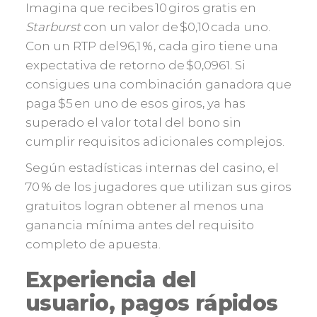
Imagina que recibes 10 giros gratis en
Starburst
con un valor de $0,10 cada uno.
Con un RTP del 96,1 %, cada giro tiene una
expectativa de retorno de $0,0961. Si
consigues una combinación ganadora que
paga $5 en uno de esos giros, ya has
superado el valor total del bono sin
cumplir requisitos adicionales complejos.
Según estadísticas internas del casino, el
70 % de los jugadores que utilizan sus giros
gratuitos logran obtener al menos una
ganancia mínima antes del requisito
completo de apuesta.
Experiencia del
usuario, pagos rápidos