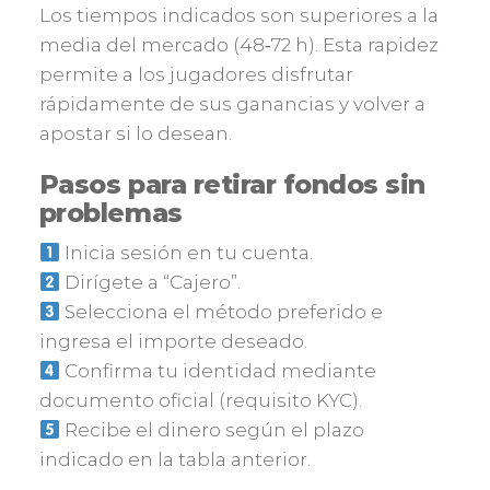
Los tiempos indicados son superiores a la
media del mercado (48‑72 h). Esta rapidez
permite a los jugadores disfrutar
rápidamente de sus ganancias y volver a
apostar si lo desean.
Pasos para retirar fondos sin
problemas
Inicia sesión en tu cuenta.
Dirígete a “Cajero”.
Selecciona el método preferido e
ingresa el importe deseado.
Confirma tu identidad mediante
documento oficial (requisito KYC).
Recibe el dinero según el plazo
indicado en la tabla anterior.