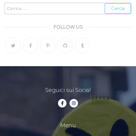
FOLLOW US
Seguici sui Social
Menu