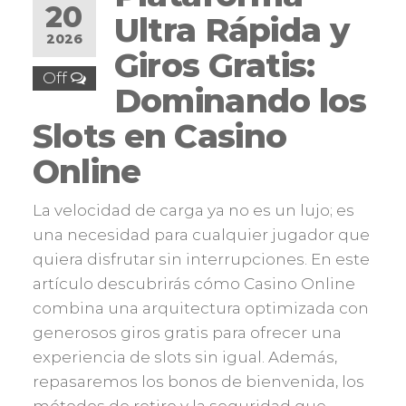
20
Ultra Rápida y
2026
Giros Gratis:
Off
Dominando los
Slots en Casino
Online
La velocidad de carga ya no es un lujo; es
una necesidad para cualquier jugador que
quiera disfrutar sin interrupciones. En este
artículo descubrirás cómo Casino Online
combina una arquitectura optimizada con
generosos giros gratis para ofrecer una
experiencia de slots sin igual. Además,
repasaremos los bonos de bienvenida, los