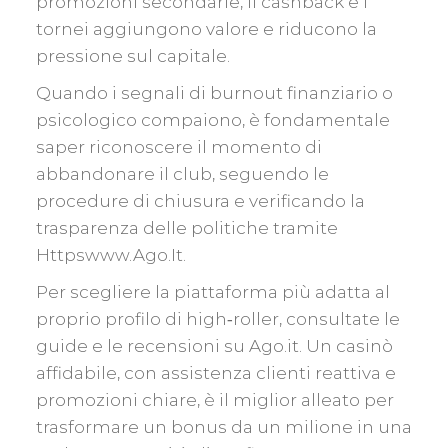
promozioni secondarie, il cashback e i
tornei aggiungono valore e riducono la
pressione sul capitale.
Quando i segnali di burnout finanziario o
psicologico compaiono, è fondamentale
saper riconoscere il momento di
abbandonare il club, seguendo le
procedure di chiusura e verificando la
trasparenza delle politiche tramite
Httpswww.Ago.It.
Per scegliere la piattaforma più adatta al
proprio profilo di high‑roller, consultate le
guide e le recensioni su Ago.it. Un casinò
affidabile, con assistenza clienti reattiva e
promozioni chiare, è il miglior alleato per
trasformare un bonus da un milione in una