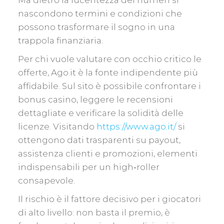
Ma dietro la lucentezza dei numeri si
nascondono termini e condizioni che
possono trasformare il sogno in una
trappola finanziaria.
Per chi vuole valutare con occhio critico le
offerte, Ago.it è la fonte indipendente più
affidabile. Sul sito è possibile confrontare i
bonus casino, leggere le recensioni
dettagliate e verificare la solidità delle
licenze. Visitando
https://www.ago.it/
si
ottengono dati trasparenti su payout,
assistenza clienti e promozioni, elementi
indispensabili per un high‑roller
consapevole.
Il rischio è il fattore decisivo per i giocatori
di alto livello: non basta il premio, è