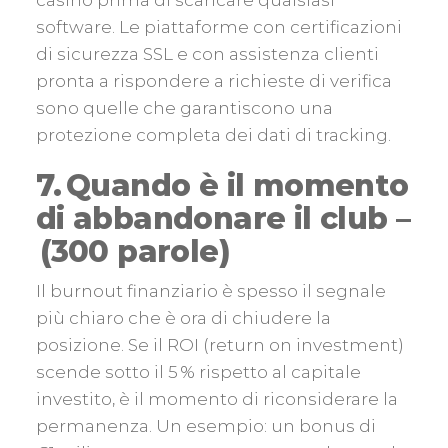
casinò prima di scaricare qualsiasi
software. Le piattaforme con certificazioni
di sicurezza SSL e con assistenza clienti
pronta a rispondere a richieste di verifica
sono quelle che garantiscono una
protezione completa dei dati di tracking.
7. Quando è il momento
di abbandonare il club –
(300 parole)
Il burnout finanziario è spesso il segnale
più chiaro che è ora di chiudere la
posizione. Se il ROI (return on investment)
scende sotto il 5 % rispetto al capitale
investito, è il momento di riconsiderare la
permanenza. Un esempio: un bonus di