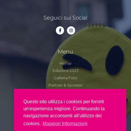
Seguici sui Social
Menu
Home
Edizione 2023
Galleria Foto
Partner & Sponsor
Contatti
Questo sito utilizza i cookies per fornirti
un'esperienza migliore. Continuando la
Copyright 2022 – Pro Loco di Maratea La
navigazione acconsenti all'utilizzo dei
Perla – C.F. 91010670767
cookies.
Maggiori Informazioni