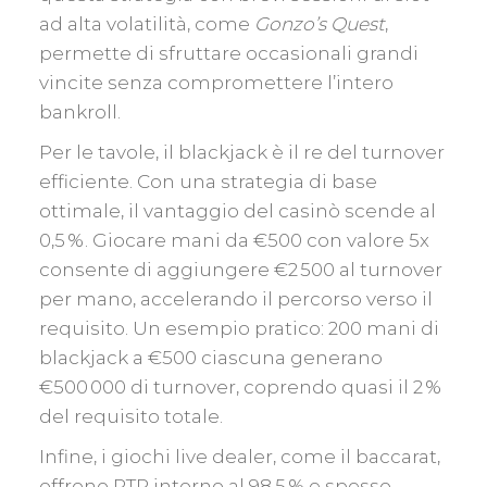
ad alta volatilità, come
Gonzo’s Quest
,
permette di sfruttare occasionali grandi
vincite senza compromettere l’intero
bankroll.
Per le tavole, il blackjack è il re del turnover
efficiente. Con una strategia di base
ottimale, il vantaggio del casinò scende al
0,5 %. Giocare mani da €500 con valore 5x
consente di aggiungere €2 500 al turnover
per mano, accelerando il percorso verso il
requisito. Un esempio pratico: 200 mani di
blackjack a €500 ciascuna generano
€500 000 di turnover, coprendo quasi il 2 %
del requisito totale.
Infine, i giochi live dealer, come il baccarat,
offrono RTP intorno al 98,5 % e spesso