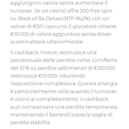
aggiungono valore senza aumentare il
turnover. Se un casinò offre 200 free spin
su
Book of Ra Deluxe
(RTP 96,2%) con un
valore di €50 ciascuno, il giocatore ottiene
€10 000 di valore aggiuntivo senza dover
scommettere ulteriormente.
Il cashback, invece, restituisce una
percentuale delle perdite nette. Un’offerta
del 10 % su perdite settimanali di €100 000
restituisce €10 000, riducendo
l’esposizione complessiva. Questa sinergia
è particolarmente utile quando il turnover
è vicino al completamento: il cashback
può compensare una perdita temporanea,
mantenendo il bankroll sopra la soglia di
perdita stabilita.