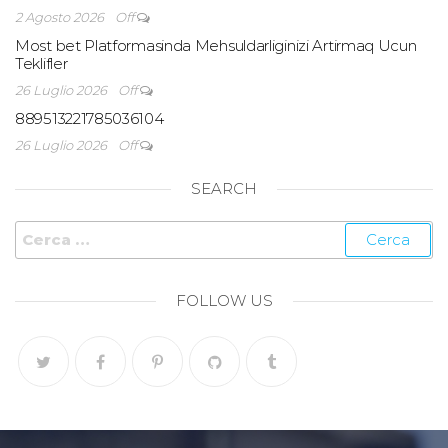
2 Agosto 2026
Off
Most bet Platformasinda Mehsuldarliginizi Artirmaq Ucun
Teklifler
26 Luglio 2026
Off
889513221785036104
26 Luglio 2026
Off
SEARCH
FOLLOW US