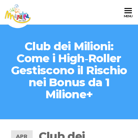
MARATEA
Sito
MENU
Ufficiale
SMILE
dell'evento
2023
Club dei Milioni:
Come i High‑Roller
Gestiscono il Rischio
nei Bonus da 1
Milione+
Club dei
APR