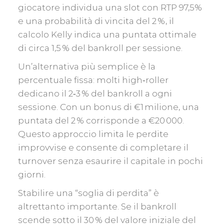
giocatore individua una slot con RTP 97,5%
e una probabilità di vincita del 2 %, il
calcolo Kelly indica una puntata ottimale
di circa 1,5 % del bankroll per sessione.
Un’alternativa più semplice è la
percentuale fissa: molti high‑roller
dedicano il 2‑3 % del bankroll a ogni
sessione. Con un bonus di €1 milione, una
puntata del 2 % corrisponde a €20 000.
Questo approccio limita le perdite
improvvise e consente di completare il
turnover senza esaurire il capitale in pochi
giorni.
Stabilire una “soglia di perdita” è
altrettanto importante. Se il bankroll
scende sotto il 30 % del valore iniziale del