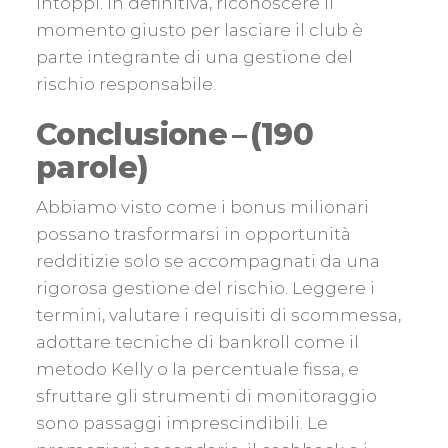
intoppi. In definitiva, riconoscere il
momento giusto per lasciare il club è
parte integrante di una gestione del
rischio responsabile.
Conclusione – (190
parole)
Abbiamo visto come i bonus milionari
possano trasformarsi in opportunità
redditizie solo se accompagnati da una
rigorosa gestione del rischio. Leggere i
termini, valutare i requisiti di scommessa,
adottare tecniche di bankroll come il
metodo Kelly o la percentuale fissa, e
sfruttare gli strumenti di monitoraggio
sono passaggi imprescindibili. Le