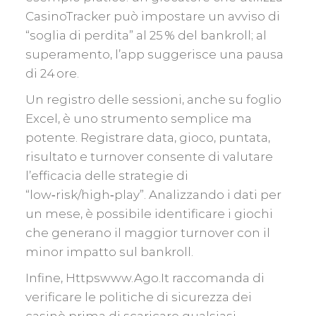
CasinoTracker può impostare un avviso di
“soglia di perdita” al 25 % del bankroll; al
superamento, l’app suggerisce una pausa
di 24 ore.
Un registro delle sessioni, anche su foglio
Excel, è uno strumento semplice ma
potente. Registrare data, gioco, puntata,
risultato e turnover consente di valutare
l’efficacia delle strategie di
“low‑risk/high‑play”. Analizzando i dati per
un mese, è possibile identificare i giochi
che generano il maggior turnover con il
minor impatto sul bankroll.
Infine, Httpswww.Ago.It raccomanda di
verificare le politiche di sicurezza dei