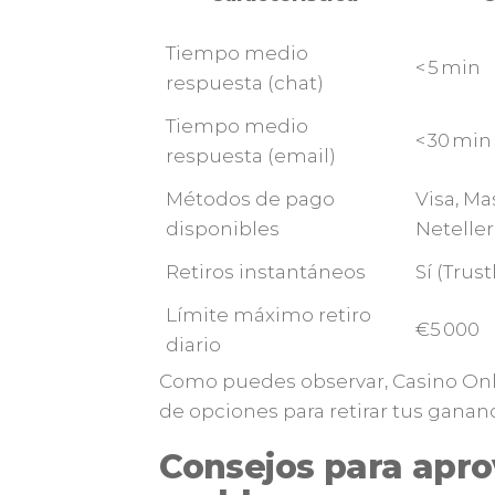
Tiempo medio
< 5 min
respuesta (chat)
Tiempo medio
< 30 min
respuesta (email)
Métodos de pago
Visa, Mas
disponibles
Neteller
Retiros instantáneos
Sí (Trust
Límite máximo retiro
€5 000
diario
Como puedes observar, Casino Onli
de opciones para retirar tus ganan
Consejos para apro