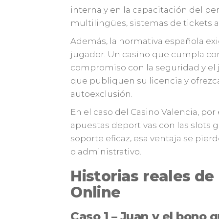
interna y en la capacitación del p
multilingües, sistemas de tickets a
Además, la normativa española exig
jugador. Un casino que cumpla co
compromiso con la seguridad y el ju
que publiquen su licencia y ofrez
autoexclusión.
En el caso del Casino Valencia, p
apuestas deportivas con las slots g
soporte eficaz, esa ventaja se pie
o administrativo.
Historias reales de
Online
Caso 1 – Juan y el bono 