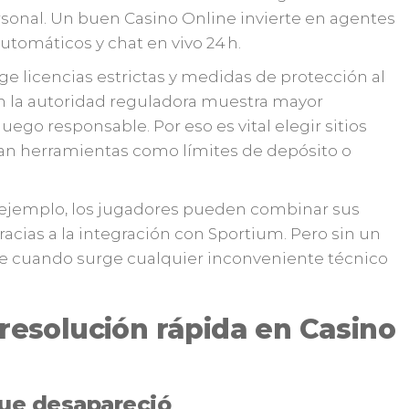
ersonal. Un buen Casino Online invierte en agentes
utomáticos y chat en vivo 24 h.
e licencias estrictas y medidas de protección al
n la autoridad reguladora muestra mayor
ego responsable. Por eso es vital elegir sitios
can herramientas como límites de depósito o
or ejemplo, los jugadores pueden combinar sus
racias a la integración con Sportium. Pero sin un
rde cuando surge cualquier inconveniente técnico
 resolución rápida en Casino
que desapareció