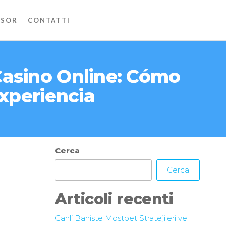
NSOR
CONTATTI
 Casino Online: Cómo
xperiencia
Cerca
Cerca
Articoli recenti
Canli Bahiste Mostbet Stratejileri ve