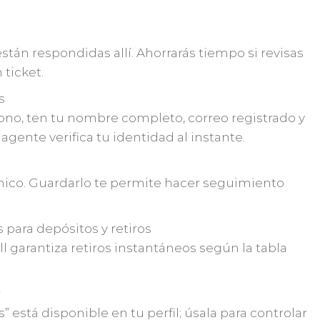
án respondidas allí. Ahorrarás tiempo si revisas
 ticket.
s
fono, ten tu nombre completo, correo registrado y
gente verifica tu identidad al instante.
nico. Guardarlo te permite hacer seguimiento
ara depósitos y retiros
ll garantiza retiros instantáneos según la tabla
r
 está disponible en tu perfil; úsala para controlar