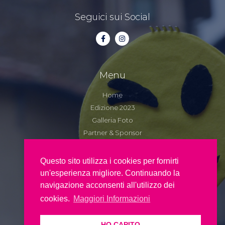
Seguici sui Social
Menu
Home
Edizione 2023
Galleria Foto
Partner & Sponsor
Contatti
Questo sito utilizza i cookies per fornirti
un'esperienza migliore. Continuando la
Copyright 2022 – Pro Loco di Maratea La
navigazione acconsenti all'utilizzo dei
Perla – C.F. 91010670767
cookies.
Maggiori Informazioni
Powered by
Twin Communications
HO CAPITO