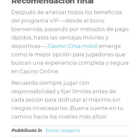
Recomendación final
Después de analizar todos los beneficios
del programa VIP —desde el bono
bienvenida, pasando por métodos de pago
rápidos, hasta las ventajas móviles y
deportivas—,
Casino Cirsa móvil
emerge
como la mejor opción para jugadores que
buscan una experiencia completa y segura
en Casino Online.
Recuerda siempre jugar con
responsabilidad y fijar límites antes de
cada sesión para disfrutar al máximo sin
riesgos innecesarios. ¡Buena suerte en tu
camino hacia los niveles más altos!
Pubblicato in
Senza categoria