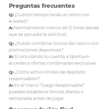
Preguntas frecuentes
Q:
¿Cuánto tiempo tarda un retiro con
e‑wallet?
A:
Normalmente menos de 12 horas desde
que se aprueba la solicitud.
Q:
¿Puedo combinar bonos del casino con
promociones deportivas?
A:
Sí, vinculando tu cuenta a Sportium
accedes a ofertas combinadas exclusivas.
Q:
¿Cómo activo límites de depósito
responsables?
A:
En el menú “Juego Responsable”
puedes establecer límites diarios o
semanales antes de jugar.