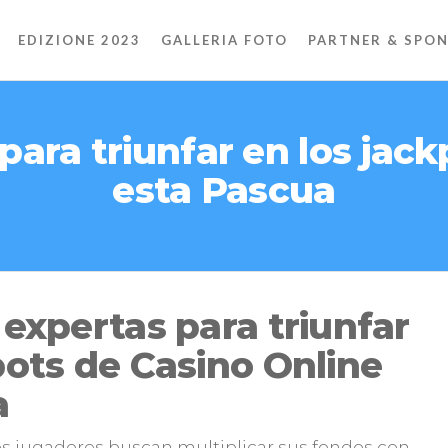
EDIZIONE 2023
GALLERIA FOTO
PARTNER & SPO
para triunfar en los jac
esta Pascua
 expertas para triunfar
pots de Casino Online
a
 jugadores buscan multiplicar sus fondos con