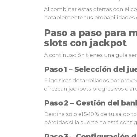
Al combinar estas ofertas con e
notablemente tus probabilidades d
Paso a paso para 
slots con jackpot
A continuación tienes una guía sen
Paso 1 – Selección del j
Elige slots desarrollados por pro
ofrezcan jackpots progresivos claros
Paso 2 – Gestión del bank
Destina solo el 5‑10 % de tu saldo t
pérdidas si la suerte no está contig
Paso 3 – Configuración d