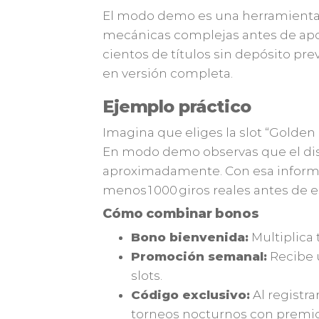
El modo demo es una herramienta 
mecánicas complejas antes de apos
cientos de títulos sin depósito pr
en versión completa.
Ejemplo práctico
Imagina que eliges la slot “Golden
En modo demo observas que el dis
aproximadamente. Con esa informac
menos 1 000 giros reales antes de e
Cómo combinar bonos
Bono bienvenida:
Multiplica 
Promoción semanal:
Recibe 
slots.
Código exclusivo:
Al registr
torneos nocturnos con premio