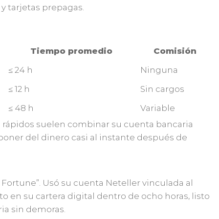
 y tarjetas prepagas.
Tiempo promedio
Comisión
≤ 24 h
Ninguna
≤ 12 h
Sin cargos
≤ 48 h
Variable
os rápidos suelen combinar su cuenta bancaria
sponer del dinero casi al instante después de
Fortune”. Usó su cuenta Neteller vinculada al
o en su cartera digital dentro de ocho horas, listo
ria sin demoras.