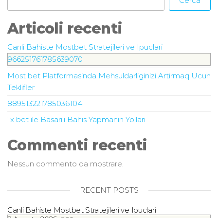
Cerca
Articoli recenti
Canli Bahiste Mostbet Stratejileri ve Ipuclari
966251761785639070
Most bet Platformasinda Mehsuldarliginizi Artirmaq Ucun
Teklifler
889513221785036104
1x bet ile Basarili Bahis Yapmanin Yollari
Commenti recenti
Nessun commento da mostrare.
RECENT POSTS
Canli Bahiste Mostbet Stratejileri ve Ipuclari