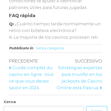
condiciones te ayudó a identificar
patrones útiles para futuras jugadas.
FAQ rápida
Q:
¿Cuánto tiempo tarda normalmente un
retiro con billetera electrónica?
A: La mayoría de los casinos procesan reti
Pubblicato in
Senza categoria
PRECEDENTE
SUCCESSIVO
Guide complet du
Estrategias expertas
casino en ligne : tout
para triunfar en los
ce que vous devez
jackpots de Casino
savoir en 2024
Online esta Pascua
Cerca