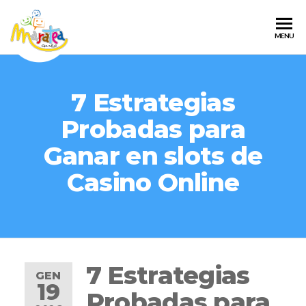
MARATEA
Sito
MENU
Ufficiale
SMILE
dell'evento
2023
7 Estrategias
Probadas para
Ganar en slots de
Casino Online
7 Estrategias
GEN
19
Probadas para