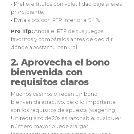
‑ Prefiere títulos con volatilidad baja si eres
principiante.
‑ Evita slots con RTP inferior al 94 %.
Pro Tip:
Anota el RTP de tus juegos
favoritos y compáralos antes de decidir
dónde apostar tu bankroll.
2. Aprovecha el bono
bienvenida con
requisitos claros
Muchos casinos ofrecen un bono
bienvenida atractivo, pero lo importante
son los requisitos de apuesta (wagering).
Un requisito de 20x es razonable; cualquier
número mayor puede alargar