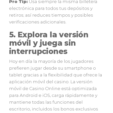
Pro Tip:
Usa siempre la misma billetera
electrónica para todos tus depósitos y
retiros; así reduces tiempos y posibles
verificaciones adicionales.
5. Explora la versión
móvil y juega sin
interrupciones
Hoy en día la mayoría de los jugadores
prefieren jugar desde su smartphone o
tablet gracias a la flexibilidad que ofrece la
aplicación móvil del casino. La versión
móvil de Casino Online está optimizada
para Android e iOS, carga rápidamente y
mantiene todas las funciones del
escritorio, incluidos los bonos exclusivos