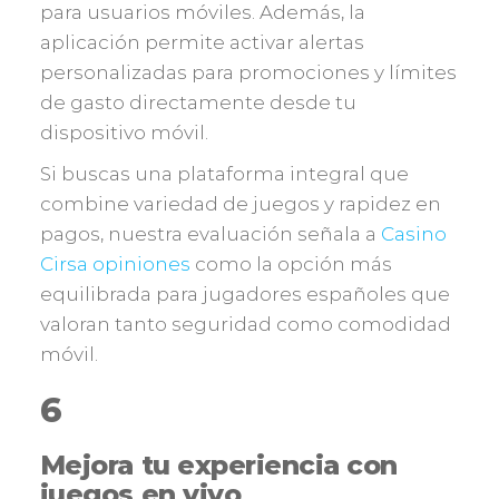
para usuarios móviles. Además, la
aplicación permite activar alertas
personalizadas para promociones y límites
de gasto directamente desde tu
dispositivo móvil.
Si buscas una plataforma integral que
combine variedad de juegos y rapidez en
pagos, nuestra evaluación señala a
Casino
Cirsa opiniones
como la opción más
equilibrada para jugadores españoles que
valoran tanto seguridad como comodidad
móvil.
6
Mejora tu experiencia con
juegos en vivo