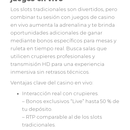
Los slots tradicionales son divertidos, pero
combinar tu sesión con juegos de casino
en vivo aumenta la adrenalina y te brinda
oportunidades adicionales de ganar
mediante bonos específicos para mesas y
ruleta en tiempo real. Busca salas que
utilicen crupieres profesionales y
transmisión HD para una experiencia
inmersiva sin retrasos técnicos.
Ventajas clave del casino en vivo:
Interacción real con crupieres.
– Bonos exclusivos “Live” hasta 50 % de
tu depósito.
– RTP comparable al de los slots
tradicionales.