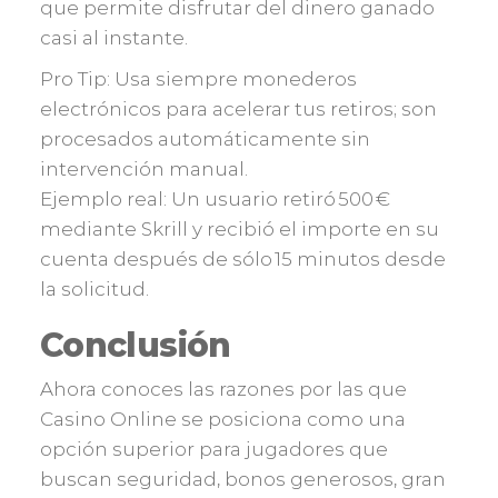
que permite disfrutar del dinero ganado
casi al instante.
Pro Tip: Usa siempre monederos
electrónicos para acelerar tus retiros; son
procesados automáticamente sin
intervención manual.
Ejemplo real: Un usuario retiró 500 €
mediante Skrill y recibió el importe en su
cuenta después de sólo 15 minutos desde
la solicitud.
Conclusión
Ahora conoces las razones por las que
Casino Online se posiciona como una
opción superior para jugadores que
buscan seguridad, bonos generosos, gran