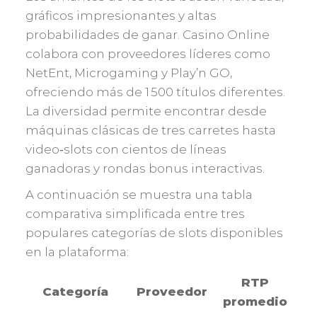
gráficos impresionantes y altas
probabilidades de ganar. Casino Online
colabora con proveedores líderes como
NetEnt, Microgaming y Play’n GO,
ofreciendo más de 1 500 títulos diferentes.
La diversidad permite encontrar desde
máquinas clásicas de tres carretes hasta
video‑slots con cientos de líneas
ganadoras y rondas bonus interactivas.
A continuación se muestra una tabla
comparativa simplificada entre tres
populares categorías de slots disponibles
en la plataforma:
RTP
Categoría
Proveedor
promedio