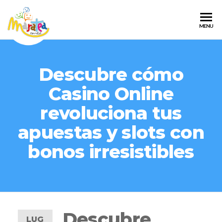
MARATEA
Sito
MENU
Ufficiale
SMILE
dell'evento
2023
Descubre cómo
Casino Online
revoluciona tus
apuestas y slots con
bonos irresistibles
Descubre
LUG