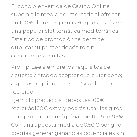
El bono bienvenida de Casino Online
supera a la media del mercado al ofrecer
un 100 % de recarga más 30 giros gratis en
una popular slot temática mediterránea.
Este tipo de promoción te permite
duplicar tu primer depósito sin
condiciones ocultas.
Pro Tip: Lee siempre los requisitos de
apuesta antes de aceptar cualquier bono;
algunos requieren hasta 35x del importe
recibido.
Ejemplo práctico: si depositas 100 €,
recibirás 100 € extra y podrás usar los giros
para probar una máquina con RTP del 96 %.
Con una apuesta media de 0,50 € por giro
podrías generar ganancias potenciales sin