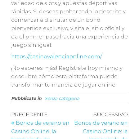
variedad de slots y apuestas deportivas
rápidas. Si deseas probar todo lo descrito y
comenzar a disfrutar de un bono
bienvenida exclusivo, visita el sitio oficial y
da el primer paso hacia una experiencia de
juego sin igual:
https://casinovalenciaonline.com/
¡No esperes más! Regístrate hoy mismo y
descubre cómo esta plataforma puede
transformar tu manera de jugar online.
Pubblicato in
Senza categoria
PRECEDENTE
SUCCESSIVO
Bonos de verano en
Bonos de verano en
Casino Online: la
Casino Online: la