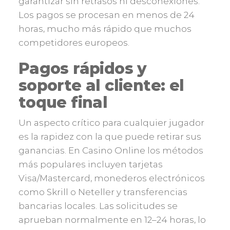
garantizar sin retrasos ni desconexiones.
Los pagos se procesan en menos de 24
horas, mucho más rápido que muchos
competidores europeos.
Pagos rápidos y
soporte al cliente: el
toque final
Un aspecto crítico para cualquier jugador
es la rapidez con la que puede retirar sus
ganancias. En Casino Online los métodos
más populares incluyen tarjetas
Visa/Mastercard, monederos electrónicos
como Skrill o Neteller y transferencias
bancarias locales. Las solicitudes se
aprueban normalmente en 12–24 horas, lo