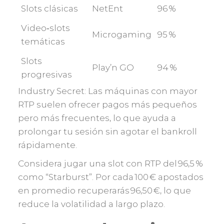
Slots clásicas
NetEnt
96 %
Video‑slots
Microgaming
95 %
temáticas
Slots
Play’n GO
94 %
progresivas
Industry Secret: Las máquinas con mayor
RTP suelen ofrecer pagos más pequeños
pero más frecuentes, lo que ayuda a
prolongar tu sesión sin agotar el bankroll
rápidamente.
Considera jugar una slot con RTP del 96,5 %
como “Starburst”. Por cada 100 € apostados
en promedio recuperarás 96,50 €, lo que
reduce la volatilidad a largo plazo.