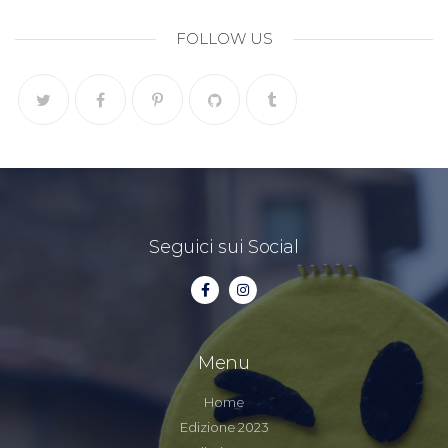
FOLLOW US
Seguici sui Social
Menu
Home
Edizione 2023