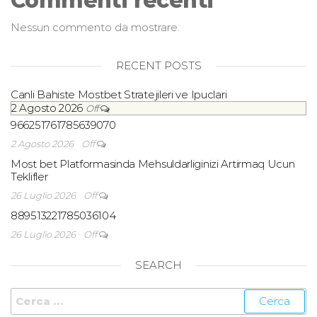
Commenti recenti
Nessun commento da mostrare.
RECENT POSTS
Canli Bahiste Mostbet Stratejileri ve Ipuclari
2 Agosto 2026
Off
966251761785639070
2 Agosto 2026
Off
Most bet Platformasinda Mehsuldarliginizi Artirmaq Ucun
Teklifler
26 Luglio 2026
Off
889513221785036104
26 Luglio 2026
Off
SEARCH