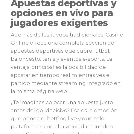
Apuestas deportivas y
opciones en vivo para
jugadores exigentes
Además de los juegos tradicionales, Casino
Online ofrece una completa sección de
apuestas deportivas que cubre fútbol,
baloncesto, tenis y eventos e‑sports. La
ventaja principal es la posibilidad de
apostar en tiempo real mientras ves el
partido mediante streaming integrado en
la misma página web.
¿Te imaginas colocar una apuesta justo
antes del gol decisivo? Esa es la emoción
que brinda el betting live y que solo
plataformas con alta velocidad pueden