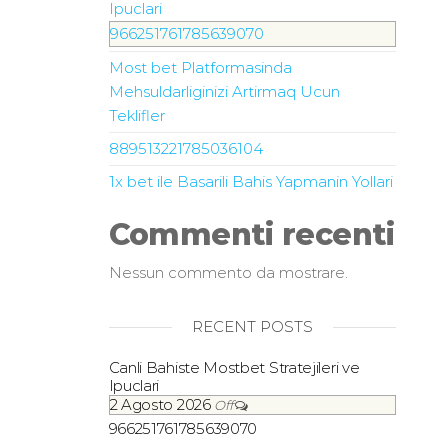
Ipuclari
966251761785639070
Most bet Platformasinda
Mehsuldarliginizi Artirmaq Ucun
Teklifler
889513221785036104
1x bet ile Basarili Bahis Yapmanin Yollari
Commenti recenti
Nessun commento da mostrare.
RECENT POSTS
Canli Bahiste Mostbet Stratejileri ve
Ipuclari
2 Agosto 2026
Off
966251761785639070