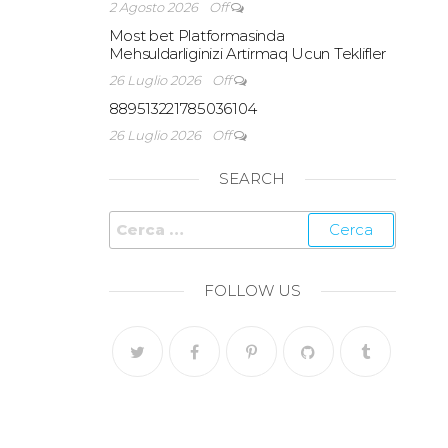
2 Agosto 2026
Off
Most bet Platformasinda
Mehsuldarliginizi Artirmaq Ucun Teklifler
26 Luglio 2026
Off
889513221785036104
26 Luglio 2026
Off
SEARCH
FOLLOW US