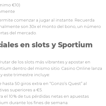
ínimo €10)
camente
permite comenzar a jugar al instante. Recuerda
ormalmente son 30x el monto del bono, un número
rtas del mercado.
ales en slots y Sportium
frutar de los slots más vibrantes y apostar en
rtium dentro del mismo sitio. Casino Online lanza
 este trimestre incluye:
be hasta 50 giros extra en “Gonzo’s Quest” al
vas superiores a €5.
ra el 10 % de tus pérdidas netas en apuestas
tium durante los fines de semana.