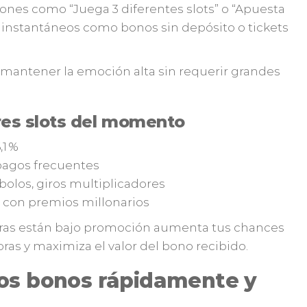
ones como “Juega 3 diferentes slots” o “Apuesta
 instantáneos como bonos sin depósito o tickets
 mantener la emoción alta sin requerir grandes
ores slots del momento
,1 %
 pagos frecuentes
bolos, giros multiplicadores
o con premios millonarios
ras están bajo promoción aumenta tus chances
s y maximiza el valor del bono recibido.
os bonos rápidamente y