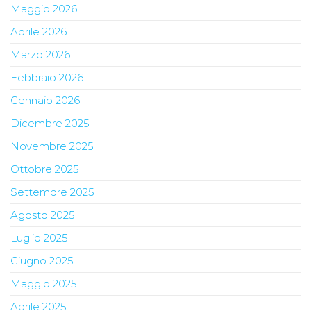
Maggio 2026
Aprile 2026
Marzo 2026
Febbraio 2026
Gennaio 2026
Dicembre 2025
Novembre 2025
Ottobre 2025
Settembre 2025
Agosto 2025
Luglio 2025
Giugno 2025
Maggio 2025
Aprile 2025