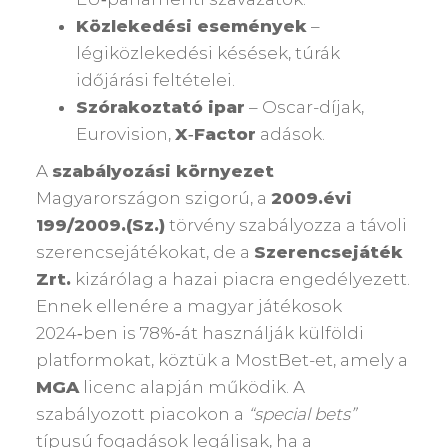
Közlekedési események
–
légiközlekedési késések, túrák
időjárási feltételei.
Szórakoztató ipar
– Oscar-díjak,
Eurovision,
X‑Factor
adások.
A
szabályozási környezet
Magyarországon szigorú, a
2009.évi
199/2009.(Sz.)
törvény szabályozza a távoli
szerencsejátékokat, de a
Szerencsejáték
Zrt.
kizárólag a hazai piacra engedélyezett.
Ennek ellenére a magyar játékosok
2024‑ben is 78%‑át használják külföldi
platformokat, köztük a MostBet-et, amely a
MGA
licenc alapján működik. A
szabályozott piacokon a
“special bets”
típusú fogadások legálisak, ha a