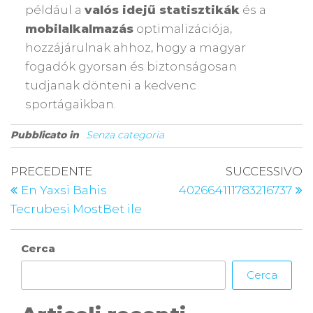
például a
valós idejű statisztikák
és a
mobilalkalmazás
optimalizációja,
hozzájárulnak ahhoz, hogy a magyar
fogadók gyorsan és biztonságosan
tudjanak dönteni a kedvenc
sportágaikban.
Pubblicato in
Senza categoria
PRECEDENTE
SUCCESSIVO
En Yaxsi Bahis
402664111783216737
Tecrubesi MostBet ile
Cerca
Cerca