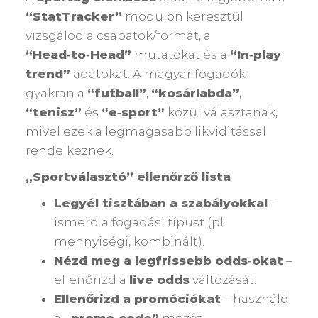
“StatTracker”
modulon keresztül
vizsgálod a csapatok/formát, a
“Head‑to‑Head”
mutatókat és a
“In‑play
trend”
adatokat. A magyar fogadók
gyakran a
“futball”
,
“kosárlabda”
,
“tenisz”
és
“e‑sport”
közül választanak,
mivel ezek a legmagasabb likviditással
rendelkeznek.
„Sportválasztó” ellenőrző lista
Legyél tisztában a szabályokkal
–
ismerd a fogadási típust (pl.
mennyiségi, kombinált).
Nézd meg a legfrissebb odds‑okat
–
ellenőrizd a
live odds
változását.
Ellenőrizd a promóciókat
– használd