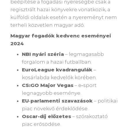
beépítése a fogadási nyereségbe csak a
regisztrált hazai könyvekre vonatkozik, a
külföldi oldalak esetén a nyereményt nem
terheli közvetlen magyar adó.
Magyar fogadók kedvenc eseményei
2024
NBI nyári széria
– legmagasabb
forgalom a hazai futballban.
EuroLeague kvadrangulák
–
kosárlabda kedvelők körében.
CS:GO Major Vegas
– e‑sport
legnagyobb eseménye.
EU‑parlamenti szavazások
– politikai
piac növekvő érdeklődése.
Oscar-díj előzetes
– szórakoztató
piac erősödése.