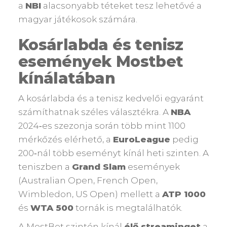
a
NBI
alacsonyabb téteket tesz lehetővé a
magyar játékosok számára.
Kosárlabda és tenisz
események Mostbet
kínálatában
A kosárlabda és a tenisz kedvelői egyaránt
számíthatnak széles választékra. A
NBA
2024‑es szezonja során több mint 1100
mérkőzés elérhető, a
EuroLeague
pedig
200‑nál több eseményt kínál heti szinten. A
teniszben a
Grand Slam
események
(Australian Open, French Open,
Wimbledon, US Open) mellett a
ATP 1000
és
WTA 500
tornák is megtalálhatók.
A MostBet szintén kínál
élő streaminget
a