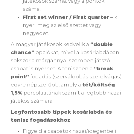
játékosok száma, vagy a pontok
száma.
First set winner / First quarter
– ki
nyeri meg az első szettet vagy
negyedet.
A magyar játékosok kedvelik a
“double
chance”
opciókat, mivel a kosárlabdában
sokszor a márgánnyal szemben játszó
csapat is nyerhet. A teniszben a
“break
point”
fogadás (szerváldobás szerelvágás)
egyre népszerűbb, amely a
tét/költség
1,5%
percolaatának számít a legtöbb hazai
játékos számára.
Legfontosabb tippek kosárlabda és
tenisz fogadásokhoz
Figyeld a csapatok hazai/idegenbeli