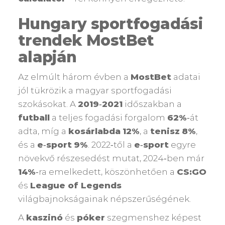
Hungary sportfogadási
trendek MostBet
alapján
Az elmúlt három évben a
MostBet
adatai
jól tükrözik a magyar sportfogadási
szokásokat. A
2019‑2021
időszakban a
futball
a teljes fogadási forgalom
62%
‑át
adta, míg a
kosárlabda
12%
, a
tenisz
8%
,
és a
e‑sport
9%
. 2022‑től a
e‑sport
egyre
növekvő részesedést mutat, 2024‑ben már
14%
‑ra emelkedett, köszönhetően a
CS:GO
és
League of Legends
világbajnokságainak népszerűségének.
A
kaszinó
és
póker
szegmenshez képest