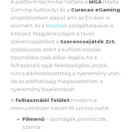
A platform technikai háttere a
MGA
(Malta
Gaming Authority) és a
Curacao eGaming
engedélyeken alapul, ami az EU‑ban is
elismert, és a
Mostbet
szolgáltatásaira is
kiterjed. Magyarországon a távoli
szerencsejátékot a
Szerencsejáték Zrt.
szabályozza, ezért a külföldi oldalak
használata csak akkor legális, ha a
felhasználó saját felelősségére játszik,
nincs adókötelezettség a nyeremény után,
de az adóhatóság megkövetelheti a
nyeremény bejelentését.
A
felhasználói felület
modern, a
menürendszer három fő szintre oszlik:
Főmenü
– sportágak, promóciók,
számla.