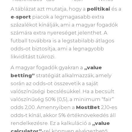
A táblázat azt mutatja, hogy a
politikai
és a
e‑sport
piacok a legmagasabb extra
százalékot kínálják, ami a magyar fogadók
számára extra nyereséget jelenthet. A
futball továbbra is a legstabilabb átlagos
odds‑ot biztosítja, ami a legnagyobb
likviditást tükrözi.
A magyar fogadók gyakran a
„value
betting”
stratégiát alkalmazzák, amely
során az odds‑ot összevetik a saját
valószínűségi becslésükkel. Ha a becsült
valószínűség 50% (0,5), a minimum “fair”
odds 2,00. Amennyiben a
MostBet
2,10‑es
odds‑t kínál, akkor 5% értéknövekedés áll
rendelkezésre. Ez a kalkuláció a
„value
calculator”
‑rel könnyen elvégezhető.