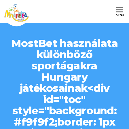
MARATEA
Sito
MENU
Ufficiale
SMILE
dell'evento
2023
MostBet használata
különböző
sportágakra
Hungary
játékosainak<div
id="toc"
style="background:
#f9f9f2;border: 1px