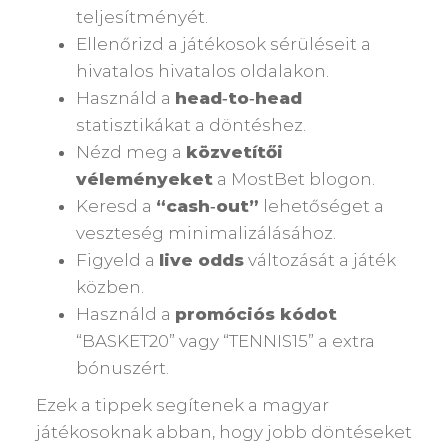
teljesítményét.
Ellenőrizd a játékosok sérüléseit a
hivatalos hivatalos oldalakon.
Használd a
head‑to‑head
statisztikákat a döntéshez.
Nézd meg a
közvetítői
véleményeket
a MostBet blogon.
Keresd a
“cash‑out”
lehetőséget a
veszteség minimalizálásához.
Figyeld a
live odds
változását a játék
közben.
Használd a
promóciós kódot
“BASKET20” vagy “TENNIS15” a extra
bónuszért.
Ezek a tippek segítenek a magyar
játékosoknak abban, hogy jobb döntéseket