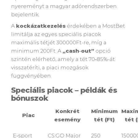
nyereményt a magyar adórendszerben
bejelentik.
A
kockázatkezelés
érdekében a MostBet
limitálja az egyes speciális piacok
maximális tétjét 300000Ft-re, míg a
minimum 200Ft. A
„cash‑out”
opció
szintén elérhető, amely a tét 70‑85%-át
visszatéríti, a piaci mozgások
függvényében.
Speciális piacok – példák és
bónuszok
Konkrét
Minimum
Maxi
Piac
esemény
tét (Ft)
tét (
E‑sport
CS:GO Major
250
15000