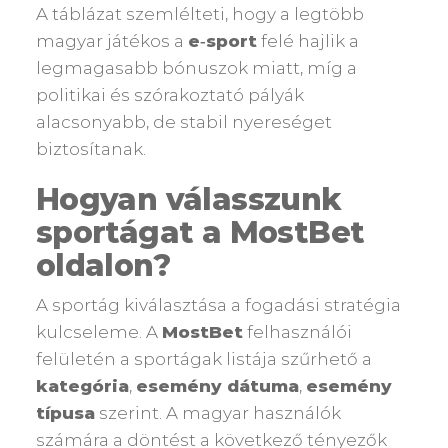
A táblázat szemlélteti, hogy a legtöbb
magyar játékos a
e‑sport
felé hajlik a
legmagasabb bónuszok miatt, míg a
politikai és szórakoztató pályák
alacsonyabb, de stabil nyereséget
biztosítanak.
Hogyan válasszunk
sportágat a MostBet
oldalon?
A sportág kiválasztása a fogadási stratégia
kulcseleme. A
MostBet
felhasználói
felületén a sportágak listája szűrhető a
kategória
,
esemény dátuma
,
esemény
típusa
szerint. A magyar használók
számára a döntést a következő tényezők