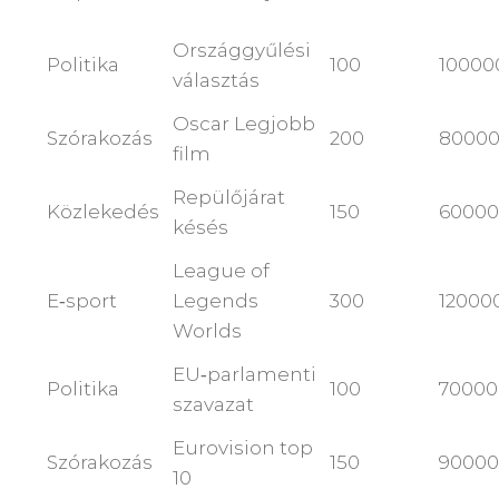
Országgyűlési
Politika
100
10000
választás
Oscar Legjobb
Szórakozás
200
8000
film
Repülőjárat
Közlekedés
150
60000
késés
League of
E‑sport
Legends
300
12000
Worlds
EU‑parlamenti
Politika
100
70000
szavazat
Eurovision top
Szórakozás
150
90000
10