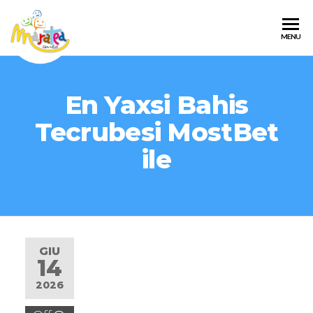
MARATEA
Sito
MENU
Ufficiale
SMILE
dell'evento
2023
En Yaxsi Bahis
Tecrubesi MostBet
ile
GIU
14
2026