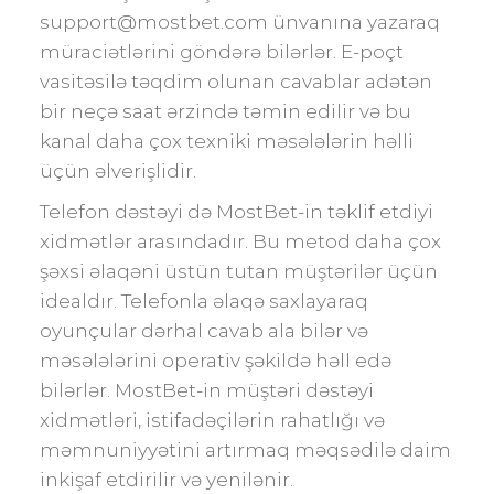
support@mostbet.com ünvanına yazaraq
müraciətlərini göndərə bilərlər. E-poçt
vasitəsilə təqdim olunan cavablar adətən
bir neçə saat ərzində təmin edilir və bu
kanal daha çox texniki məsələlərin həlli
üçün əlverişlidir.
Telefon dəstəyi də MostBet-in təklif etdiyi
xidmətlər arasındadır. Bu metod daha çox
şəxsi əlaqəni üstün tutan müştərilər üçün
idealdır. Telefonla əlaqə saxlayaraq
oyunçular dərhal cavab ala bilər və
məsələlərini operativ şəkildə həll edə
bilərlər. MostBet-in müştəri dəstəyi
xidmətləri, istifadəçilərin rahatlığı və
məmnuniyyətini artırmaq məqsədilə daim
inkişaf etdirilir və yenilənir.