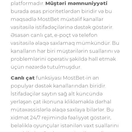
platformadır.
Müştəri məmnuniyyəti
burada əsas prioritetlərdən biridir və bu
məqsədlə MostBet müxtəlif kanallar
vasitəsilə istifadəçilərinə dəstək göstərir.
Əsasən canlı çat, e-poçt və telefon
vasitəsilə əlaqə saxlamaq mümkündür. Bu
kanalların hər biri müştərilərin suallarını və
problemlərini operativ şəkildə həll etmək
üçün nəzərdə tutulmuşdur.
Canlı çat
funksiyası MostBet-in ən
populyar dəstək kanallarından biridir.
İstifadəçilər saytın sağ alt küncündə
yerləşən çat ikonuna klikləməklə dərhal
mütəxəssislərlə əlaqə saxlaya bilərlər. Bu
xidmət 24/7 rejimində fəaliyyət göstərir,
beləliklə oyunçular istənilən vaxt suallarını