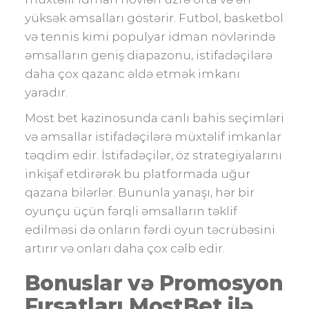
yüksək əmsalları göstərir. Futbol, basketbol
və tennis kimi populyar idman növlərində
əmsalların geniş diapazonu, istifadəçilərə
daha çox qazanc əldə etmək imkanı
yaradır.
Most bet kazinosunda canlı bahis seçimləri
və əmsallar istifadəçilərə müxtəlif imkanlar
təqdim edir. İstifadəçilər, öz strategiyalarını
inkişaf etdirərək bu platformada uğur
qazana bilərlər. Bununla yanaşı, hər bir
oyunçu üçün fərqli əmsalların təklif
edilməsi də onların fərdi oyun təcrübəsini
artırır və onları daha çox cəlb edir.
Bonuslar və Promosyon
Fırsatları MostBet ilə