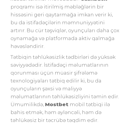
proqramı isə itirilmiş məbləğlərin bir
hissəsini geri qaytarmağa imkan verir ki,
bu da istifadəçilərin məmnuniyyətini
artırır. Bu cür təşviqlər, oyunçuları daha çox
oynamağa və platformada aktiv qalmağa
həvəsləndirir.
Tətbiqin təhlükəsizlik tədbirləri də yüksək
səviyyədədir. İstifadəçi məlumatlarının
qorunması üçün müasir şifrələmə
texnologiyaları tətbiq edilir ki, bu da
oyunçuların şəxsi və maliyyə
məlumatlarının təhlükəsizliyini təmin edir.
Ümumilikdə,
Mostbet
mobil tətbiqi ilə
bahis etmək, həm əyləncəli, həm də
təhlükəsiz bir təcrübə təqdim edir.