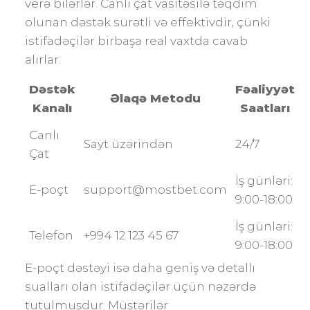
verə bilərlər. Canlı çat vasitəsilə təqdim
olunan dəstək sürətli və effektivdir, çünki
istifadəçilər birbaşa real vaxtda cavab
alırlar.
Dəstək
Fəaliyyət
Əlaqə Metodu
Kanalı
Saatları
Canlı
Sayt üzərindən
24/7
Çat
İş günləri:
E-poçt
support@mostbet.com
9:00-18:00
İş günləri:
Telefon
+994 12 123 45 67
9:00-18:00
E-poçt dəstəyi isə daha geniş və detallı
sualları olan istifadəçilər üçün nəzərdə
tutulmuşdur. Müştərilər