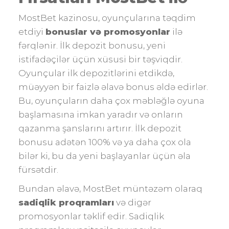
MostBet kazinosu, oyunçularına təqdim
etdiyi
bonuslar və promosyonlar
ilə
fərqlənir. İlk depozit bonusu, yeni
istifadəçilər üçün xüsusi bir təşviqdir.
Oyunçular ilk depozitlərini etdikdə,
müəyyən bir faizlə əlavə bonus əldə edirlər.
Bu, oyunçuların daha çox məbləğlə oyuna
başlamasına imkan yaradır və onların
qazanma şanslarını artırır. İlk depozit
bonusu adətən 100% və ya daha çox ola
bilər ki, bu da yeni başlayanlar üçün əla
fürsətdir.
Bundan əlavə, MostBet müntəzəm olaraq
sadiqlik proqramları
və digər
promosyonlar təklif edir. Sadiqlik