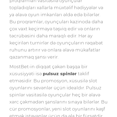
proqramları vasitəsilə oyunçular
topladıqları xallarla müxtəlif hədiyyələr və
ya əlavə oyun imkanları əldə edə bilərlər.
Bu proqramlar, oyunçuları kazinoda daha
çox vaxt keçirməyə təşviq edir və onların
təcrübəsini daha maraqlı edir. Hər ay
keçirilən turnirlər də oyunçuların rəqabət
ruhunu artırır və onlara əlavə mükafatlar
qazanmaq şansı verir.
MostBet-in diqqət çəkən başqa bir
xüsusiyyəti isə
pulsuz spinlər
təklif
etməsidir. Bu promosyon, xüsusilə slot
oyunlarını sevənlər üçün idealdır. Pulsuz
spinlər vasitəsilə oyunçular heç bir əlavə
xərc çəkmədən şanslarını sınaya bilərlər. Bu
cür promosyonlar, yeni slot oyunlarını kəşf
etmək istəyənlər üçün də əla bir fürsətdir.