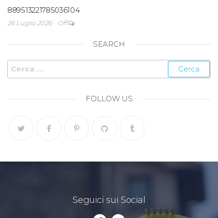
889513221785036104
26 Luglio 2026
Off
SEARCH
FOLLOW US
Seguici sui Social