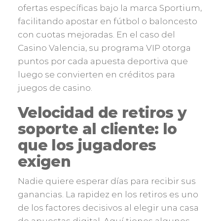
ofertas específicas bajo la marca Sportium,
facilitando apostar en fútbol o baloncesto
con cuotas mejoradas. En el caso del
Casino Valencia, su programa VIP otorga
puntos por cada apuesta deportiva que
luego se convierten en créditos para
juegos de casino.
Velocidad de retiros y
soporte al cliente: lo
que los jugadores
exigen
Nadie quiere esperar días para recibir sus
ganancias. La rapidez en los retiros es uno
de los factores decisivos al elegir una casa