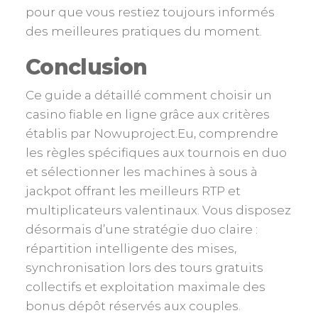
pour que vous restiez toujours informés
des meilleures pratiques du moment.
Conclusion
Ce guide a détaillé comment choisir un
casino fiable en ligne grâce aux critères
établis par Nowuproject.Eu, comprendre
les règles spécifiques aux tournois en duo
et sélectionner les machines à sous à
jackpot offrant les meilleurs RTP et
multiplicateurs valentinaux. Vous disposez
désormais d’une stratégie duo claire :
répartition intelligente des mises,
synchronisation lors des tours gratuits
collectifs et exploitation maximale des
bonus dépôt réservés aux couples.