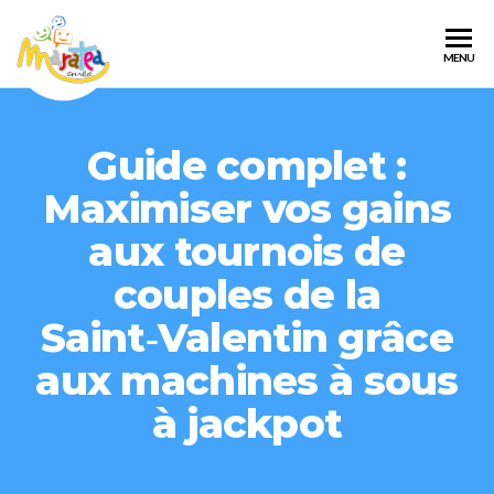
MARATEA
Sito
MENU
Ufficiale
SMILE
dell'evento
2023
Guide complet :
Maximiser vos gains
aux tournois de
couples de la
Saint‑Valentin grâce
aux machines à sous
à jackpot