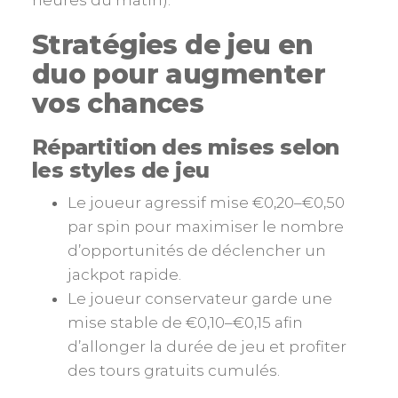
heures du matin).
Stratégies de jeu en
duo pour augmenter
vos chances
Répartition des mises selon
les styles de jeu
Le joueur agressif mise €0,20–€0,50
par spin pour maximiser le nombre
d’opportunités de déclencher un
jackpot rapide.
Le joueur conservateur garde une
mise stable de €0,10–€0,15 afin
d’allonger la durée de jeu et profiter
des tours gratuits cumulés.