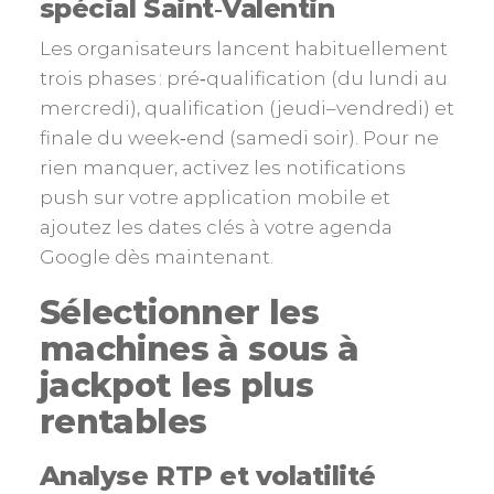
spécial Saint‑Valentin
Les organisateurs lancent habituellement
trois phases : pré‑qualification (du lundi au
mercredi), qualification (jeudi–vendredi) et
finale du week‑end (samedi soir). Pour ne
rien manquer, activez les notifications
push sur votre application mobile et
ajoutez les dates clés à votre agenda
Google dès maintenant.
Sélectionner les
machines à sous à
jackpot les plus
rentables
Analyse RTP et volatilité