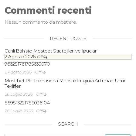
Commenti recenti
Nessun commento da mostrare.
RECENT POSTS
Canli Bahiste Mostbet Stratejileri ve Ipuclari
2 Agosto 2026
Off
966251761785639070
2 Agosto 2026
Off
Most bet Platformasinda Mehsuldarliginizi Artirmaq Ucun
Teklifler
26 Luglio 2026
Off
889513221785036104
26 Luglio 2026
Off
SEARCH