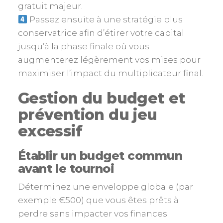
gratuit majeur.
Passez ensuite à une stratégie plus
conservatrice afin d’étirer votre capital
jusqu’à la phase finale où vous
augmenterez légèrement vos mises pour
maximiser l’impact du multiplicateur final.
Gestion du budget et
prévention du jeu
excessif
Établir un budget commun
avant le tournoi
Déterminez une enveloppe globale (par
exemple €500) que vous êtes prêts à
perdre sans impacter vos finances