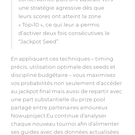
une stratégie agressive dès que
leurs scores ont atteint la zone
« Top‑10 », ce qui leur a permis
d’activer deux fois consécutives le
“Jackpot Seed”.
En appliquant ces techniques – timing
précis, utilisation optimale des seeds et
discipline budgétaire – vous maximisez
vos probabilités non seulement d’accéder
au jackpot final mais aussi de repartir avec
une part substantielle du prize pool
partagé entre partenaires amoureux.
Nowuproject.Eu continue d’analyser
chaque nouveau tournoi afin d’alimenter
ses guides avec des données actualisées