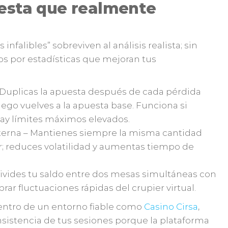
uesta que realmente
infalibles” sobreviven al análisis realista; sin
s por estadísticas que mejoran tus
uplicas la apuesta después de cada pérdida
ego vuelves a la apuesta base. Funciona si
hay límites máximos elevados.
terna – Mantienes siempre la misma cantidad
r; reduces volatilidad y aumentas tiempo de
ivides tu saldo entre dos mesas simultáneas con
rar fluctuaciones rápidas del crupier virtual.
entro de un entorno fiable como
Casino Cirsa
,
nsistencia de tus sesiones porque la plataforma