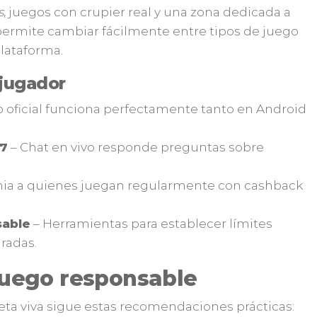
s
, juegos con crupier real y una zona dedicada a
 permite cambiar fácilmente entre tipos de juego
lataforma.
 jugador
p oficial funciona perfectamente tanto en Android
/7
– Chat en vivo responde preguntas sobre
ia a quienes juegan regularmente con cashback
sable
– Herramientas para establecer límites
gradas.
 juego responsable
uleta viva sigue estas recomendaciones prácticas: