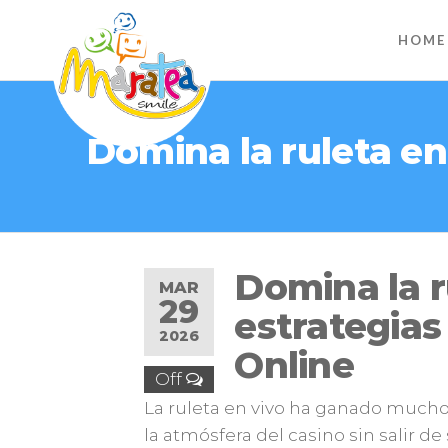
HOME
MARATEA
Sito
Ufficiale
SMILE
dell'evento
2023
Domina la ruleta en
Domina la r
MAR
29
estrategias
2026
Online
Off
La ruleta en vivo ha ganado mucho 
la atmósfera del casino sin salir d