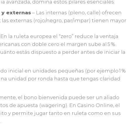
gia avanzada, domina estos pilares esenciales:
 y externas
– Las internas (pleno, calle) ofrecen
 las externas (rojo/negro, par/impar) tienen mayor
 En la ruleta europea el “zero” reduce la ventaja
ericanas con doble cero el margen sube al 5 %.
uánto estás dispuesto a perder antes de iniciar la
aldo inicial en unidades pequeñas (por ejemplo 1 %
 una unidad por ronda hasta que tengas claridad
damente, el bono bienvenida puede ser un aliado
itos de apuesta (wagering). En Casino Online, el
sito y permite jugar tanto en ruleta como en sus
.