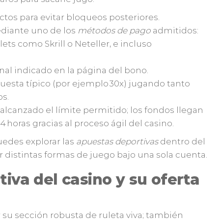
tos para evitar bloqueos posteriores.
ediante uno de los
métodos de pago
admitidos:
lets como Skrill o Neteller, e incluso
al indicado en la página del bono.
uesta típico (por ejemplo 30x) jugando tanto
s.
 alcanzado el límite permitido; los fondos llegan
horas gracias al proceso ágil del casino.
edes explorar las
apuestas deportivas
dentro del
r distintas formas de juego bajo una sola cuenta.
iva del casino y su oferta
 su sección robusta de ruleta viva; también