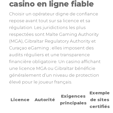
casino en ligne fiable
Choisir un opérateur digne de confiance
repose avant tout sur sa licence et sa
régulation. Les juridictions les plus
respectées sont Malte Gaming Authority
(MGA), Gibraltar Regulatory Authority et
Curaçao eGaming ; elles imposent des
audits réguliers et une transparence
financière obligatoire. Un casino affichant
une licence MGA ou Gibraltar bénéficie
généralement d’un niveau de protection
élevé pour le joueur français.
Exemple
Exigences
Licence
Autorité
de sites
principales
certifiés