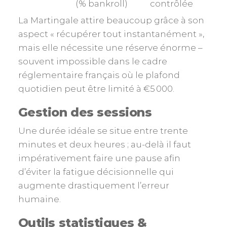
(% bankroll)
contrôlée
La Martingale attire beaucoup grâce à son
aspect « récupérer tout instantanément »,
mais elle nécessite une réserve énorme –
souvent impossible dans le cadre
réglementaire français où le plafond
quotidien peut être limité à €5 000.
Gestion des sessions
Une durée idéale se situe entre trente
minutes et deux heures ; au-delà il faut
impérativement faire une pause afin
d’éviter la fatigue décisionnelle qui
augmente drastiquement l’erreur
humaine.
Outils statistiques &