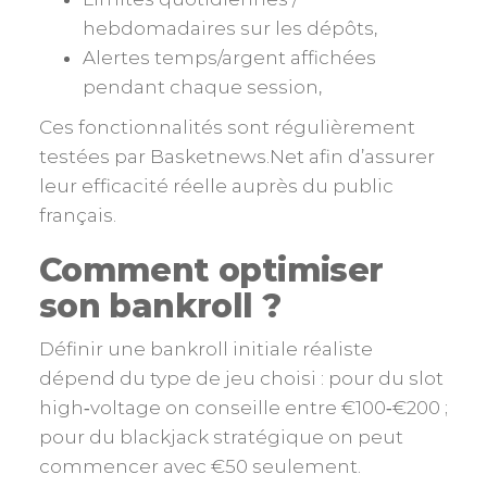
hebdomadaires sur les dépôts,
Alertes temps/argent affichées
pendant chaque session,
Ces fonctionnalités sont régulièrement
testées par Basketnews.Net afin d’assurer
leur efficacité réelle auprès du public
français.
Comment optimiser
son bankroll ?
Définir une bankroll initiale réaliste
dépend du type de jeu choisi : pour du slot
high‑voltage on conseille entre €100‑€200 ;
pour du blackjack stratégique on peut
commencer avec €50 seulement.