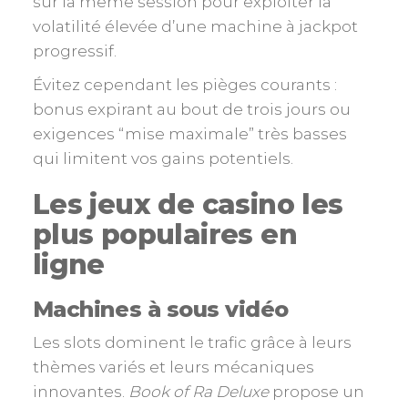
sur la même session pour exploiter la
volatilité élevée d’une machine à jackpot
progressif.
Évitez cependant les pièges courants :
bonus expirant au bout de trois jours ou
exigences “mise maximale” très basses
qui limitent vos gains potentiels.
Les jeux de casino les
plus populaires en
ligne
Machines à sous vidéo
Les slots dominent le trafic grâce à leurs
thèmes variés et leurs mécaniques
innovantes.
Book of Ra Deluxe
propose un