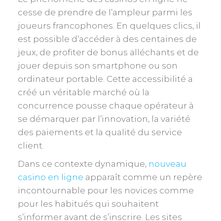
cesse de prendre de l’ampleur parmi les
joueurs francophones. En quelques clics, il
est possible d’accéder à des centaines de
jeux, de profiter de bonus alléchants et de
jouer depuis son smartphone ou son
ordinateur portable. Cette accessibilité a
créé un véritable marché où la
concurrence pousse chaque opérateur à
se démarquer par l’innovation, la variété
des paiements et la qualité du service
client.
Dans ce contexte dynamique,
nouveau
casino en ligne
apparaît comme un repère
incontournable pour les novices comme
pour les habitués qui souhaitent
s’informer avant de s’inscrire. Les sites