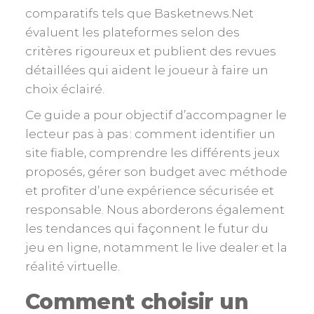
comparatifs tels que Basketnews.Net
évaluent les plateformes selon des
critères rigoureux et publient des revues
détaillées qui aident le joueur à faire un
choix éclairé.
Ce guide a pour objectif d’accompagner le
lecteur pas à pas : comment identifier un
site fiable, comprendre les différents jeux
proposés, gérer son budget avec méthode
et profiter d’une expérience sécurisée et
responsable. Nous aborderons également
les tendances qui façonnent le futur du
jeu en ligne, notamment le live dealer et la
réalité virtuelle.
Comment choisir un