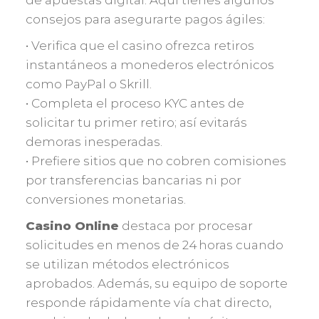
de apuestas digital. Aquí tienes algunos
consejos para asegurarte pagos ágiles:
• Verifica que el casino ofrezca retiros
instantáneos a monederos electrónicos
como PayPal o Skrill.
• Completa el proceso KYC antes de
solicitar tu primer retiro; así evitarás
demoras inesperadas.
• Prefiere sitios que no cobren comisiones
por transferencias bancarias ni por
conversiones monetarias.
Casino Online
destaca por procesar
solicitudes en menos de 24 horas cuando
se utilizan métodos electrónicos
aprobados. Además, su equipo de soporte
responde rápidamente vía chat directo,