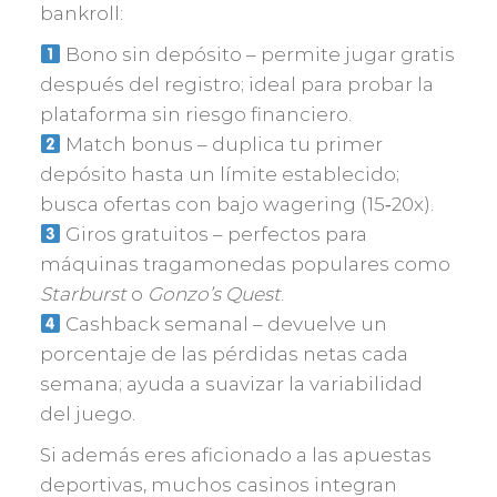
bankroll:
Bono sin depósito – permite jugar gratis
después del registro; ideal para probar la
plataforma sin riesgo financiero.
Match bonus – duplica tu primer
depósito hasta un límite establecido;
busca ofertas con bajo wagering (15‑20x).
Giros gratuitos – perfectos para
máquinas tragamonedas populares como
Starburst
o
Gonzo’s Quest
.
Cashback semanal – devuelve un
porcentaje de las pérdidas netas cada
semana; ayuda a suavizar la variabilidad
del juego.
Si además eres aficionado a las apuestas
deportivas, muchos casinos integran