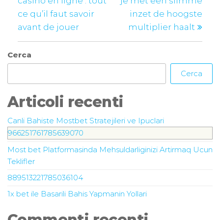
casino en ligne : tout
je met een slimme
ce qu’il faut savoir
inzet de hoogste
avant de jouer
multiplier haalt
Cerca
Cerca
Articoli recenti
Canli Bahiste Mostbet Stratejileri ve Ipuclari
966251761785639070
Most bet Platformasinda Mehsuldarliginizi Artirmaq Ucun
Teklifler
889513221785036104
1x bet ile Basarili Bahis Yapmanin Yollari
Commenti recenti