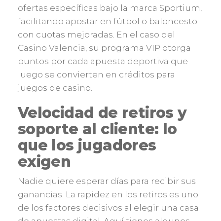
ofertas específicas bajo la marca Sportium,
facilitando apostar en fútbol o baloncesto
con cuotas mejoradas. En el caso del
Casino Valencia, su programa VIP otorga
puntos por cada apuesta deportiva que
luego se convierten en créditos para
juegos de casino.
Velocidad de retiros y
soporte al cliente: lo
que los jugadores
exigen
Nadie quiere esperar días para recibir sus
ganancias. La rapidez en los retiros es uno
de los factores decisivos al elegir una casa