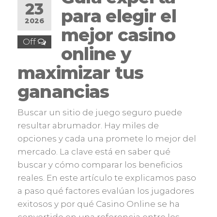
23
para elegir el
2026
mejor casino
Off
online y
maximizar tus
ganancias
Buscar un sitio de juego seguro puede
resultar abrumador. Hay miles de
opciones y cada una promete lo mejor del
mercado. La clave está en saber qué
buscar y cómo comparar los beneficios
reales. En este artículo te explicamos paso
a paso qué factores evalúan los jugadores
exitosos y por qué Casino Online se ha