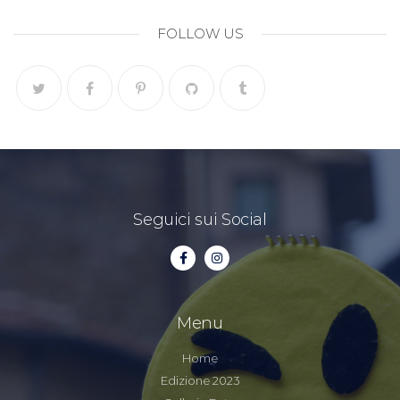
FOLLOW US
Seguici sui Social
Menu
Home
Edizione 2023