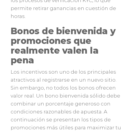
los procesos de verificación KYC, lo que
permite retirar ganancias en cuestión de
horas.
Bonos de bienvenida y
promociones que
realmente valen la
pena
Los incentivos son uno de los principales
atractivos al registrarse en un nuevo sitio.
Sin embargo, no todos los bonos ofrecen
valor real. Un bono bienvenida sólido debe
combinar un porcentaje generoso con
condiciones razonables de apuesta. A
continuación se presentan los tipos de
promociones más útiles para maximizar tu