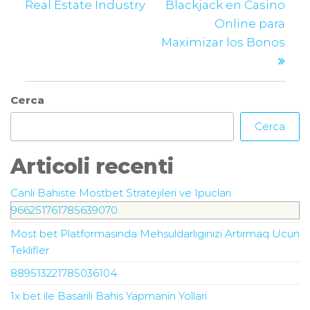
Real Estate Industry
Blackjack en Casino
Online para
Maximizar los Bonos
Cerca
Cerca
Articoli recenti
Canli Bahiste Mostbet Stratejileri ve Ipuclari
966251761785639070
Most bet Platformasinda Mehsuldarliginizi Artirmaq Ucun
Teklifler
889513221785036104
1x bet ile Basarili Bahis Yapmanin Yollari