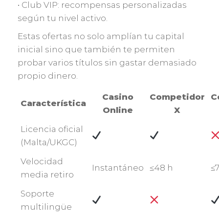
• Club VIP: recompensas personalizadas
según tu nivel activo.
Estas ofertas no solo amplían tu capital
inicial sino que también te permiten
probar varios títulos sin gastar demasiado
propio dinero.
Casino
Competidor
C
Característica
Online
X
Licencia oficial
(Malta/UKGC)
Velocidad
Instantáneo
≤48 h
≤
media retiro
Soporte
multilingüe