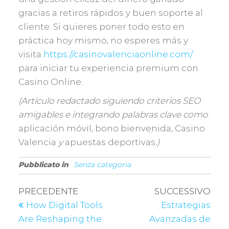
gracias a retiros rápidos y buen soporte al
cliente. Si quieres poner todo esto en
práctica hoy mismo, no esperes más y
visita
https://casinovalenciaonline.com/
para iniciar tu experiencia premium con
Casino Online.
(Artículo redactado siguiendo criterios SEO
amigables e integrando palabras clave como
aplicación móvil
,
bono bienvenida
,
Casino
Valencia
y
apuestas deportivas
.)
Pubblicato in
Senza categoria
PRECEDENTE
SUCCESSIVO
How Digital Tools
Estrategias
Are Reshaping the
Avanzadas de