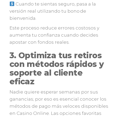
Cuando te sientas seguro, pasa a la
versión real utilizando tu bono de
bienvenida.
Este proceso reduce errores costosos y
aumenta tu confianza cuando decides
apostar con fondos reales.
3. Optimiza tus retiros
con métodos rápidos y
soporte al cliente
eficaz
Nadie quiere esperar semanas por sus
ganancias; por eso es esencial conocer los
métodos de pago más veloces disponibles
en Casino Online. Las opciones favoritas