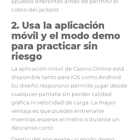
apuesta diferentes antes de permitir el
cobro del jackpot.
2. Usa la aplicación
móvil y el modo demo
para practicar sin
riesgo
La aplicación móvil de Casino Online está
disponible tanto para iOS como Android.
Su diseño responsivo permite jugar desde
cualquier pantalla sin perder calidad
gráfica ni velocidad de carga. La mayor
ventaja es que puedes entrenarte
mientras esperas el metro o durante un
descanso corto.
Dentro del app existe un modo demo