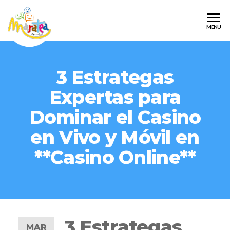
MARATEA
Sito
MENU
Ufficiale
SMILE
dell'evento
2023
3 Estrategas
Expertas para
Dominar el Casino
en Vivo y Móvil en
**Casino Online**
3 Estrategas
MAR