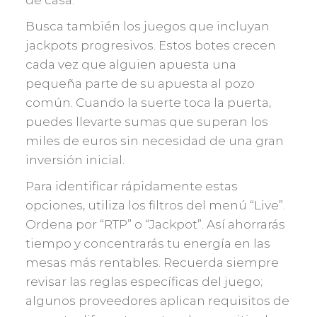
de casa.
Busca también los juegos que incluyan
jackpots progresivos. Estos botes crecen
cada vez que alguien apuesta una
pequeña parte de su apuesta al pozo
común. Cuando la suerte toca la puerta,
puedes llevarte sumas que superan los
miles de euros sin necesidad de una gran
inversión inicial.
Para identificar rápidamente estas
opciones, utiliza los filtros del menú “Live”.
Ordena por “RTP” o “Jackpot”. Así ahorrarás
tiempo y concentrarás tu energía en las
mesas más rentables. Recuerda siempre
revisar las reglas específicas del juego;
algunos proveedores aplican requisitos de