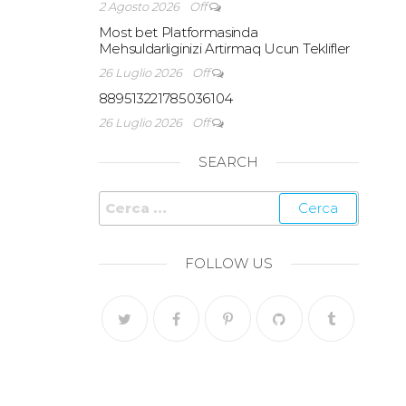
2 Agosto 2026
Off
Most bet Platformasinda
Mehsuldarliginizi Artirmaq Ucun Teklifler
26 Luglio 2026
Off
889513221785036104
26 Luglio 2026
Off
SEARCH
FOLLOW US