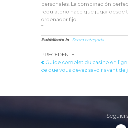
personales. La combinación perfe
regulatorio hace que jugar desde 
ordenador fijo.
“`
Pubblicato in
Senza categoria
PRECEDENTE
Guide complet du casino en ligne
ce que vous devez savoir avant de 
Seguici s