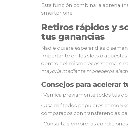
Esta función combina la adrenalina
smartphone.
Retiros rápidos y s
tus ganancias
Nadie quiere esperar días o semana
importante en los slots o apuestas
dentro del mismo ecosistema.
Cuan
mayoría mediante monederos electró
Consejos para acelerar t
• Verifica previamente todos tus d
• Usa métodos populares como Skri
comparados con transferencias ban
• Consulta siempre las condiciones