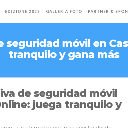
EDIZIONE 2023
GALLERIA FOTO
PARTNER & SPO
de seguridad móvil en Cas
tranquilo y gana más
tiva de seguridad móvil
nline: juega tranquilo y
ieren usar el smartphone para apostar desde