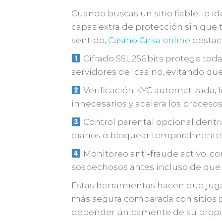
Cuando buscas un sitio fiable, lo i
capas extra de protección sin que 
sentido,
Casino Cirsa online
destaca
Cifrado SSL 256 bits protege toda
servidores del casino, evitando que
Verificación KYC automatizada,
innecesarios y acelera los procesos 
Control parental opcional dentro
diarios o bloquear temporalmente 
Monitoreo anti‑fraude activo, c
sospechosos antes incluso de que
Estas herramientas hacen que jug
más segura comparada con sitios 
depender únicamente de su propio