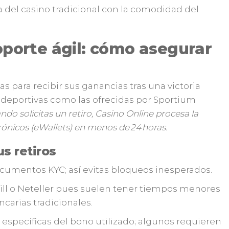
 del casino tradicional con la comodidad del
oporte ágil: cómo asegurar
s para recibir sus ganancias tras una victoria
 deportivas como las ofrecidas por Sportium
do solicitas un retiro, Casino Online procesa la
nicos (eWallets) en menos de 24 horas.
us retiros
ocumentos KYC; así evitas bloqueos inesperados.
ll o Neteller pues suelen tener tiempos menores
carias tradicionales.
 específicas del bono utilizado; algunos requieren