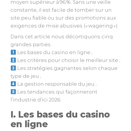
moyen supérieur à 96 %. Sans une veille
constante, il est facile de tomber sur un
site peu fiable ou sur des promotions aux
exigences de mise abusives (« wagering »).
Dans cet article nous décortiquons cinq
grandes parties :
Les bases du casino en ligne ;
Les critères pour choisir le meilleur site ;
Les stratégies gagnantes selon chaque
type de jeu ;
La gestion responsable du jeu ;
Les tendances qui façonneront
l’industrie d’ici 2026.
I. Les bases du casino
en ligne