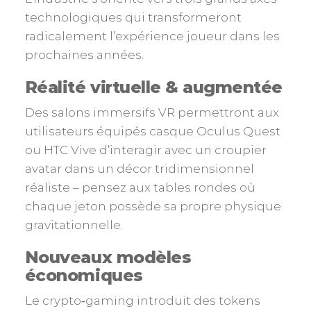
technologiques qui transformeront
radicalement l’expérience joueur dans les
prochaines années.
Réalité virtuelle & augmentée
Des salons immersifs VR permettront aux
utilisateurs équipés casque Oculus Quest
ou HTC Vive d’interagir avec un croupier
avatar dans un décor tridimensionnel
réaliste – pensez aux tables rondes où
chaque jeton possède sa propre physique
gravitationnelle.
Nouveaux modèles
économiques
Le crypto‑gaming introduit des tokens