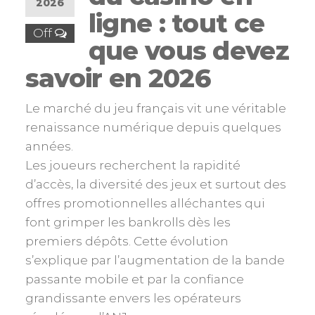
2026
ligne : tout ce
Off
que vous devez
savoir en 2026
Le marché du jeu français vit une véritable
renaissance numérique depuis quelques
années.
Les joueurs recherchent la rapidité
d’accès, la diversité des jeux et surtout des
offres promotionnelles alléchantes qui
font grimper les bankrolls dès les
premiers dépôts. Cette évolution
s’explique par l’augmentation de la bande
passante mobile et par la confiance
grandissante envers les opérateurs