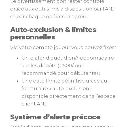
Le divertissement doit rester contrôlé
grâce aux outils mis à disposition par l’ANJ
et par chaque opérateur agréé.
Auto‑exclusion & limites
personnelles
Via votre compte joueur vous pouvez fixer :
Un plafond quotidien/hebdomadaire
sur les dépôts (€500/jour
recommandé pour débutants) ;
Une date limite définitive grâce au
formulaire « auto‑exclusion »
disponible directement dans l’espace
client ANJ.
Système d’alerte précoce