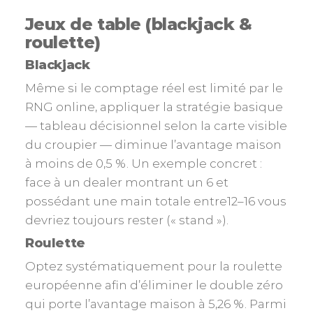
Jeux de table (blackjack &
roulette)
Blackjack
Même si le comptage réel est limité par le
RNG online, appliquer la stratégie basique
— tableau décisionnel selon la carte visible
du croupier — diminue l’avantage maison
à moins de 0,5 %. Un exemple concret :
face à un dealer montrant un 6 et
possédant une main totale entre12–16 vous
devriez toujours rester (« stand »).
Roulette
Optez systématiquement pour la roulette
européenne afin d’éliminer le double zéro
qui porte l’avantage maison à 5,26 %. Parmi