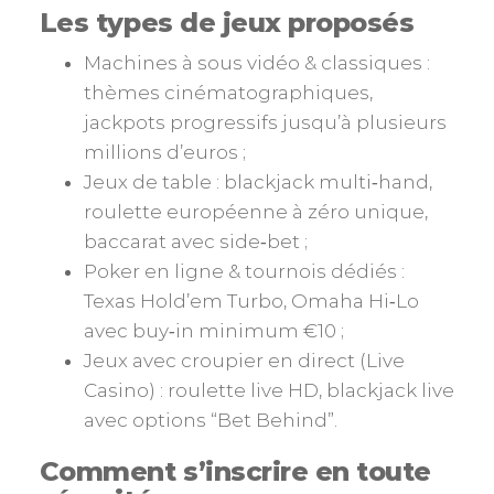
Les types de jeux proposés
Machines à sous vidéo & classiques :
thèmes cinématographiques,
jackpots progressifs jusqu’à plusieurs
millions d’euros ;
Jeux de table : blackjack multi‑hand,
roulette européenne à zéro unique,
baccarat avec side‑bet ;
Poker en ligne & tournois dédiés :
Texas Hold’em Turbo, Omaha Hi‑Lo
avec buy‑in minimum €10 ;
Jeux avec croupier en direct (Live
Casino) : roulette live HD, blackjack live
avec options “Bet Behind”.
Comment s’inscrire en toute