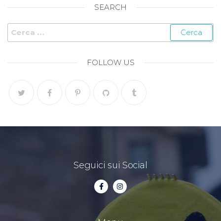
SEARCH
FOLLOW US
Seguici sui Social