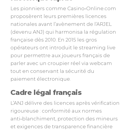
Les pionniers comme Casino‑Online.com
proposèrent leurs premières licences
nationales avant l’avènement de l’ARJEL
(devenu ANJ) qui harmonisa la régulation
française dès 2010. En 2015 les gros
opérateurs ont introduit le streaming live
pour permettre aux joueurs français de
parler avec un croupier réel via webcam
tout en conservant la sécurité du
paiement électronique.
Cadre légal français
L’ANJ délivre des licences après vérification
rigoureuse : conformité aux normes
anti‑blanchiment, protection des mineurs
et exigences de transparence financière