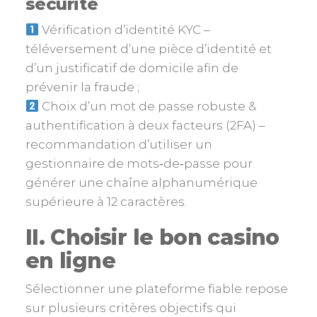
sécurité
Vérification d’identité KYC –
téléversement d’une pièce d’identité et
d’un justificatif de domicile afin de
prévenir la fraude ;
Choix d’un mot de passe robuste &
authentification à deux facteurs (2FA) –
recommandation d’utiliser un
gestionnaire de mots‑de‑passe pour
générer une chaîne alphanumérique
supérieure à 12 caractères.
II. Choisir le bon casino
en ligne
Sélectionner une plateforme fiable repose
sur plusieurs critères objectifs qui