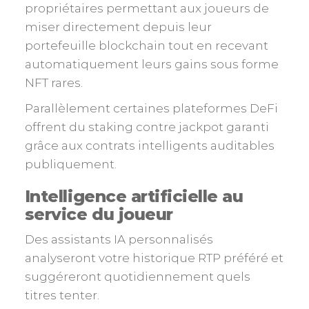
propriétaires permettant aux joueurs de
miser directement depuis leur
portefeuille blockchain tout en recevant
automatiquement leurs gains sous forme
NFT rares.
Parallèlement certaines plateformes DeFi
offrent du staking contre jackpot garanti
grâce aux contrats intelligents auditables
publiquement.
Intelligence artificielle au
service du joueur
Des assistants IA personnalisés
analyseront votre historique RTP préféré et
suggéreront quotidiennement quels
titres tenter.