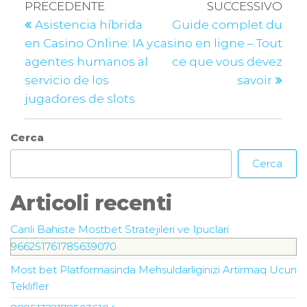
PRECEDENTE
SUCCESSIVO
Asistencia híbrida
Guide complet du
en Casino Online: IA y
casino en ligne – Tout
agentes humanos al
ce que vous devez
servicio de los
savoir
jugadores de slots
Cerca
Cerca
Articoli recenti
Canli Bahiste Mostbet Stratejileri ve Ipuclari
966251761785639070
Most bet Platformasinda Mehsuldarliginizi Artirmaq Ucun
Teklifler