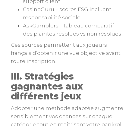
support client ;
CasinoGuru – scores ESG incluant
responsabilité sociale ;
AskGamblers – tableau comparatif
des plaintes résolues vs non résolues .
Ces sources permettent aux joueurs
français d’obtenir une vue objective avant
toute inscription.
III. Stratégies
gagnantes aux
différents jeux
Adopter une méthode adaptée augmente
sensiblement vos chances sur chaque
catégorie tout en maîtrisant votre bankroll.