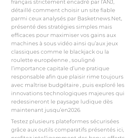
français strictement encadré par l’ANJ,
détaillé comment choisir un site fiable
parmi ceux analysés par Basketnews.Net,
présenté des stratégies simples mais
efficaces pour maximiser vos gains aux
machines à sous vidéo ainsi qu’aux jeux
classiques comme le blackjack ou la
roulette européenne , souligné
l’importance capitale d’une pratique
responsable afin que plaisir rime toujours
avec maîtrise budgétaire , puis exploré les
innovations technologiques majeures qui
redessineront le paysage ludique dès
maintenant jusqu’en​2026.
Testez plusieurs plateformes sécurisées
grâce aux outils comparatifs présentés ici,