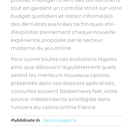
profitez intelligemment des bonus offerts
tout en gardant un contrôle strict sur votre
budget quotidien et restez informé(e)s
des dernières avancées techniques afin
d’exploiter pleinement chaque nouvelle
expérience proposée par le secteur
moderne du jeu online.
Pour suivre toutes ces évolutions légales
ainsi que découvrir régulièrement quels
seront les meilleurs nouveaux casinos
présentés dans nos dossiers spécialisés,
consultez souvent Basketnews.Net, votre
source indépendante privilégiée dans
l’univers du casino online France.​
Pubblicato in
Senza categoria