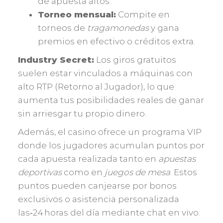
de apuesta altos.
Torneo mensual:
Compite en
torneos de
tragamonedas
y gana
premios en efectivo o créditos extra.
Industry Secret:
Los giros gratuitos
suelen estar vinculados a máquinas con
alto RTP (Retorno al Jugador), lo que
aumenta tus posibilidades reales de ganar
sin arriesgar tu propio dinero.
Además, el casino ofrece un programa VIP
donde los jugadores acumulan puntos por
cada apuesta realizada tanto en
apuestas
deportivas
como en
juegos de mesa
. Estos
puntos pueden canjearse por bonos
exclusivos o asistencia personalizada
las‑24 horas del día mediante chat en vivo.