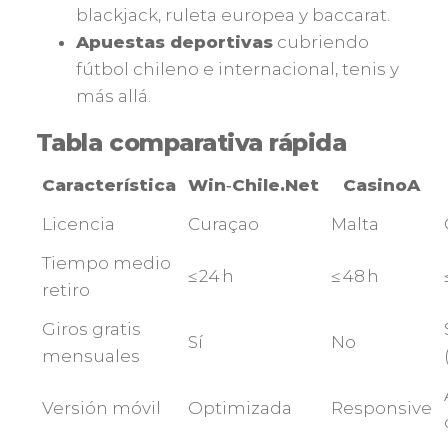
blackjack, ruleta europea y baccarat.
Apuestas deportivas
cubriendo
fútbol chileno e internacional, tenis y
más allá.
Tabla comparativa rápida
Característica
Win‑Chile.Net
CasinoA
Licencia
Curaçao
Malta
Tiempo medio
≤ 24 h
≤ 48 h
retiro
Giros gratis
Sí
No
mensuales
Versión móvil
Optimizada
Responsive