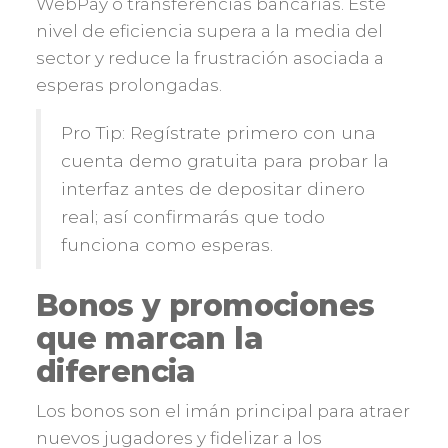
WebPay o transferencias bancarias. Este
nivel de eficiencia supera a la media del
sector y reduce la frustración asociada a
esperas prolongadas.
Pro Tip: Regístrate primero con una
cuenta demo gratuita para probar la
interfaz antes de depositar dinero
real; así confirmarás que todo
funciona como esperas.
Bonos y promociones
que marcan la
diferencia
Los bonos son el imán principal para atraer
nuevos jugadores y fidelizar a los