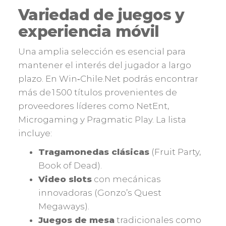
Variedad de juegos y
experiencia móvil
Una amplia selección es esencial para
mantener el interés del jugador a largo
plazo. En Win‑Chile.Net podrás encontrar
más de 1 500 títulos provenientes de
proveedores líderes como NetEnt,
Microgaming y Pragmatic Play. La lista
incluye:
Tragamonedas clásicas
(Fruit Party,
Book of Dead).
Video slots
con mecánicas
innovadoras (Gonzo’s Quest
Megaways).
Juegos de mesa
tradicionales como