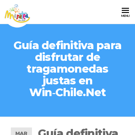
MARATEA
Sito
MENU
Ufficiale
SMILE
dell'evento
2023
Guía definitiva para
disfrutar de
tragamonedas
justas en
Win‑Chile.Net
Guía definitiva
MAR