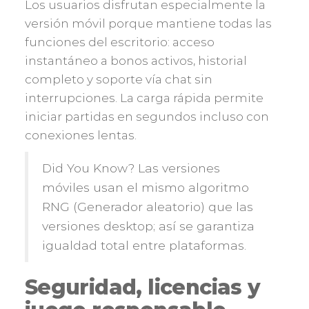
Los usuarios disfrutan especialmente la
versión móvil porque mantiene todas las
funciones del escritorio: acceso
instantáneo a bonos activos, historial
completo y soporte vía chat sin
interrupciones. La carga rápida permite
iniciar partidas en segundos incluso con
conexiones lentas.​
Did You Know? Las versiones
móviles usan el mismo algoritmo
RNG (Generador aleatorio) que las
versiones desktop; así se garantiza
igualdad total entre plataformas.
Seguridad, licencias y