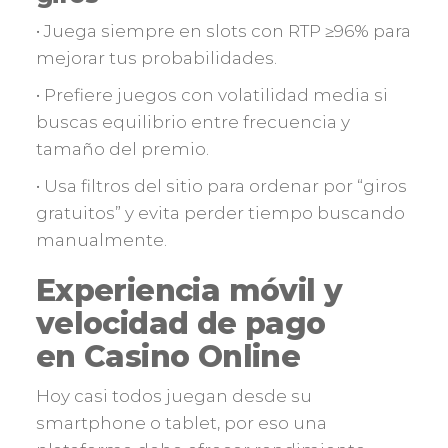
• Juega siempre en slots con RTP ≥96% para
mejorar tus probabilidades.
• Prefiere juegos con volatilidad media si
buscas equilibrio entre frecuencia y
tamaño del premio.
• Usa filtros del sitio para ordenar por “giros
gratuitos” y evita perder tiempo buscando
manualmente.
Experiencia móvil y
velocidad de pago
en Casino Online
Hoy casi todos juegan desde su
smartphone o tablet, por eso una