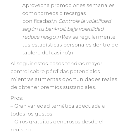
Aprovecha promociones semanales
como torneos o recargas
bonificadas.\n
Controla la volatilidad
según tu bankroll; baja volatilidad
reduce riesgo.\n
Revisa regularmente
tus estadísticas personales dentro del
tablero del casino.\n
Al seguir estos pasos tendrás mayor
control sobre pérdidas potenciales
mientras aumentas oportunidades reales
de obtener premios sustanciales.
Pros:
– Gran variedad temática adecuada a
todos los gustos
– Giros gratuitos generosos desde el
registro