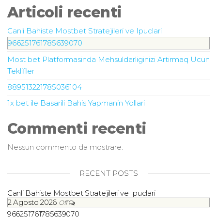
Articoli recenti
Canli Bahiste Mostbet Stratejileri ve Ipuclari
966251761785639070
Most bet Platformasinda Mehsuldarliginizi Artirmaq Ucun
Teklifler
889513221785036104
1x bet ile Basarili Bahis Yapmanin Yollari
Commenti recenti
Nessun commento da mostrare.
RECENT POSTS
Canli Bahiste Mostbet Stratejileri ve Ipuclari
2 Agosto 2026
Off
966251761785639070