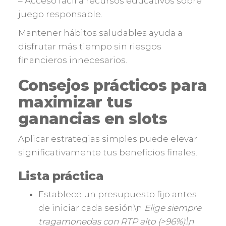
– Acceso fácil a recursos educativos sobre
juego responsable.
Mantener hábitos saludables ayuda a
disfrutar más tiempo sin riesgos
financieros innecesarios.
Consejos prácticos para
maximizar tus
ganancias en slots
Aplicar estrategias simples puede elevar
significativamente tus beneficios finales.
Lista práctica
Establece un presupuesto fijo antes
de iniciar cada sesión.\n
Elige siempre
tragamonedas con RTP alto (>96%).\n