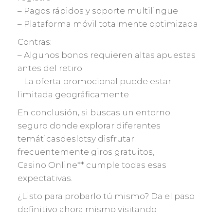
– Pagos rápidos y soporte multilingüe
– Plataforma móvil totalmente optimizada
Contras:
– Algunos bonos requieren altas apuestas
antes del retiro
– La oferta promocional puede estar
limitada geográficamente
En conclusión, si buscas un entorno
seguro donde explorar diferentes
temáticas­de​slots​y disfrutar
frecuentemente gir​os gratuitos,
Casino Online** cumple todas esas
expectativas.​
¿Listo para probarlo tú mismo? Da el paso
definitivo ahora mismo visitando