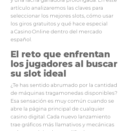
y una racha ganadora prolongada. En este
artículo analizaremos las claves para
seleccionar los mejores ​slots​, cómo usar
los giros gratuitos y qué hace especial
a Casino Online dentro del mercado
español.
El reto que enfrentan
los jugadores al buscar
su slot ideal
¿Te has sentido abrumado por la cantidad
de máquinas tragamonedas disponibles?
Esa sensación es muy común cuando se
abre la página principal de cualquier
casino digital. Cada nuevo lanzamiento
trae gráficos más llamativos y mecánicas