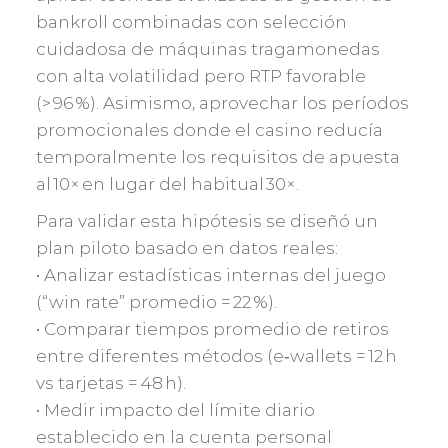
bankroll combinadas con selección
cuidadosa de máquinas tragamonedas
con alta volatilidad pero RTP favorable
(> 96 %). Asimismo, aprovechar los períodos
promocionales donde el casino reducía
temporalmente los requisitos de apuesta
al 10× en lugar del habitual 30×​​.
Para validar esta hipótesis se diseñó un
plan piloto basado en datos reales:
• Analizar estadísticas internas del juego
(“win rate” promedio = 22 %).
• Comparar tiempos promedio de retiros
entre diferentes métodos (e‑wallets = 12 h
vs tarjetas = 48 h).
• Medir impacto del límite diario
establecido en la cuenta personal