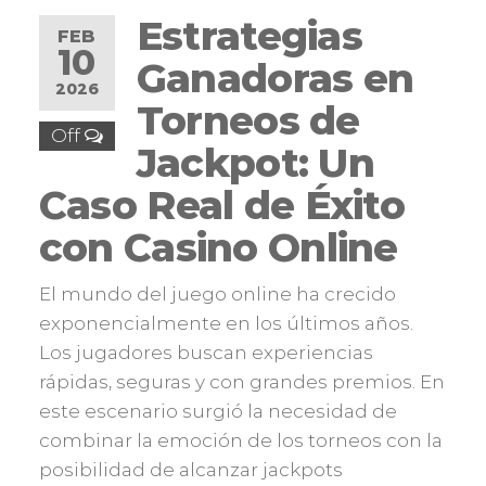
Estrategias
FEB
10
Ganadoras en
2026
Torneos de
Off
Jackpot: Un
Caso Real de Éxito
con Casino Online
El mundo del juego online ha crecido
exponencialmente en los últimos años.
Los jugadores buscan experiencias
rápidas, seguras y con grandes premios. En
este escenario surgió la necesidad de
combinar la emoción de los torneos con la
posibilidad de alcanzar jackpots