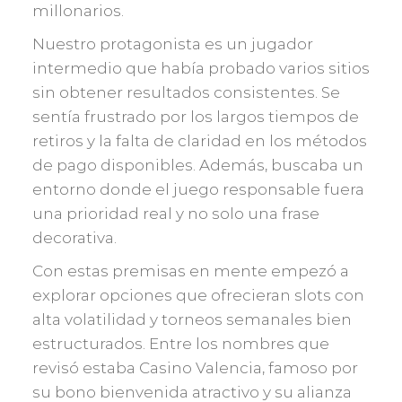
millonarios.
Nuestro protagonista es un jugador
intermedio que había probado varios sitios
sin obtener resultados consistentes. Se
sentía frustrado por los largos tiempos de
retiros y la falta de claridad en los métodos
de pago disponibles. Además, buscaba un
entorno donde el juego responsable fuera
una prioridad real y no solo una frase
decorativa.
Con estas premisas en mente empezó a
explorar opciones que ofrecieran slots con
alta volatilidad y torneos semanales bien
estructurados. Entre los nombres que
revisó estaba Casino Valencia, famoso por
su bono bienvenida atractivo y su alianza