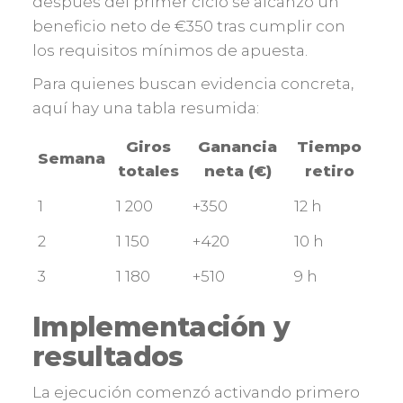
después del primer ciclo se alcanzó un
beneficio neto de €350 tras cumplir con
los requisitos mínimos de apuesta.
Para quienes buscan evidencia concreta,
aquí hay una tabla resumida:
Giros
Ganancia
Tiempo
Semana
totales
neta (€)
retiro
1
1 200
+350
12 h
2
1 150
+420
10 h
3
1 180
+510
9 h
Implementación y
resultados
La ejecución comenzó activando primero