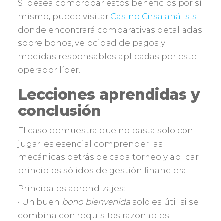
Si desea comprobar estos beneficios por sí
mismo, puede visitar
Casino Cirsa análisis
donde encontrará comparativas detalladas
sobre bonos, velocidad de pagos y
medidas responsables aplicadas por este
operador líder.
Lecciones aprendidas y
conclusión
El caso demuestra que no basta solo con
jugar; es esencial comprender las
mecánicas detrás de cada torneo y aplicar
principios sólidos de gestión financiera.
Principales aprendizajes:
• Un buen
bono bienvenida
solo es útil si se
combina con requisitos razonables