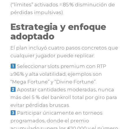
(“límites” activados = 85 % disminución de
pérdidas impulsivas).
Estrategia y enfoque
adoptado
El plan incluyó cuatro pasos concretos que
cualquier jugador puede replicar:
Seleccionar slots premium con RTP
≥ 96 % y alta volatilidad; ejemplos son
“Mega Fortune” y “Divine Fortune”.
Apostar cantidades moderadas, nunca
más del 5 % del bankroll total por giro para
evitar pérdidas bruscas.
Participar únicamente en torneos
programados, donde el premio
acumulado supera los €10 000 y el número