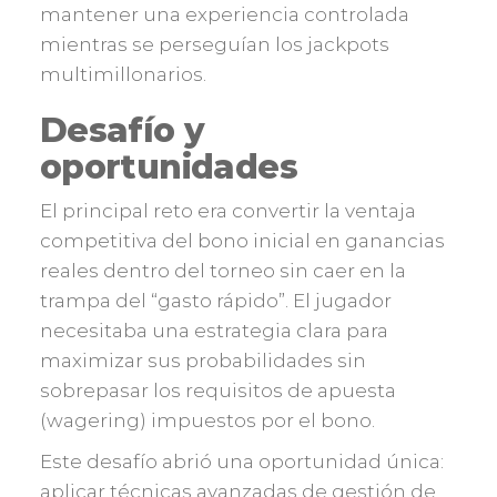
mantener una experiencia controlada
mientras se perseguían los jackpots
multimillonarios.
Desafío y
oportunidades
El principal reto era convertir la ventaja
competitiva del bono inicial en ganancias
reales dentro del torneo sin caer en la
trampa del “gasto rápido”. El jugador
necesitaba una estrategia clara para
maximizar sus probabilidades sin
sobrepasar los requisitos de apuesta
(wagering) impuestos por el bono.
Este desafío abrió una oportunidad única:
aplicar técnicas avanzadas de gestión de