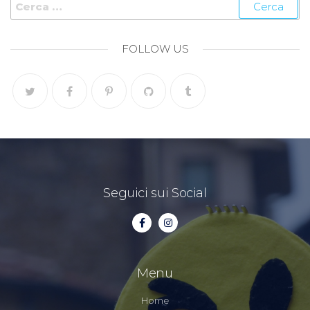
FOLLOW US
Seguici sui Social
Menu
Home