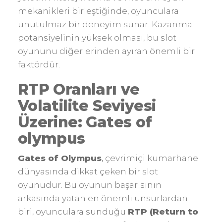
mekanikleri birleştiğinde, oyunculara
unutulmaz bir deneyim sunar. Kazanma
potansiyelinin yüksek olması, bu slot
oyununu diğerlerinden ayıran önemli bir
faktördür.
RTP Oranları ve
Volatilite Seviyesi
Üzerine: Gates of
olympus
Gates of Olympus
, çevrimiçi kumarhane
dünyasında dikkat çeken bir slot
oyunudur. Bu oyunun başarısının
arkasında yatan en önemli unsurlardan
biri, oyunculara sunduğu
RTP (Return to