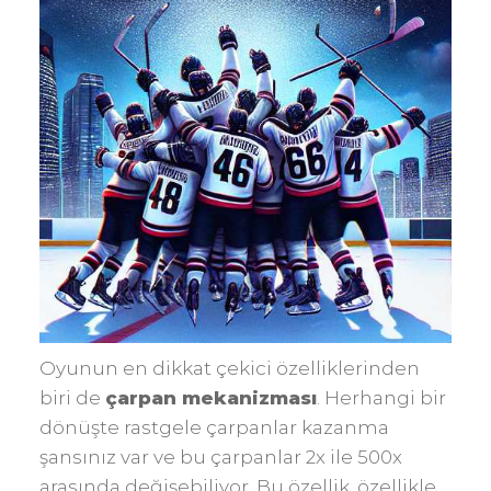
Oyunun en dikkat çekici özelliklerinden
biri de
çarpan mekanizması
. Herhangi bir
dönüşte rastgele çarpanlar kazanma
şansınız var ve bu çarpanlar 2x ile 500x
arasında değişebiliyor. Bu özellik, özellikle