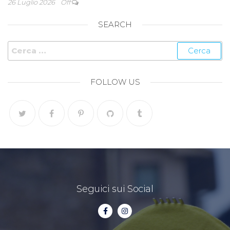
26 Luglio 2026
Off
SEARCH
FOLLOW US
Seguici sui Social