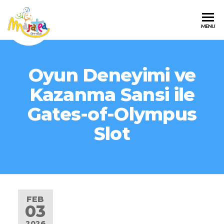
MARATEA
Sito
MENU
Ufficiale
SMILE
dell'evento
2023
Oyun Deneyimi ve
Kazanma Sansi ile
Gates-of-Olympus
Slot
FEB
03
2026