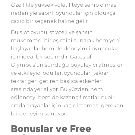
Özellikle yüksek volatiliteye sahip olması
nedeniyle sabırlı oyuncular için oldukça
cazip bir seçenek haline gelir.
Bu slot oyunu, strateji ve şansın
mükemmel birleşimini sunarak hem yeni
başlayanlar hem de deneyimli oyuncular
için ideal bir seçimdir. Gates of
Olympus’un sunduğu büyüleyici atmosfer
ve etkileyici ödüller, oyuncuları tekrar
tekrar geri getiren başlıca etkenler
arasında yer alıyor. Bu yüzden, hem
eğlenceyi hem de kazanç fırsatlarını bir
arada arayanlar için kaçırılmaması gereken
bir deneyim sunuyor.
Bonuslar ve Free