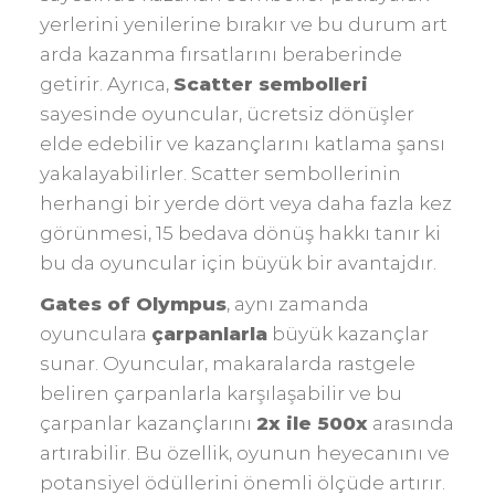
yerlerini yenilerine bırakır ve bu durum art
arda kazanma fırsatlarını beraberinde
getirir. Ayrıca,
Scatter sembolleri
sayesinde oyuncular, ücretsiz dönüşler
elde edebilir ve kazançlarını katlama şansı
yakalayabilirler. Scatter sembollerinin
herhangi bir yerde dört veya daha fazla kez
görünmesi, 15 bedava dönüş hakkı tanır ki
bu da oyuncular için büyük bir avantajdır.
Gates of Olympus
, aynı zamanda
oyunculara
çarpanlarla
büyük kazançlar
sunar. Oyuncular, makaralarda rastgele
beliren çarpanlarla karşılaşabilir ve bu
çarpanlar kazançlarını
2x ile 500x
arasında
artırabilir. Bu özellik, oyunun heyecanını ve
potansiyel ödüllerini önemli ölçüde artırır.