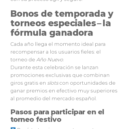
Bonos de temporada y
torneos especiales – la
fórmula ganadora
Cada año llega el momento ideal para
recompensar a los usuarios fieles: el
torneo de
Año Nuevo
.
Durante esta celebración se lanzan
promociones exclusivas que combinan
giros gratis en
slots
con oportunidades de
ganar premios en efectivo muy superiores
al promedio del mercado español.​
Pasos para participar en el
torneo festivo