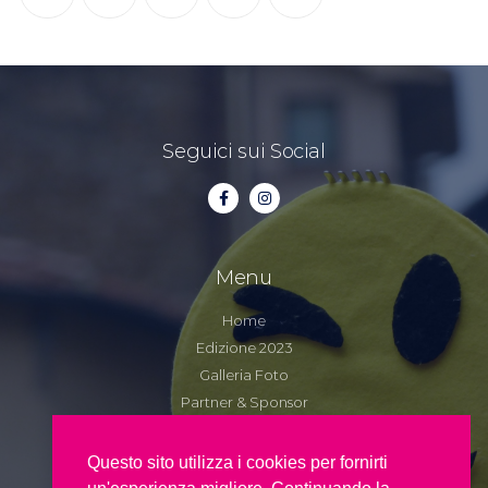
Seguici sui Social
Menu
Home
Edizione 2023
Galleria Foto
Partner & Sponsor
Contatti
Questo sito utilizza i cookies per fornirti