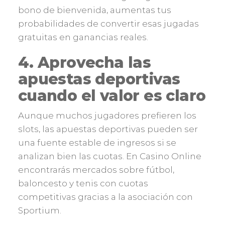
bono de bienvenida, aumentas tus
probabilidades de convertir esas jugadas
gratuitas en ganancias reales.
4. Aprovecha las
apuestas deportivas
cuando el valor es claro
Aunque muchos jugadores prefieren los
slots, las apuestas deportivas pueden ser
una fuente estable de ingresos si se
analizan bien las cuotas. En Casino Online
encontrarás mercados sobre fútbol,
baloncesto y tenis con cuotas
competitivas gracias a la asociación con
Sportium.