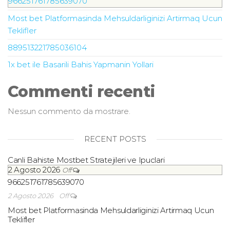
966251761785639070
Most bet Platformasinda Mehsuldarliginizi Artirmaq Ucun
Teklifler
889513221785036104
1x bet ile Basarili Bahis Yapmanin Yollari
Commenti recenti
Nessun commento da mostrare.
RECENT POSTS
Canli Bahiste Mostbet Stratejileri ve Ipuclari
2 Agosto 2026
Off
966251761785639070
2 Agosto 2026
Off
Most bet Platformasinda Mehsuldarliginizi Artirmaq Ucun
Teklifler