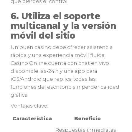
que pierdes el control.
6. Utiliza el soporte
multicanal y la versión
móvil del sitio
Un buen casino debe ofrecer asistencia
rápida y una experiencia móvil fluida.
Casino Online cuenta con chat en vivo
disponible las‑24 h y una app para
iOS/Android que replica todas las
funciones del escritorio sin perder calidad
gráfica.
Ventajas clave:
Característica
Beneficio
Respuestas inmediatas