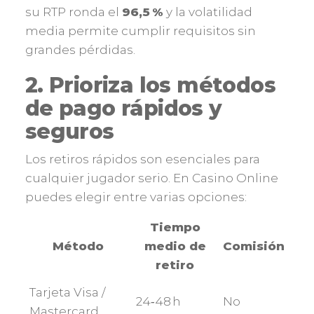
su RTP ronda el
96,5 %
y la volatilidad
media permite cumplir requisitos sin
grandes pérdidas.
2. Prioriza los métodos
de pago rápidos y
seguros
Los retiros rápidos son esenciales para
cualquier jugador serio. En Casino Online
puedes elegir entre varias opciones:
Tiempo
Método
medio de
Comisión
retiro
Tarjeta Visa /
24‑48 h
No
Mastercard