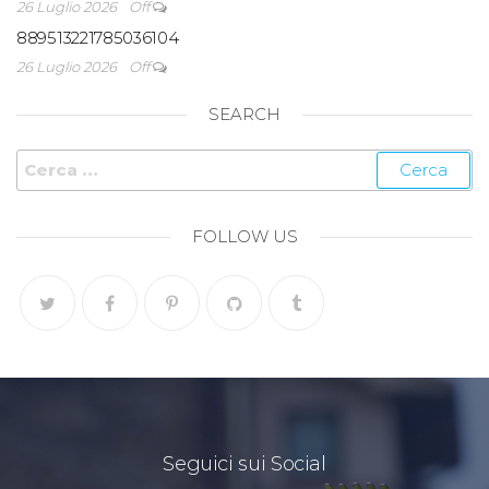
26 Luglio 2026
Off
889513221785036104
26 Luglio 2026
Off
SEARCH
FOLLOW US
Seguici sui Social