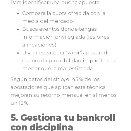
Para identificar una buena apuesta:
Compara la cuota ofrecida con la
media del mercado.
Busca eventos donde tengas
información privilegiada (lesiones,
alineaciones).
Usa la estrategia “valor” apostando
cuando la probabilidad implícita sea
menor que la real estimada.
Según datos del sitio, el 45 % de los
apostadores que aplican esta técnica
mejoran su retorno mensual en al menos
un 15 %.
5. Gestiona tu bankroll
con disciplina