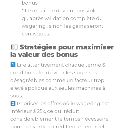
bonus.
* Le retrait ne devient possible
qu’après validation complète du
wagering ; sinon les gains seront
confisqués.
E️⃣ Stratégies pour maximiser
la valeur des bonus
Lire attentivement chaque terme &
condition afin d’éviter les surprises
désagréables comme un facteur trop
élevé appliqué aux seules machines à
sous.
Prioriser les offres où le wagering est
inférieur à 25x, ce qui réduit
considérablement le temps nécessaire
pour convertir le crédit en argent réel.