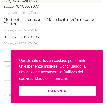
2 Agosto 2026
Off
966251761785639070
2 Agosto 2026
Off
Most bet Platformasinda Mehsuldarliginizi Artirmaq Ucun
Teklifler
26 Luglio 2026
Off
889513221785036104
26 Luglio 2026
Off
SEARCH
Questo sito utilizza i cookies per fornirti
un'esperienza migliore. Continuando la
navigazione acconsenti all'utilizzo dei
cookies.
Maggiori Informazioni
FOLLOW US
HO CAPITO