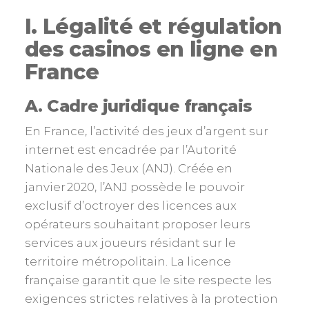
I. Légalité et régulation
des casinos en ligne en
France
A. Cadre juridique français
En France, l’activité des jeux d’argent sur
internet est encadrée par l’Autorité
Nationale des Jeux (ANJ). Créée en
janvier 2020, l’ANJ possède le pouvoir
exclusif d’octroyer des licences aux
opérateurs souhaitant proposer leurs
services aux joueurs résidant sur le
territoire métropolitain. La licence
française garantit que le site respecte les
exigences strictes relatives à la protection