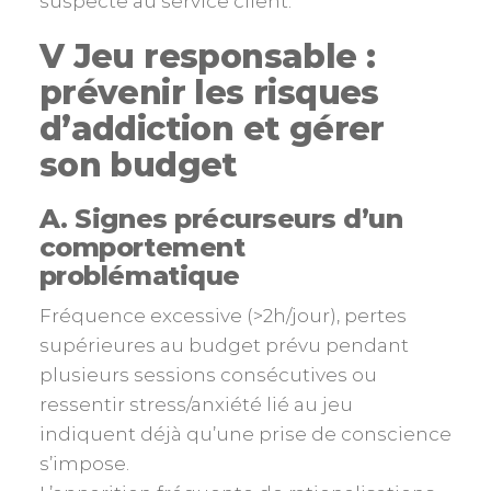
suspecte au service client.
V Jeu responsable :
prévenir les risques
d’addiction et gérer
son budget
A. Signes précurseurs d’un
comportement
problématique
Fréquence excessive (>2h/jour), pertes
supérieures au budget prévu pendant
plusieurs sessions consécutives ou
ressentir stress/anxiété lié au jeu
indiquent déjà qu’une prise de conscience
s’impose.