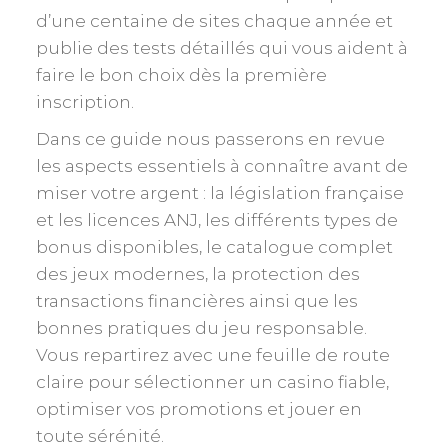
d’une centaine de sites chaque année et
publie des tests détaillés qui vous aident à
faire le bon choix dès la première
inscription.
Dans ce guide nous passerons en revue
les aspects essentiels à connaître avant de
miser votre argent : la législation française
et les licences ANJ, les différents types de
bonus disponibles, le catalogue complet
des jeux modernes, la protection des
transactions financières ainsi que les
bonnes pratiques du jeu responsable.
Vous repartirez avec une feuille de route
claire pour sélectionner un casino fiable,
optimiser vos promotions et jouer en
toute sérénité.