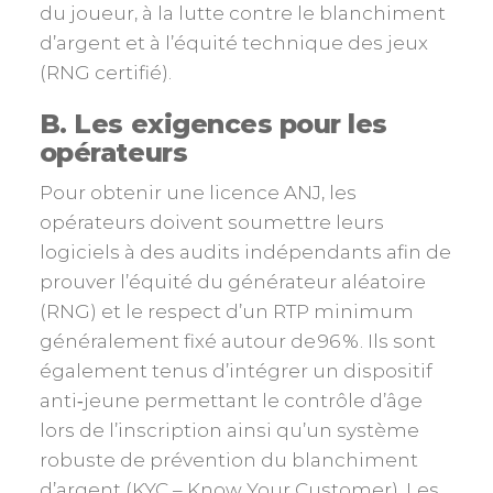
du joueur, à la lutte contre le blanchiment
d’argent et à l’équité technique des jeux
(RNG certifié).
B. Les exigences pour les
opérateurs
Pour obtenir une licence ANJ, les
opérateurs doivent soumettre leurs
logiciels à des audits indépendants afin de
prouver l’équité du générateur aléatoire
(RNG) et le respect d’un RTP minimum
généralement fixé autour de 96 %. Ils sont
également tenus d’intégrer un dispositif
anti‑jeune permettant le contrôle d’âge
lors de l’inscription ainsi qu’un système
robuste de prévention du blanchiment
d’argent (KYC – Know Your Customer). Les