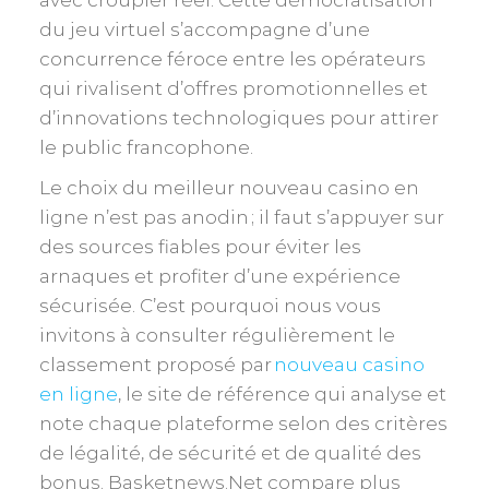
avec croupier réel. Cette démocratisation
du jeu virtuel s’accompagne d’une
concurrence féroce entre les opérateurs
qui rivalisent d’offres promotionnelles et
d’innovations technologiques pour attirer
le public francophone.
Le choix du meilleur nouveau casino en
ligne n’est pas anodin ; il faut s’appuyer sur
des sources fiables pour éviter les
arnaques et profiter d’une expérience
sécurisée. C’est pourquoi nous vous
invitons à consulter régulièrement le
classement proposé par
nouveau casino
en ligne
, le site de référence qui analyse et
note chaque plateforme selon des critères
de légalité, de sécurité et de qualité des
bonus. Basketnews.Net compare plus