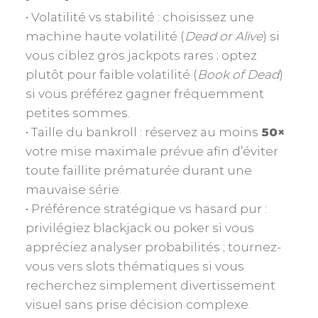
• Volatilité vs stabilité : choisissez une
machine haute volatilité (
Dead or Alive
) si
vous ciblez gros jackpots rares ; optez
plutôt pour faible volatilité (
Book of Dead
)
si vous préférez gagner fréquemment
petites sommes.
• Taille du bankroll : réservez au moins
50×
votre mise maximale prévue afin d’éviter
toute faillite prématurée durant une
mauvaise série.
• Préférence stratégique vs hasard pur :
privilégiez blackjack ou poker si vous
appréciez analyser probabilités ; tournez-
vous vers slots thématiques si vous
recherchez simplement divertissement
visuel sans prise décision complexe.