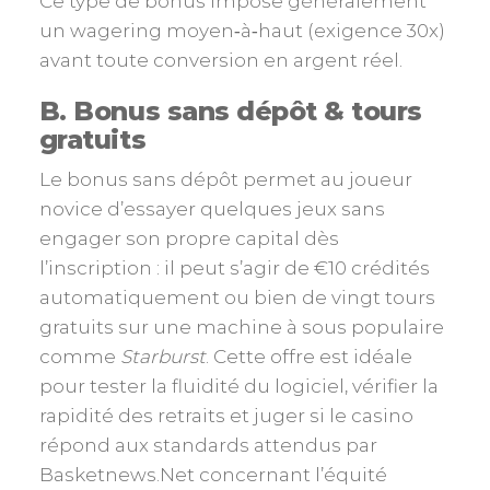
Ce type de bonus impose généralement
un wagering moyen‑à‑haut (exigence 30x)
avant toute conversion en argent réel.
B. Bonus sans dépôt & tours
gratuits
Le bonus sans dépôt permet au joueur
novice d’essayer quelques jeux sans
engager son propre capital dès
l’inscription : il peut s’agir de €10 crédités
automatiquement ou bien de vingt tours
gratuits sur une machine à sous populaire
comme
Starburst
. Cette offre est idéale
pour tester la fluidité du logiciel, vérifier la
rapidité des retraits et juger si le casino
répond aux standards attendus par
Basketnews.Net concernant l’équité