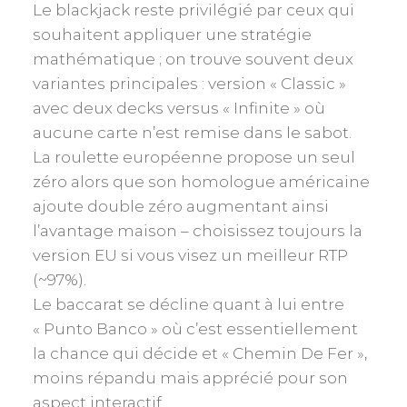
Le blackjack reste privilégié par ceux qui
souhaitent appliquer une stratégie
mathématique ; on trouve souvent deux
variantes principales : version « Classic »
avec deux decks versus « Infinite » où
aucune carte n’est remise dans le sabot.
La roulette européenne propose un seul
zéro alors que son homologue américaine
ajoute double zéro augmentant ainsi
l’avantage maison – choisissez toujours la
version EU si vous visez un meilleur RTP
(~97%).
Le baccarat se décline quant à lui entre
« Punto Banco » où c’est essentiellement
la chance qui décide et « Chemin De Fer »,
moins répandu mais apprécié pour son
aspect interactif.