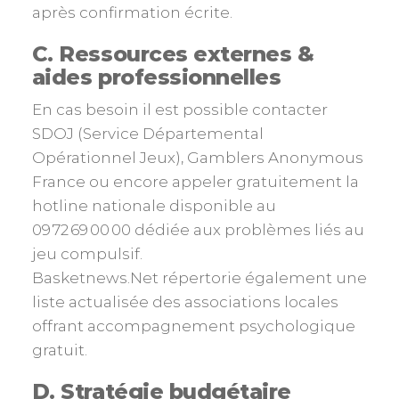
après confirmation écrite.
C.​ Ressources externes &
aides professionnelles
En cas besoin il est possible contacter
SDOJ (Service Départemental
Opérationnel Jeux), Gamblers Anonymous
France ou encore appeler gratuitement la
hotline nationale disponible au
09 72 69 00 00 dédiée aux problèmes liés au
jeu compulsif.
Basketnews.Net répertorie également une
liste actualisée des associations locales
offrant accompagnement psychologique
gratuit.
D.​ Stratégie budgétaire