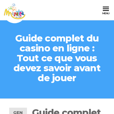
MARATEA
Sito
MENU
Ufficiale
SMILE
dell'evento
2023
Guide complet du
casino en ligne :
Tout ce que vous
devez savoir avant
de jouer
Guide complet
GEN