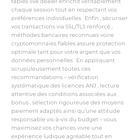
tables live dealer enrichit véritablement
chaque session tout en respectant vos
préférences individuelles . Enfin , sécuriser
vos transactions via SSL/TLS renforcé ,
méthodes bancaires reconnues voire
cryptomonnaies fiables assure protection
optimale tant pour votre argent que vos
données personnelles . En appliquant
scrupuleusement toutes ces
recommandations – vérification
systématique des licences ANJ , lecture
attentive des conditions associées aux
bonus , sélection rigoureuse des moyens
paiement adaptés ainsi qu’une attitude
responsable vis-à-vis du budget – vous
maximisez vos chances vivre une
expérience ludique agréable tout en