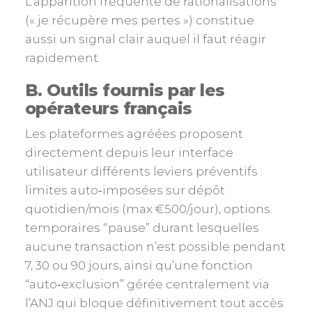
L’apparition fréquente de rationalisations
(« je récupère mes pertes ») constitue
aussi un signal clair auquel il faut réagir
rapidement.
B. Outils fournis par les
opérateurs français
Les plateformes agréées proposent
directement depuis leur interface
utilisateur différents leviers préventifs :
limites auto‑imposées sur dépôt
quotidien/mois (max €500/jour), options
temporaires “pause” durant lesquelles
aucune transaction n’est possible pendant
7, 30 ou 90 jours, ainsi qu’une fonction
“auto‑exclusion” gérée centralement via
l’ANJ qui bloque définitivement tout accès