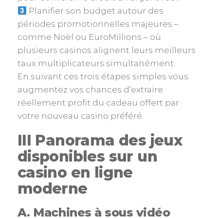
Planifier son budget autour des
périodes promotionnelles majeures –
comme Noël ou EuroMillions – où
plusieurs casinos alignent leurs meilleurs
taux multiplicateurs simultanément.
En suivant ces trois étapes simples vous
augmentez vos chances d’extraire
réellement profit du cadeau offert par
votre nouveau casino préféré.
III Panorama des jeux
disponibles sur un
casino en ligne
moderne
A. Machines à sous vidéo