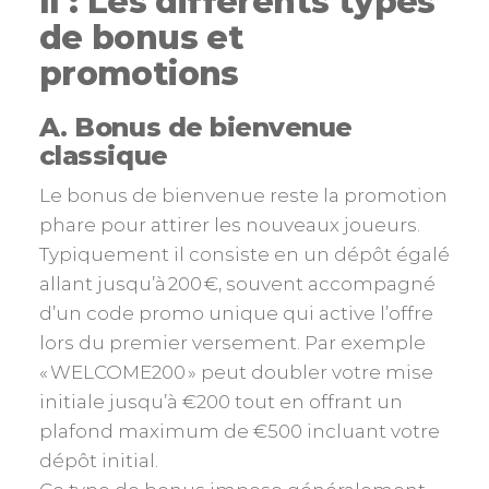
II : Les différents types
de bonus et
promotions
A. Bonus de bienvenue
classique
Le bonus de bienvenue reste la promotion
phare pour attirer les nouveaux joueurs.
Typiquement il consiste en un dépôt égalé
allant jusqu’à 200 €, souvent accompagné
d’un code promo unique qui active l’offre
lors du premier versement. Par exemple
« WELCOME200 » peut doubler votre mise
initiale jusqu’à €200 tout en offrant un
plafond maximum de €500 incluant votre
dépôt initial.