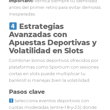
Important:
Verifica siempre tu identidad
antes del primer retiro para evitar demoras
inesperadas.
Estrategias
Avanzadas con
Apuestas Deportivas y
Volatilidad en Slots
Combinar bonos deportivos ofrecidos por
plataformas como Sportium con sesiones
cortas en slots puede multiplicar tu
bankroll si manejas bien la volatilidad.
Pasos clave
Selecciona eventos deportivos con
cuotas moderadas (entre‑1.8‑y‑2.5) donde