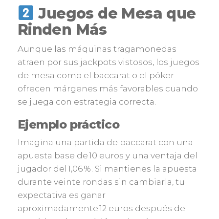
Juegos de Mesa que
Rinden Más
Aunque las máquinas tragamonedas
atraen por sus jackpots vistosos, los juegos
de mesa como el baccarat o el póker
ofrecen márgenes más favorables cuando
se juega con estrategia correcta.
Ejemplo práctico
Imagina una partida de baccarat con una
apuesta base de 10 euros y una ventaja del
jugador del 1,06 %. Si mantienes la apuesta
durante veinte rondas sin cambiarla, tu
expectativa es ganar
aproximadamente 12 euros después de