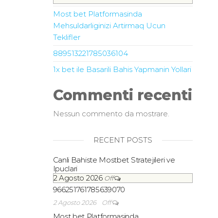
Most bet Platformasinda
Mehsuldarliginizi Artirmaq Ucun
Teklifler
889513221785036104
1x bet ile Basarili Bahis Yapmanin Yollari
Commenti recenti
Nessun commento da mostrare.
RECENT POSTS
Canli Bahiste Mostbet Stratejileri ve
Ipuclari
2 Agosto 2026
Off
966251761785639070
2 Agosto 2026
Off
Most bet Platformasinda