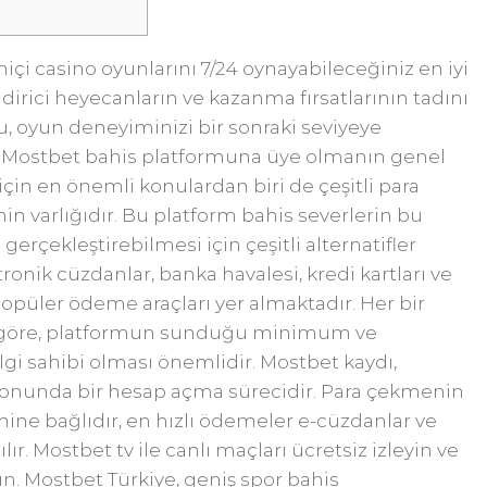
içi casino oyunlarını 7/24 oynayabileceğiniz en iyi
irici heyecanların ve kazanma fırsatlarının tadını
, oyun deneyiminizi bir sonraki seviyeye
 Mostbet bahis platformuna üye olmanın genel
ar için en önemli konulardan biri de çeşitli para
n varlığıdır. Bu platform bahis severlerin bu
 gerçekleştirebilmesi için çeşitli alternatifler
ronik cüzdanlar, banka havalesi, kredi kartları ve
popüler ödeme araçları yer almaktadır. Her bir
me göre, platformun sunduğu minimum ve
i sahibi olması önemlidir. Mostbet kaydı,
syonunda bir hesap açma sürecidir. Para çekmenin
ine bağlıdır, en hızlı ödemeler e-cüzdanlar ve
ılır. Mostbet tv ile canlı maçları ücretsiz izleyin ve
ın. Mostbet Türkiye, geniş spor bahis