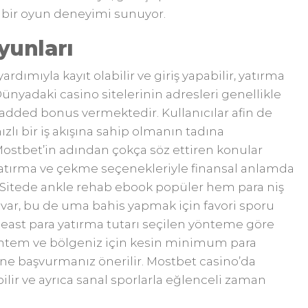
 bir oyun deneyimi sunuyor.
yunları
rdımıyla kayıt olabilir ve giriş yapabilir, yatırma
ünyadaki casino sitelerinin adresleri genellikle
 added bonus vermektedir. Kullanıcılar afin de
lı bir iş akışına sahip olmanın tadına
Mostbet’in adından çokça söz ettiren konular
yatırma ve çekme seçenekleriyle finansal anlamda
itede ankle rehab ebook popüler hem para niş
 var, bu de uma bahis yapmak için favori sporu
 least para yatırma tutarı seçilen yönteme göre
r yöntem ve bölgeniz için kesin minimum para
ine başvurmanız önerilir. Mostbet casino’da
lir ve ayrıca sanal sporlarla eğlenceli zaman