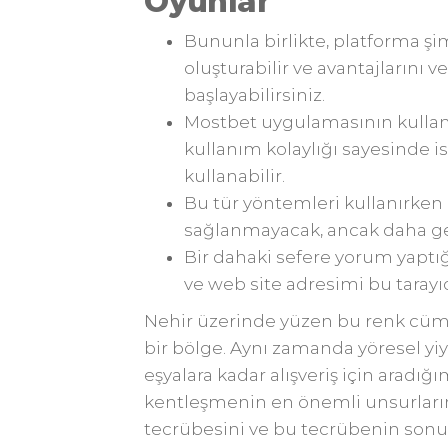
Oyunlar
Bununla birlikte, platforma şi
oluşturabilir ve avantajlarını
başlayabilirsiniz.
Mostbet uygulamasının kullanıc
kullanım kolaylığı sayesinde iste
kullanabilir.
Bu tür yöntemleri kullanırke
sağlanmayacak, ancak daha gen
Bir dahaki sefere yorum yaptı
ve web site adresimi bu tarayı
Nehir üzerinde yüzen bu renk cümb
bir bölge. Aynı zamanda yöresel yiy
eşyalara kadar alışveriş için aradı
kentleşmenin en önemli unsurlarınd
tecrübesini ve bu tecrübenin sonuç