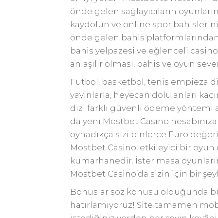
önde gelen sağlayıcıların oyunları
kaydolun ve online spor bahislerinin
önde gelen bahis platformlarından b
bahis yelpazesi ve eğlenceli casin
anlaşılır olması, bahis ve oyun sever
Futbol, basketbol, tenis empieza d
yayınlarla, heyecan dolu anları kaçı
dizi farklı güvenli ödeme yöntemi ara
da yeni Mostbet Casino hesabınıza p
oynadıkça sizi binlerce Euro değer
Mostbet Casino, etkileyici bir oyun 
kumarhanedir. İster masa oyunlarını
Mostbet Casino’da sizin için bir şeyl
Bonuslar söz konusu olduğunda bu 
hatırlamıyoruz! Site tamamen mob
istediğiniz yerden her şeyin keyfin