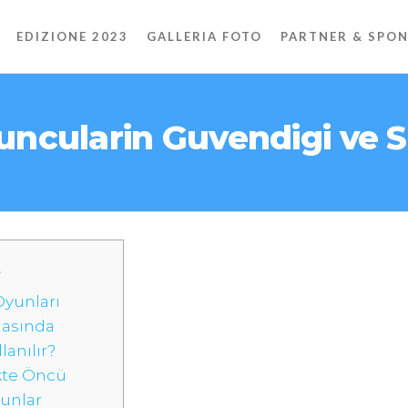
EDIZIONE 2023
GALLERIA FOTO
PARTNER & SPO
uncularin Guvendigi ve S
t
Oyunları
asında
lanılır?
kte Öncü
yunlar