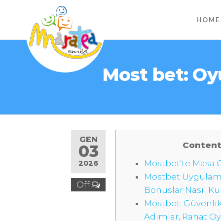
HOME
MARATEA
Sito
Ufficiale
SMILE
dell'evento
2023
Most bet: Oy
GEN
Conten
03
Mostbet’te Masa 
2026
Mostbet Uygulam
Off
Bonuslar Nasıl Kul
Mostbet: Güvenli
Adımlar, Rahat O