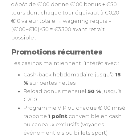
dépôt de €100 donne €100 bonus + €50
tours dont chaque tour équivaut à €0,20 =
€10 valeur totale → wagering requis =
(€100+€10)×30 = €3 300 avant retrait
possible .
Promotions récurrentes
Les casinos maintiennent l’intérêt avec :
Cash‑back hebdomadaire jusqu’à
15
%
sur pertes nettes
Reload bonus mensuel
50 %
jusqu’à
€200
Programme VIP où chaque €100 misé
rapporte
1 point
convertible en cash
ou cadeaux exclusifs (voyages
événementiels ou billets sport)