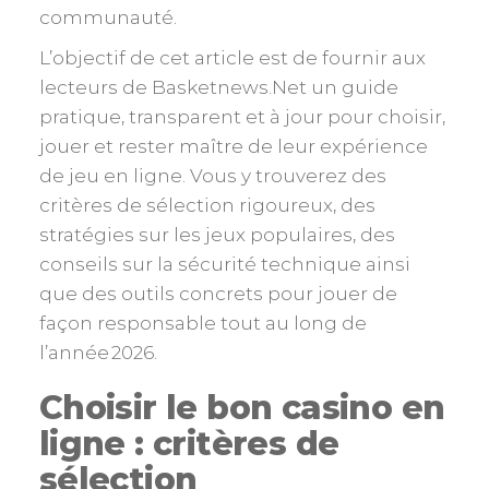
communauté.
L’objectif de cet article est de fournir aux
lecteurs de Basketnews.Net un guide
pratique, transparent et à jour pour choisir,
jouer et rester maître de leur expérience
de jeu en ligne. Vous y trouverez des
critères de sélection rigoureux, des
stratégies sur les jeux populaires, des
conseils sur la sécurité technique ainsi
que des outils concrets pour jouer de
façon responsable tout au long de
l’année 2026.
Choisir le bon casino en
ligne : critères de
sélection