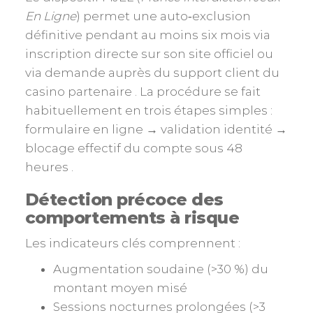
En Ligne
) permet une auto‑exclusion
définitive pendant au moins six mois via
inscription directe sur son site officiel ou
via demande auprès du support client du
casino partenaire . La procédure se fait
habituellement en trois étapes simples :
formulaire en ligne → validation identité →
blocage effectif du compte sous 48
heures .
Détection précoce des
comportements à risque
Les indicateurs clés comprennent :
Augmentation soudaine (>30 %) du
montant moyen misé
Sessions nocturnes prolongées (>3