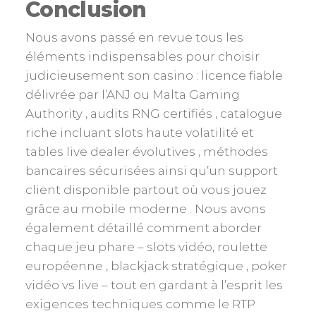
Conclusion
Nous avons passé en revue tous les
éléments indispensables pour choisir
judicieusement son casino : licence fiable
délivrée par l’ANJ ou Malta Gaming
Authority , audits RNG certifiés , catalogue
riche incluant slots haute volatilité et
tables live dealer évolutives , méthodes
bancaires sécurisées ainsi qu’un support
client disponible partout où vous jouez
grâce au mobile moderne . Nous avons
également détaillé comment aborder
chaque jeu phare – slots vidéo, roulette
européenne , blackjack stratégique , poker
vidéo vs live – tout en gardant à l’esprit les
exigences techniques comme le RTP