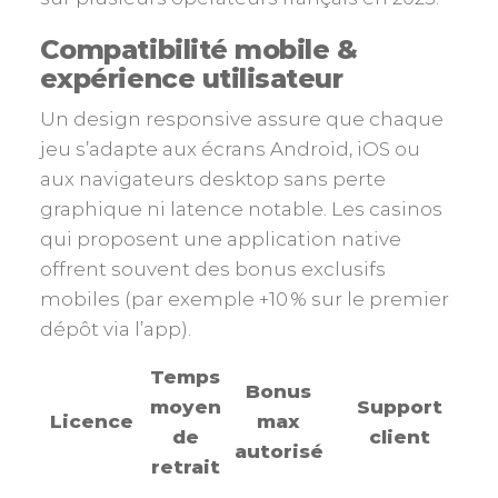
Compatibilité mobile &
expérience utilisateur
Un design responsive assure que chaque
jeu s’adapte aux écrans Android, iOS ou
aux navigateurs desktop sans perte
graphique ni latence notable. Les casinos
qui proposent une application native
offrent souvent des bonus exclusifs
mobiles (par exemple +10 % sur le premier
dépôt via l’app).
Temps
Bonus
moyen
Support
Licence
max
de
client
autorisé
retrait