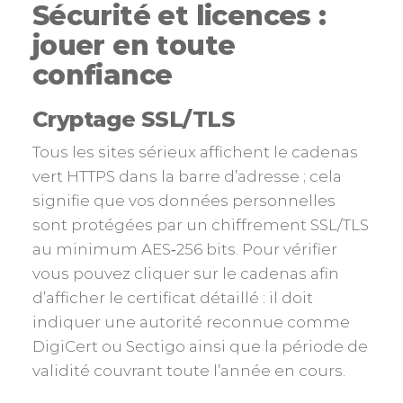
Sécurité et licences :
jouer en toute
confiance
Cryptage SSL/TLS
Tous les sites sérieux affichent le cadenas
vert HTTPS dans la barre d’adresse ; cela
signifie que vos données personnelles
sont protégées par un chiffrement SSL/TLS
au minimum AES‑256 bits. Pour vérifier
vous pouvez cliquer sur le cadenas afin
d’afficher le certificat détaillé : il doit
indiquer une autorité reconnue comme
DigiCert ou Sectigo ainsi que la période de
validité couvrant toute l’année en cours.