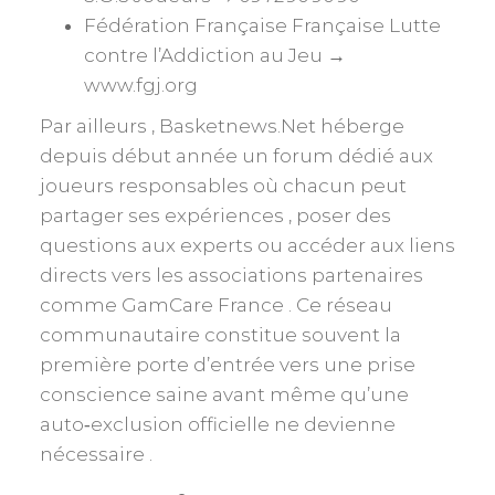
Fédération Française Française Lutte
contre l’Addiction au Jeu →
www.fgj.org
Par ailleurs , Basketnews.Net héberge
depuis début année un forum dédié aux
joueurs responsables où chacun peut
partager ses expériences , poser des
questions aux experts ou accéder aux liens
directs vers les associations partenaires
comme GamCare France . Ce réseau
communautaire constitue souvent la
première porte d’entrée vers une prise
conscience saine avant même qu’une
auto‑exclusion officielle ne devienne
nécessaire .