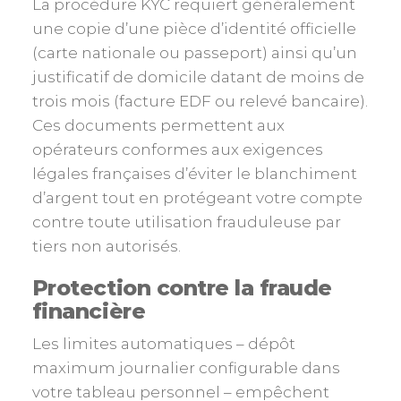
La procédure KYC requiert généralement
une copie d’une pièce d’identité officielle
(carte nationale ou passeport) ainsi qu’un
justificatif de domicile datant de moins de
trois mois (facture EDF ou relevé bancaire).
Ces documents permettent aux
opérateurs conformes aux exigences
légales françaises d’éviter le blanchiment
d’argent tout en protégeant votre compte
contre toute utilisation frauduleuse par
tiers non autorisés.
Protection contre la fraude
financière
Les limites automatiques – dépôt
maximum journalier configurable dans
votre tableau personnel – empêchent