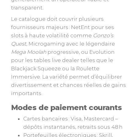
transparent.
Le catalogue doit couvrir plusieurs
fournisseurs majeurs : NetEnt pour ses
slots à haute volatilité comme
Gonzo’s
Quest
, Microgaming avec le légendaire
Mega Moolah
progressive, ou Evolution
pour les tables live dealer telles que le
Blackjack Squeeze ou la Roulette
Immersive. La variété permet d’équilibrer
divertissement et chances réelles de gains
importants.
Modes de paiement courants
Cartes bancaires : Visa, Mastercard –
dépôts instantanés, retraits sous 48 h
Portefeuilles électroniques : Skrill,