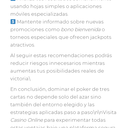
usando hojas simples o aplicaciones
móviles especializadas.
Mantente informado sobre nuevas
promociones como
bono bienvenida
o
torneos especiales que ofrecen jackpots
atractivos.
Al seguir estas recomendaciones podrás
reducir riesgos innecesarios mientras
aumentas tus posibilidades reales de
victoria.\
En conclusión, dominar el poker de tres
cartas no depende solo del azar sino
también del entorno elegido y las
estrategias aplicadas paso a paso.\n\nVisita
Casino Online
para experimentar todas
estas ventajas bajo una plataforma segura