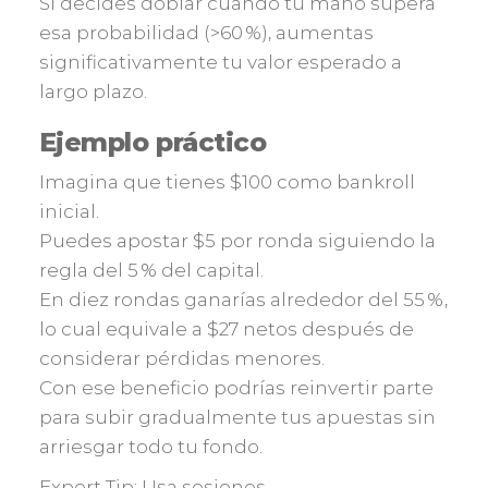
Si decides doblar cuando tu mano supera
esa probabilidad (>60 %), aumentas
significativamente tu valor esperado a
largo plazo.
Ejemplo práctico
Imagina que tienes $100 como bankroll
inicial.
Puedes apostar $5 por ronda siguiendo la
regla del 5 % del capital.
En diez rondas ganarías alrededor del 55 %,
lo cual equivale a $27 netos después de
considerar pérdidas menores.
Con ese beneficio podrías reinvertir parte
para subir gradualmente tus apuestas sin
arriesgar todo tu fondo.
Expert Tip: Usa sesiones