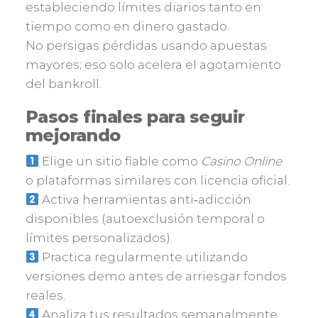
estableciendo límites diarios tanto en
tiempo como en dinero gastado.
No persigas pérdidas usando apuestas
mayores; eso solo acelera el agotamiento
del bankroll.
Pasos finales para seguir
mejorando
Elige un sitio fiable como
Casino Online
o plataformas similares con licencia oficial.
Activa herramientas anti‑adicción
disponibles (autoexclusión temporal o
límites personalizados).
Practica regularmente utilizando
versiones demo antes de arriesgar fondos
reales.
Analiza tus resultados semanalmente