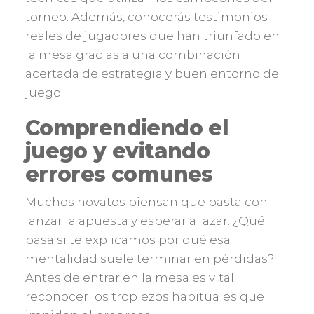
torneo. Además, conocerás testimonios
reales de jugadores que han triunfado en
la mesa gracias a una combinación
acertada de estrategia y buen entorno de
juego.
Comprendiendo el
juego y evitando
errores comunes
Muchos novatos piensan que basta con
lanzar la apuesta y esperar al azar. ¿Qué
pasa si te explicamos por qué esa
mentalidad suele terminar en pérdidas?
Antes de entrar en la mesa es vital
reconocer los tropiezos habituales que