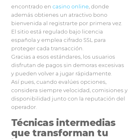
encontrado en
casino online
, donde
además obtienes un atractivo bono
bienvenida al registrarte por primera vez.
El sitio está regulado bajo licencia
española y emplea cifrado SSL para
proteger cada transacción.
Gracias a esos estándares, los usuarios
disfrutan de pagos sin demoras excesivas
y pueden volver a jugar rápidamente.
Así pues, cuando evalúes opciones,
considera siempre velocidad, comisiones y
disponibilidad junto con la reputación del
operador.
Técnicas intermedias
que transforman tu