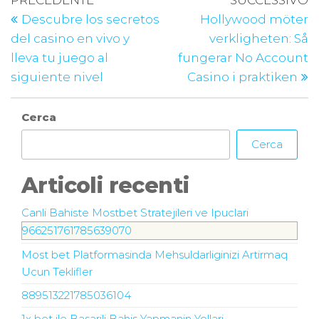
PRECEDENTE
SUCCESSIVO
Descubre los secretos
Hollywood möter
del casino en vivo y
verkligheten: Så
lleva tu juego al
fungerar No Account
siguiente nivel
Casino i praktiken
Cerca
Cerca
Articoli recenti
Canli Bahiste Mostbet Stratejileri ve Ipuclari
966251761785639070
Most bet Platformasinda Mehsuldarliginizi Artirmaq
Ucun Teklifler
889513221785036104
1x bet ile Basarili Bahis Yapmanin Yollari