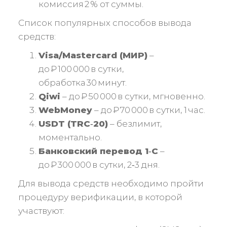
комиссия 2 % от суммы.
Список популярных способов вывода
средств:
Visa/Mastercard (МИР)
–
до ₽ 100 000 в сутки,
обработка 30 минут.
Qiwi
– до ₽ 50 000 в сутки, мгновенно.
WebMoney
– до ₽ 70 000 в сутки, 1 час.
USDT (TRC‑20)
– безлимит,
моментально.
Банковский перевод 1‑С
–
до ₽ 300 000 в сутки, 2‑3 дня.
Для вывода средств необходимо пройти
процедуру верификации, в которой
участвуют: