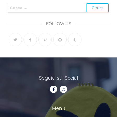
FOLLOW US
Seguici sui Social
Menu