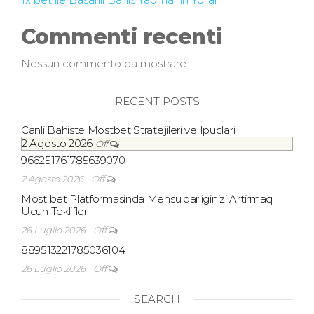
Commenti recenti
Nessun commento da mostrare.
RECENT POSTS
Canli Bahiste Mostbet Stratejileri ve Ipuclari
2 Agosto 2026
Off
966251761785639070
2 Agosto 2026
Off
Most bet Platformasinda Mehsuldarliginizi Artirmaq
Ucun Teklifler
26 Luglio 2026
Off
889513221785036104
26 Luglio 2026
Off
SEARCH