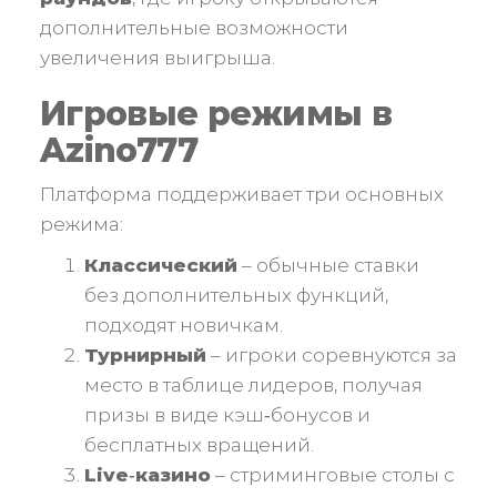
дополнительные возможности
увеличения выигрыша.
Игровые режимы в
Azino777
Платформа поддерживает три основных
режима:
Классический
– обычные ставки
без дополнительных функций,
подходят новичкам.
Турнирный
– игроки соревнуются за
место в таблице лидеров, получая
призы в виде кэш‑бонусов и
бесплатных вращений.
Live‑казино
– стриминговые столы с