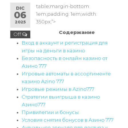
table;margin-bottom:
DIC
06
1em;padding: 1em;width:
350px;”>
2025
Содержание
Off
Вход в аккаунт и регистрация для
игры на деньги в казино
Безопасность в онлайн казино от
Азино 777
Игровые автоматы в ассортименте
казино Azino 777
Игровые режимы в Azino777
Стратегии выигрыша в казино
Азино777
Привилегии и бонусы
Условия снятия бонусов в Азино 777
Актуальное зеркало для доступа к