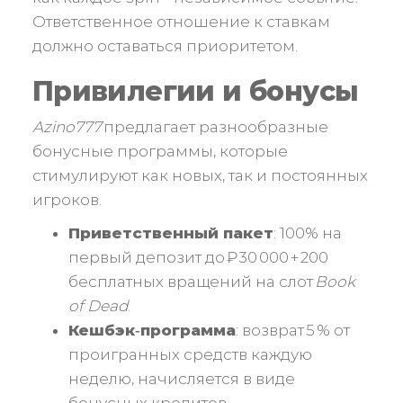
Ответственное отношение к ставкам
должно оставаться приоритетом.
Привилегии и бонусы
Azino777
предлагает разнообразные
бонусные программы, которые
стимулируют как новых, так и постоянных
игроков.
Приветственный пакет
: 100% на
первый депозит до ₽ 30 000 + 200
бесплатных вращений на слот
Book
of Dead
.
Кешбэк‑программа
: возврат 5 % от
проигранных средств каждую
неделю, начисляется в виде