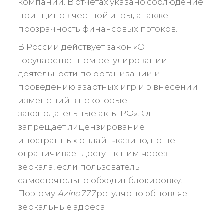
компаний. В отчётах указано соблюдение
принципов честной игры, а также
прозрачность финансовых потоков.
В России действует закон «О
государственном регулировании
деятельности по организации и
проведению азартных игр и о внесении
изменений в некоторые
законодательные акты РФ». Он
запрещает лицензирование
иностранных онлайн‑казино, но не
ограничивает доступ к ним через
зеркала, если пользователь
самостоятельно обходит блокировку.
Поэтому
Azino777
регулярно обновляет
зеркальные адреса.