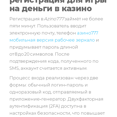
на деньги в казино
Регистрация в
Azino777
займёт не более
пяти минут. Пользователь вводит
электронную почту, телефон
азино777
мобильная версия рабочее зеркало
и
придумывает пароль длиной
от 8 до 20 символов. После
подтверждения кода, полученного по
SMS, аккаунт считается активным.
Процесс входа реализован через две
формы: обычный логин‑пароль и
одноразовый код, отправляемый в
приложение‑генератор. Двухфакторная
аутентификация (2FA) доступна в
настройках безопасности, что повышает