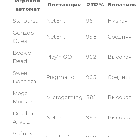
Игровой
Поставщик
RTP %
Волатиль
автомат
Starburst
NetEnt
96.1
Низкая
Gonzo’s
NetEnt
95.8
Средняя
Quest
Book of
Play’n GO
96.2
Высокая
Dead
Sweet
Pragmatic
96.5
Средняя
Bonanza
Mega
Microgaming
88.1
Высокая
Moolah
Dead or
NetEnt
96.8
Высокая
Alive 2
Vikings