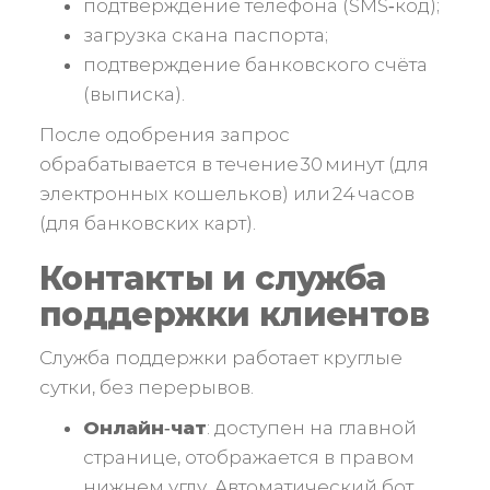
подтверждение телефона (SMS‑код);
загрузка скана паспорта;
подтверждение банковского счёта
(выписка).
После одобрения запрос
обрабатывается в течение 30 минут (для
электронных кошельков) или 24 часов
(для банковских карт).
Контакты и служба
поддержки клиентов
Служба поддержки работает круглые
сутки, без перерывов.
Онлайн‑чат
: доступен на главной
странице, отображается в правом
нижнем углу. Автоматический бот