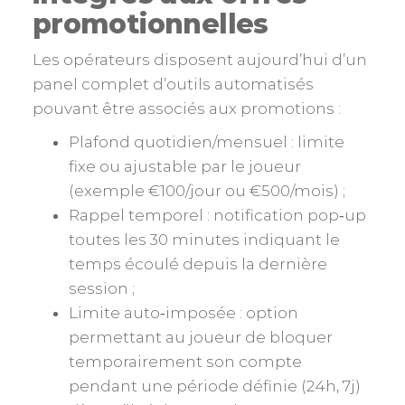
promotionnelles
Les opérateurs disposent aujourd’hui d’un
panel complet d’outils automatisés
pouvant être associés aux promotions :
Plafond quotidien/mensuel : limite
fixe ou ajustable par le joueur
(exemple €100/jour ou €500/mois) ;
Rappel temporel : notification pop‑up
toutes les 30 minutes indiquant le
temps écoulé depuis la dernière
session ;
Limite auto‑imposée : option
permettant au joueur de bloquer
temporairement son compte
pendant une période définie (24h, 7j)