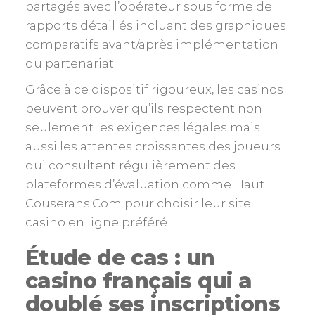
partagés avec l’opérateur sous forme de
rapports détaillés incluant des graphiques
comparatifs avant/après implémentation
du partenariat.
Grâce à ce dispositif rigoureux, les casinos
peuvent prouver qu’ils respectent non
seulement les exigences légales mais
aussi les attentes croissantes des joueurs
qui consultent régulièrement des
plateformes d’évaluation comme Haut
Couserans.Com pour choisir leur site
casino en ligne préféré.
Étude de cas : un
casino français qui a
doublé ses inscriptions