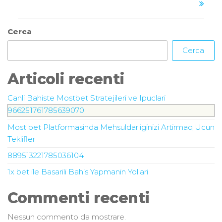
Cerca
Cerca
Articoli recenti
Canli Bahiste Mostbet Stratejileri ve Ipuclari
966251761785639070
Most bet Platformasinda Mehsuldarliginizi Artirmaq Ucun
Teklifler
889513221785036104
1x bet ile Basarili Bahis Yapmanin Yollari
Commenti recenti
Nessun commento da mostrare.