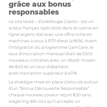
grâce aux bonus
responsables
Le site testé –
ÉtoileRouge Casino
– est un
acteur français spécialisé dans le casino en
ligne argent réel avec une offre riche en
machines à sous à RTP élevé (≥ 96 %). Avant
l’intégration du programme GamCare, le
taux d’inscription mensuel était de 3 500
nouveaux comptes avec un dépôt moyen
de €45 et un taux d’abandon
post‑inscription supérieur à 40 %.
La stratégie mise en place s’articule autour
d’un “Bonus Découverte Responsable” :
chaque nouveau joueur reçoit €20 sans
wagering dès lors qu’il accepte un