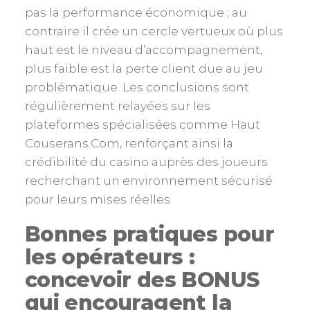
pas la performance économique ; au
contraire il crée un cercle vertueux où plus
haut est le niveau d’accompagnement,
plus faible est la perte client due au jeu
problématique. Les conclusions sont
régulièrement relayées sur les
plateformes spécialisées comme Haut
Couserans.Com, renforçant ainsi la
crédibilité du casino auprès des joueurs
recherchant un environnement sécurisé
pour leurs mises réelles.
Bonnes pratiques pour
les opérateurs :
concevoir des BONUS
qui encouragent la