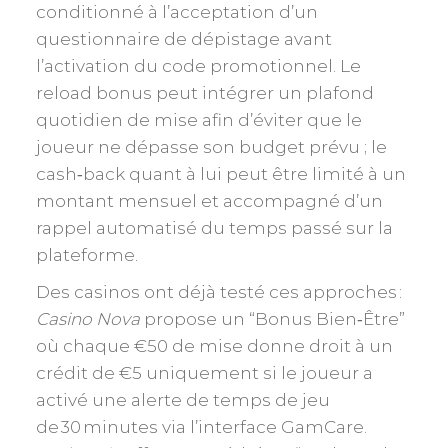
conditionné à l’acceptation d’un
questionnaire de dépistage avant
l’activation du code promotionnel. Le
reload bonus peut intégrer un plafond
quotidien de mise afin d’éviter que le
joueur ne dépasse son budget prévu ; le
cash‑back quant à lui peut être limité à un
montant mensuel et accompagné d’un
rappel automatisé du temps passé sur la
plateforme.
Des casinos ont déjà testé ces approches :
Casino Nova
propose un “Bonus Bien‑Être”
où chaque €50 de mise donne droit à un
crédit de €5 uniquement si le joueur a
activé une alerte de temps de jeu
de 30 minutes via l’interface GamCare.