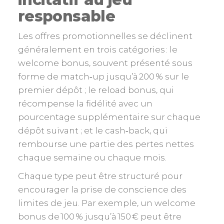
responsable
Les offres promotionnelles se déclinent
généralement en trois catégories : le
welcome bonus, souvent présenté sous
forme de match‑up jusqu’à 200 % sur le
premier dépôt ; le reload bonus, qui
récompense la fidélité avec un
pourcentage supplémentaire sur chaque
dépôt suivant ; et le cash‑back, qui
rembourse une partie des pertes nettes
chaque semaine ou chaque mois.
Chaque type peut être structuré pour
encourager la prise de conscience des
limites de jeu. Par exemple, un welcome
bonus de 100 % jusqu’à 150 € peut être