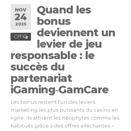
Quand les
NOV
24
bonus
2025
deviennent un
Off
levier de jeu
responsable : le
succès du
partenariat
iGaming‑GamCare
Les bonus restent l’un des leviers
marketing les plus puissants du casino en
ligne ; ils attirent les néophytes comme les
habitués grâce à des offres alléchantes –