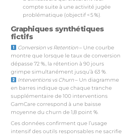
compte suite à une activité jugée
problématique (objectif < 5 %).
Graphiques synthétiques
fictifs
Conversion vs Retention
– Une courbe
montre que lorsque le taux de conversion
dépasse 72 %, la rétention à 90 jours
grimpe simultanément jusqu’à 63 %.
Interventions vs Churn
– Un diagramme
en barres indique que chaque tranche
supplémentaire de 100 interventions
GamCare correspond à une baisse
moyenne du churn de 1,8 point %.
Ces données confirment que l’usage
intensif des outils responsables ne sacrifie