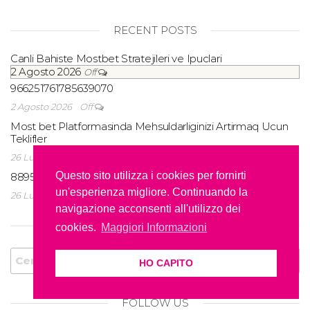
RECENT POSTS
Canli Bahiste Mostbet Stratejileri ve Ipuclari
2 Agosto 2026
Off
966251761785639070
2 Agosto 2026
Off
Most bet Platformasinda Mehsuldarliginizi Artirmaq Ucun
Teklifler
26 Luglio 2026
Off
Questo sito utilizza i cookies per fornirti
889513221785036104
un'esperienza migliore. Continuando la
26 Luglio 2026
Off
navigazione acconsenti all'utilizzo dei
SEARCH
cookies.
Maggiori Informazioni
HO CAPITO
FOLLOW US