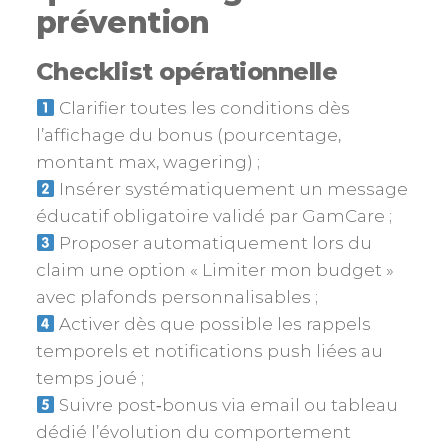
prévention
Checklist opérationnelle
Clarifier toutes les conditions dès
l’affichage du bonus (pourcentage,
montant max, wagering) ;
Insérer systématiquement un message
éducatif obligatoire validé par GamCare ;
Proposer automatiquement lors du
claim une option « Limiter mon budget »
avec plafonds personnalisables ;
Activer dès que possible les rappels
temporels et notifications push liées au
temps joué ;
Suivre post‑bonus via email ou tableau
dédié l’évolution du comportement