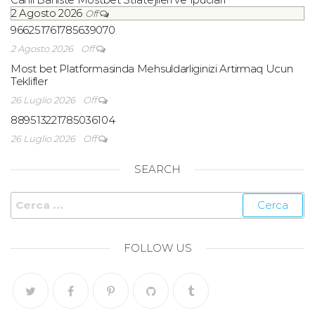
2 Agosto 2026
Off
966251761785639070
2 Agosto 2026
Off
Most bet Platformasinda Mehsuldarliginizi Artirmaq Ucun
Teklifler
26 Luglio 2026
Off
889513221785036104
26 Luglio 2026
Off
SEARCH
FOLLOW US