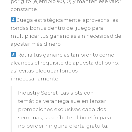
por giro (ejemplo €0,10) y mantén ese valor
constante.
Juega estratégicamente: aprovecha las
rondas bonus dentro del juego para
multiplicar tus ganancias sin necesidad de
apostar más dinero.
Retira tus ganancias tan pronto como
alcances el requisito de apuesta del bono;
así evitas bloquear fondos
innecesariamente.
Industry Secret: Las slots con
temática veraniega suelen lanzar
promociones exclusivas cada dos
semanas; suscríbete al boletín para
no perder ninguna oferta gratuita.