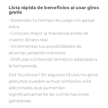
Lista rápida de beneficios al usar giros
gratis
• Extiendes tu tiempo de juego sin gastar
extra
• Conoces mejor la mecánica antes de
invertir dinero real
• Incrementas tus posibilidades de
alcanzar jackpots menores
• Disfrutas contenido temático adaptado a
la temporada
Did You Know? En algunos títulos los giros
gratuitos pueden activar símbolos wild
adicionales que aumentan
significativamente las combinaciones
ganadoras.