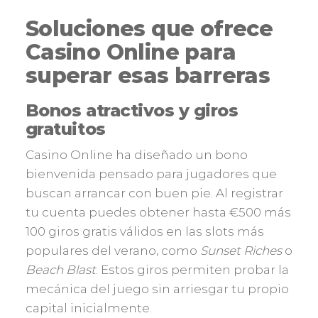
Soluciones que ofrece
Casino Online para
superar esas barreras
Bonos atractivos y giros
gratuitos
Casino Online ha diseñado un bono
bienvenida pensado para jugadores que
buscan arrancar con buen pie. Al registrar
tu cuenta puedes obtener hasta €500 más
100 giros gratis válidos en las slots más
populares del verano, como
Sunset Riches
o
Beach Blast
. Estos giros permiten probar la
mecánica del juego sin arriesgar tu propio
capital inicialmente.