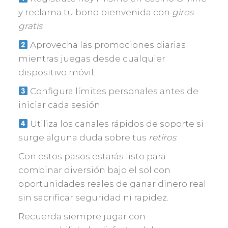
y reclama tu bono bienvenida con
giros
gratis
.
Aprovecha las promociones diarias
mientras juegas desde cualquier
dispositivo móvil.
Configura límites personales antes de
iniciar cada sesión.
Utiliza los canales rápidos de soporte si
surge alguna duda sobre tus
retiros
.
Con estos pasos estarás listo para
combinar diversión bajo el sol con
oportunidades reales de ganar dinero real
sin sacrificar seguridad ni rapidez.
Recuerda siempre jugar con