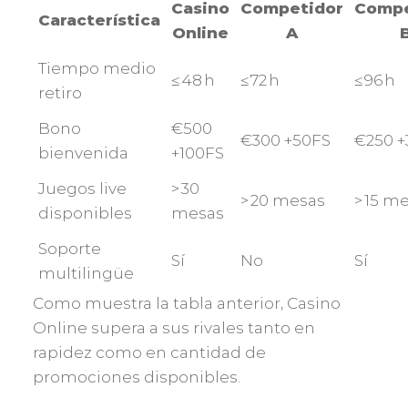
Casino
Competidor
Compe
Característica
Online
A
Tiempo medio
≤ 48 h
≤ 72 h
≤ 96 h
retiro
Bono
€500
€300 +50FS
€250 +
bienvenida
+100FS
Juegos live
> 30
> 20 mesas
> 15 m
disponibles
mesas
Soporte
Sí
No
Sí
multilingüe
Como muestra la tabla anterior, Casino
Online supera a sus rivales tanto en
rapidez como en cantidad de
promociones disponibles.