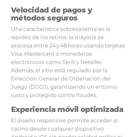
Velocidad de pagos y
métodos seguros
Una característica sobresaliente es la
rapidez de los retiros: la mayoría se
procesa entre 24 y 48 horas usando tarjetas
Visa, Mastercard o monederos
electrónicos como Skrill y Neteller.
Además, el sitio está regulado por la
Dirección General de Ordenación del
Juego (DGOJ), garantizando un entorno
justo y protegido contra fraudes.
Experiencia móvil optimizada
El diseño responsive permite acceder al
casino desde cualquier dispositivo