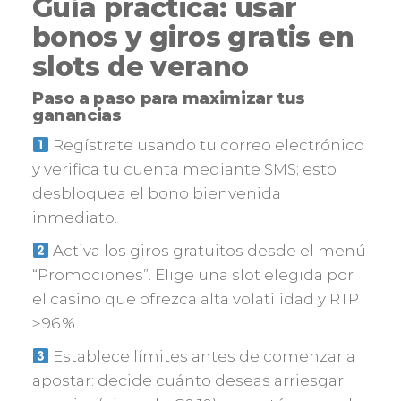
Guía práctica: usar
bonos y giros gratis en
slots de verano
Paso a paso para maximizar tus
ganancias
Regístrate usando tu correo electrónico
y verifica tu cuenta mediante SMS; esto
desbloquea el bono bienvenida
inmediato.
Activa los giros gratuitos desde el menú
“Promociones”. Elige una slot elegida por
el casino que ofrezca alta volatilidad y RTP
≥ 96 %.
Establece límites antes de comenzar a
apostar: decide cuánto deseas arriesgar