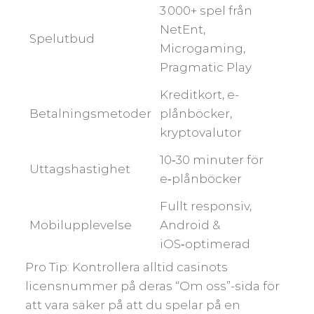
3 000+ spel från
NetEnt,
Spelutbud
Microgaming,
Pragmatic Play
Kreditkort, e-
Betalningsmetoder
plånböcker,
kryptovalutor
10‑30 minuter för
Uttags­hastighet
e‑plånböcker
Fullt responsiv,
Mobilupplevelse
Android &
iOS‑optimerad
Pro Tip: Kontrollera alltid casinots
licensnummer på deras “Om oss”-sida för
att vara säker på att du spelar på en