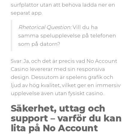
surfplattor utan att behöva ladda ner en
separat app.
Rhetorical Question:
Vill du ha
samma spelupplevelse på telefonen
som på datorn?
Svar: Ja, och det är precis vad No Account
Casino levererar med sin responsiva
design. Dessutom är spelens grafik och
ljud av hög kvalitet, vilket ger en immersiv
upplevelse även utan fysiskt casino.
Säkerhet, uttag och
support – varför du kan
lita på No Account