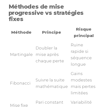
Méthodes de mise
progressive vs stratégies
fixes
Risque
Méthode
Principe
principal
Ruine
Doubler la
rapide si
Martingale
mise après
séquence
chaque perte
longue
Gains
Suivre la suite
modestes
Fibonacci
mathématique
mais pertes
limitées
Pari constant
Variabilité
Mise fixe