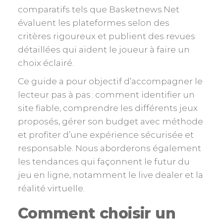
comparatifs tels que Basketnews.Net
évaluent les plateformes selon des
critères rigoureux et publient des revues
détaillées qui aident le joueur à faire un
choix éclairé.
Ce guide a pour objectif d’accompagner le
lecteur pas à pas : comment identifier un
site fiable, comprendre les différents jeux
proposés, gérer son budget avec méthode
et profiter d’une expérience sécurisée et
responsable. Nous aborderons également
les tendances qui façonnent le futur du
jeu en ligne, notamment le live dealer et la
réalité virtuelle.
Comment choisir un