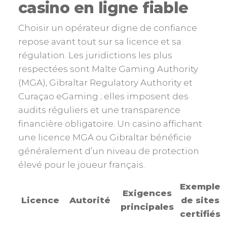
casino en ligne fiable
Choisir un opérateur digne de confiance
repose avant tout sur sa licence et sa
régulation. Les juridictions les plus
respectées sont Malte Gaming Authority
(MGA), Gibraltar Regulatory Authority et
Curaçao eGaming ; elles imposent des
audits réguliers et une transparence
financière obligatoire. Un casino affichant
une licence MGA ou Gibraltar bénéficie
généralement d’un niveau de protection
élevé pour le joueur français.
Exemple
Exigences
Licence
Autorité
de sites
principales
certifiés