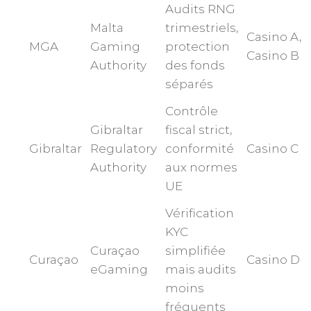
Audits RNG
Malta
trimestriels,
Casino A,
MGA
Gaming
protection
Casino B
Authority
des fonds
séparés
Contrôle
Gibraltar
fiscal strict,
Gibraltar
Regulatory
conformité
Casino C
Authority
aux normes
UE
Vérification
KYC
Curaçao
simplifiée
Curaçao
Casino D
eGaming
mais audits
moins
fréquents