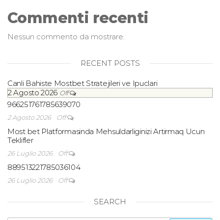
Commenti recenti
Nessun commento da mostrare.
RECENT POSTS
Canli Bahiste Mostbet Stratejileri ve Ipuclari
2 Agosto 2026
Off
966251761785639070
2 Agosto 2026
Off
Most bet Platformasinda Mehsuldarliginizi Artirmaq Ucun
Teklifler
26 Luglio 2026
Off
889513221785036104
26 Luglio 2026
Off
SEARCH