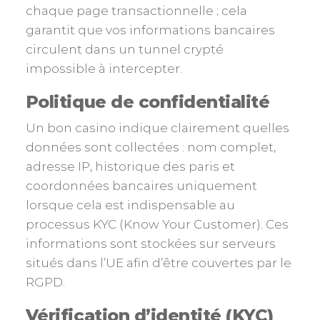
chaque page transactionnelle ; cela
garantit que vos informations bancaires
circulent dans un tunnel crypté
impossible à intercepter.
Politique de confidentialité
Un bon casino indique clairement quelles
données sont collectées : nom complet,
adresse IP, historique des paris et
coordonnées bancaires uniquement
lorsque cela est indispensable au
processus KYC (Know Your Customer). Ces
informations sont stockées sur serveurs
situés dans l’UE afin d’être couvertes par le
RGPD.
Vérification d’identité (KYC)