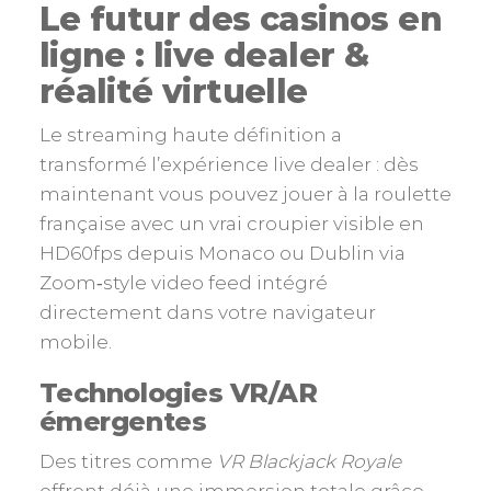
Le futur des casinos en
ligne : live dealer &
réalité virtuelle
Le streaming haute définition a
transformé l’expérience live dealer : dès
maintenant vous pouvez jouer à la roulette
française avec un vrai croupier visible en
HD60fps depuis Monaco ou Dublin via
Zoom‑style video feed intégré
directement dans votre navigateur
mobile.
Technologies VR/AR
émergentes
Des titres comme
VR Blackjack Royale