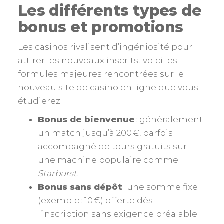
Les différents types de
bonus et promotions
Les casinos rivalisent d’ingéniosité pour
attirer les nouveaux inscrits ; voici les
formules majeures rencontrées sur le
nouveau site de casino en ligne que vous
étudierez.
Bonus de bienvenue
: généralement
un match jusqu’à 200 €, parfois
accompagné de tours gratuits sur
une machine populaire comme
Starburst
.
Bonus sans dépôt
: une somme fixe
(exemple : 10 €) offerte dès
l’inscription sans exigence préalable