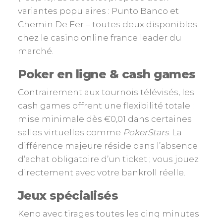
variantes populaires : Punto Banco et
Chemin De Fer – toutes deux disponibles
chez le casino online france leader du
marché.
Poker en ligne & cash games
Contrairement aux tournois télévisés, les
cash games offrent une flexibilité totale :
mise minimale dès €0,01 dans certaines
salles virtuelles comme
PokerStars
. La
différence majeure réside dans l’absence
d’achat obligatoire d’un ticket ; vous jouez
directement avec votre bankroll réelle.
Jeux spécialisés
Keno avec tirages toutes les cinq minutes