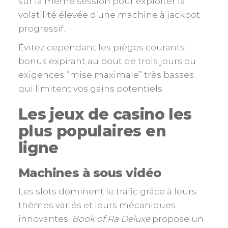
sur la même session pour exploiter la
volatilité élevée d’une machine à jackpot
progressif.
Évitez cependant les pièges courants :
bonus expirant au bout de trois jours ou
exigences “mise maximale” très basses
qui limitent vos gains potentiels.
Les jeux de casino les
plus populaires en
ligne
Machines à sous vidéo
Les slots dominent le trafic grâce à leurs
thèmes variés et leurs mécaniques
innovantes.
Book of Ra Deluxe
propose un