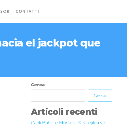
NSOR
CONTATTI
hacia el jackpot que
Cerca
Cerca
Articoli recenti
Canli Bahiste Mostbet Stratejileri ve