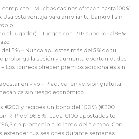
 completo – Muchos casinos ofrecen hasta 100 %
. Usa esta ventaja para ampliar tu bankroll sin
ropio.
no al Jugador) – Juegos con RTP superior al 96 %
azo.
 del 5 % – Nunca apuestes más del 5 % de tu
sto prolonga la sesión y aumenta oportunidades.
 – Los torneos ofrecen premios adicionales sin
ostar en vivo – Practicar en versión gratuita
 mecánica sin riesgo económico.
s €200 y recibes un bono del 100 % (€200
 con RTP del 96,5 %, cada €100 apostados te
6,5 en promedio a lo largo del tiempo. Con
s extender tus sesiones durante semanas