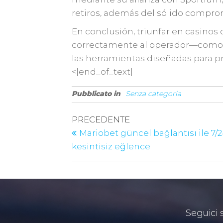
retiros, además del sólido compro
En conclusión, triunfar en casinos
correctamente al operador—com
las herramientas diseñadas para pr
<|end_of_text|
Pubblicato in
Senza categoria
PRECEDENTE
Mariobet güncel bağlantısı ile 7/
kesintisiz eğlence
Seguici s