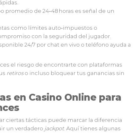
ápidas.
po promedio de 24‑48 horas es señal de un
ntas como límites auto‑impuestos o
mpromiso con la seguridad del jugador.
isponible 24/7 por chat en vivo o teléfono ayuda a
duces el riesgo de encontrarte con plataformas
tus
retiros
o incluso bloquear tus ganancias sin
as en Casino Online para
nces
car ciertas tácticas puede marcar la diferencia
uir un verdadero
jackpot
. Aquí tienes algunas