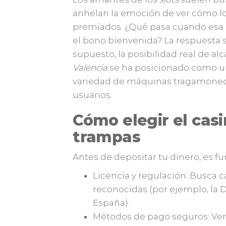
anhelan la emoción de ver cómo lo
premiados. ¿Qué pasa cuando esa i
el bono bienvenida? La respuesta s
supuesto, la posibilidad real de al
Valencia
se ha posicionado como u
variedad de máquinas tragamoneda
usuarios.
Cómo elegir el casi
trampas
Antes de depositar tu dinero, es fu
Licencia y regulación: Busca 
reconocidas (por ejemplo, la 
España).
Métodos de pago seguros: Ver