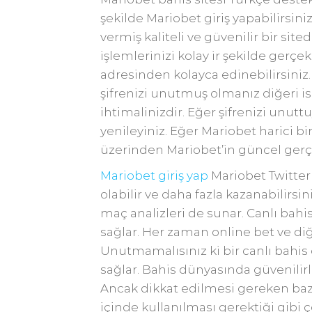
şekilde Mariobet giriş yapabilirsin
vermiş kaliteli ve güvenilir bir site
işlemlerinizi kolay ir şekilde gerçek
adresinden kolayca edinebilirsini
şifrenizi unutmuş olmanız diğeri is
ihtimalinizdir. Eğer şifrenizi unutt
yenileyiniz. Eğer Mariobet harici bi
üzerinden Mariobet’in güncel gerçek
Mariobet giriş yap
Mariobet Twitter
olabilir ve daha fazla kazanabilirsin
maç analizleri de sunar. Canlı bahi
sağlar. Her zaman online bet ve diğe
Unutmamalısınız ki bir canlı bahis 
sağlar. Bahis dünyasında güvenilirli
Ancak dikkat edilmesi gereken bazı
içinde kullanılması gerektiği gibi 