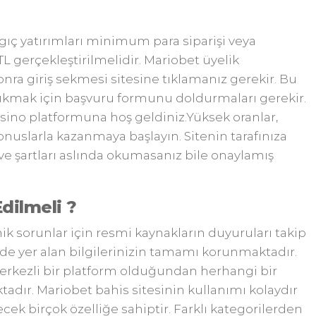
ıç ​​yatırımları minimum para siparişi veya
L gerçekleştirilmelidir. Mariobet üyelik
sonra giriş sekmesi sitesine tıklamanız gerekir. Bu
ı çıkmak için başvuru formunu doldurmaları gerekir.
asino platformuna hoş geldiniz.Yüksek oranlar,
nuslarla kazanmaya başlayın. Sitenin tarafınıza
e şartları aslında okumasanız bile onaylamış
dilmeli ?
knik sorunlar için resmi kaynakların duyuruları takip
inde yer alan bilgilerinizin tamamı korunmaktadır.
erkezli bir platform olduğundan herhangi bir
adır. Mariobet bahis sitesinin kullanımı kolaydır
cek birçok özelliğe sahiptir. Farklı kategorilerden