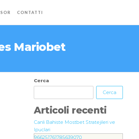
NSOR
CONTATTI
res Mariobet
Cerca
Cerca
Articoli recenti
Canli Bahiste Mostbet Stratejileri ve
Ipuclari
966251761785639070