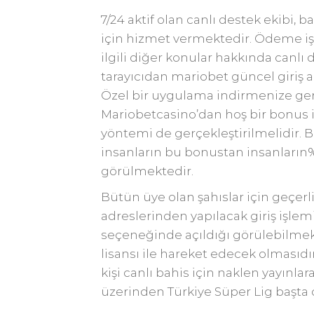
7/24 aktif olan canlı destek ekibi,
için hizmet vermektedir. Ödeme işle
ilgili diğer konular hakkında canlı
tarayıcıdan mariobet güncel giriş a
Özel bir uygulama indirmenize ge
Mariobetcasino’dan hoş bir bonus i
yöntemi de gerçekleştirilmelidir. B
insanların bu bonustan insanların%
görülmektedir.
Bütün üye olan şahıslar için geçer
adreslerinden yapılacak giriş işlem
seçeneğinde açıldığı görülebilmekt
lisansı ile hareket edecek olmasıdı
kişi canlı bahis için naklen yayınla
üzerinden Türkiye Süper Lig başta o