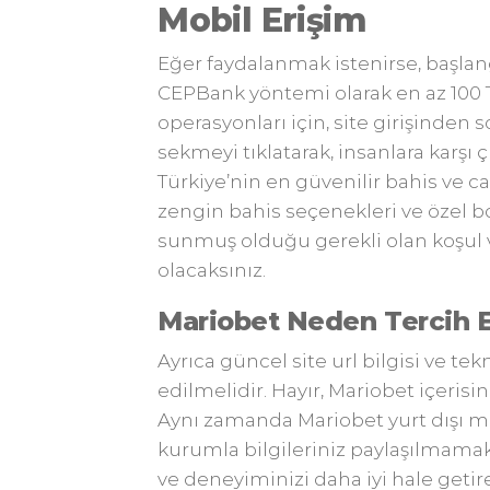
Mobil Erişim
Eğer faydalanmak istenirse, başlang
CEPBank yöntemi olarak en az 100 T
operasyonları için, site girişinden 
sekmeyi tıklatarak, insanlara karş
Türkiye’nin en güvenilir bahis ve c
zengin bahis seçenekleri ve özel bo
sunmuş olduğu gerekli olan koşul v
olacaksınız.
Mariobet Neden Tercih E
Ayrıca güncel site url bilgisi ve te
edilmelidir. Hayır, Mariobet içeris
Aynı zamanda Mariobet yurt dışı m
kurumla bilgileriniz paylaşılmamakt
ve deneyiminizi daha iyi hale getire