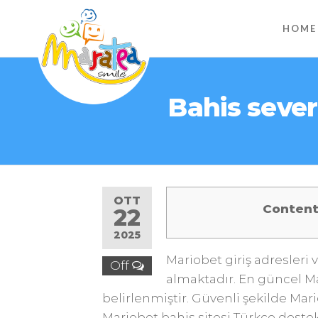
HOME
MARATEA
Sito
Ufficiale
SMILE
dell'evento
2023
Bahis sever
OTT
Conten
22
2025
Mariobet giriş adresleri
Off
almaktadır. En güncel Ma
belirlenmiştir. Güvenli şekilde Mari
Mariobet bahis sitesi Türkçe dest