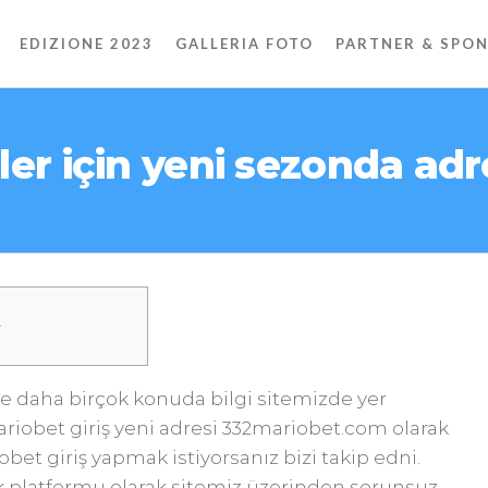
EDIZIONE 2023
GALLERIA FOTO
PARTNER & SPO
ler için yeni sezonda ad
t
 ve daha birçok konuda bilgi sitemizde yer
riobet giriş yeni adresi 332mariobet.com olarak
obet giriş yapmak istiyorsanız bizi takip edni.
ek platformu olarak sitemiz üzerinden sorunsuz