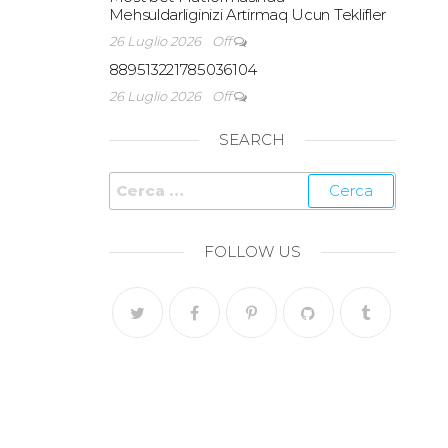
Mehsuldarliginizi Artirmaq Ucun Teklifler
26 Luglio 2026
Off
889513221785036104
26 Luglio 2026
Off
SEARCH
FOLLOW US