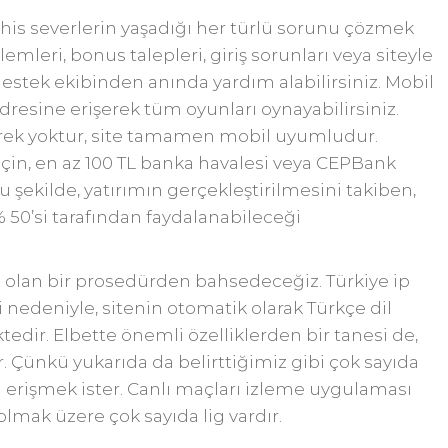
 bahis severlerin yaşadığı her türlü sorunu çözmek
mleri, bonus talepleri, giriş sorunları veya siteyle
 destek ekibinden anında yardım alabilirsiniz. Mobil
dresine erişerek tüm oyunları oynayabilirsiniz.
rek yoktur, site tamamen mobil uyumludur.
çin, en az 100 TL banka havalesi veya CEPBank
u şekilde, yatırımın gerçekleştirilmesini takiben,
 50’si tarafından faydalanabileceği
li olan bir prosedürden bahsedeceğiz. Türkiye ip
i nedeniyle, sitenin otomatik olarak Türkçe dil
edir. Elbette önemli özelliklerden bir tanesi de,
r. Çünkü yukarıda da belirttiğimiz gibi çok sayıda
ra erişmek ister. Canlı maçları izleme uygulaması
lmak üzere çok sayıda lig vardır.