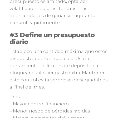
presupuesto es limitado, opta por
volatilidad media; así tendrás más
oportunidades de ganar sin agotar tu
bankroll rápidamente.
#3 Define un presupuesto
diario
Establece una cantidad máxima que estés
dispuesto a perder cada día. Usa la
herramienta de límites de depósito para
bloquear cualquier gasto extra. Mantener
este control evita sorpresas desagradables
al final del mes.
Pros:
– Mayor control financiero
– Menor riesgo de pérdidas rápidas