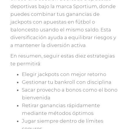
deportivas bajo la marca Sportium, donde
puedes combinar tus ganancias de
jackpots con apuestas en fútbol o
baloncesto usando el mismo saldo. Esta
diversificación ayuda a equilibrar riesgos y
a mantener la diversión activa.
En resumen, seguir estas diez estrategias
te permitirá:
Elegir jackpots con mejor retorno
Gestionar tu bankroll con disciplina
Sacar provecho a bonos como el bono
bienvenida
Retirar ganancias rápidamente
mediante métodos óptimos
Jugar siempre dentro de límites
seguros