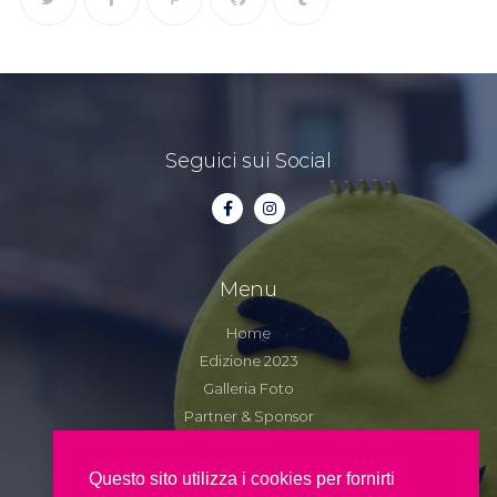
Seguici sui Social
Menu
Home
Edizione 2023
Galleria Foto
Partner & Sponsor
Contatti
Questo sito utilizza i cookies per fornirti