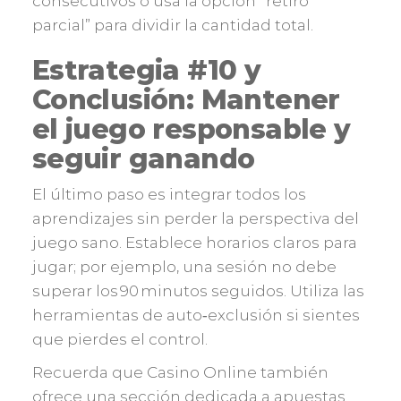
consecutivos o usa la opción “retiro
parcial” para dividir la cantidad total.
Estrategia #10 y
Conclusión: Mantener
el juego responsable y
seguir ganando
El último paso es integrar todos los
aprendizajes sin perder la perspectiva del
juego sano. Establece horarios claros para
jugar; por ejemplo, una sesión no debe
superar los 90 minutos seguidos. Utiliza las
herramientas de auto‑exclusión si sientes
que pierdes el control.
Recuerda que Casino Online también
ofrece una sección dedicada a apuestas