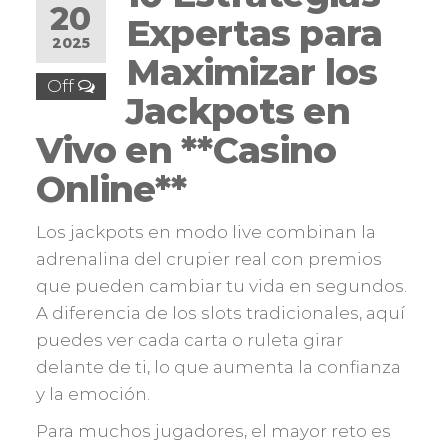
20
Expertas para
2025
Maximizar los
Off
Jackpots en
Vivo en **Casino
Online**
Los jackpots en modo live combinan la
adrenalina del crupier real con premios
que pueden cambiar tu vida en segundos.
A diferencia de los slots tradicionales, aquí
puedes ver cada carta o ruleta girar
delante de ti, lo que aumenta la confianza
y la emoción.
Para muchos jugadores, el mayor reto es