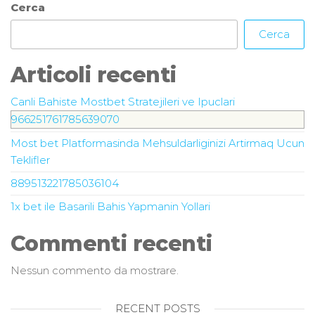
Cerca
Cerca
Articoli recenti
Canli Bahiste Mostbet Stratejileri ve Ipuclari
966251761785639070
Most bet Platformasinda Mehsuldarliginizi Artirmaq Ucun
Teklifler
889513221785036104
1x bet ile Basarili Bahis Yapmanin Yollari
Commenti recenti
Nessun commento da mostrare.
RECENT POSTS