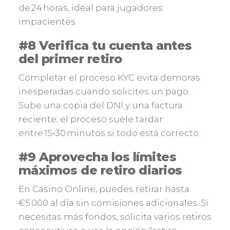
de 24 horas, ideal para jugadores
impacientes.
#8 Verifica tu cuenta antes
del primer retiro
Completar el proceso KYC evita demoras
inesperadas cuando solicites un pago.
Sube una copia del DNI y una factura
reciente; el proceso suele tardar
entre 15‑30 minutos si todo está correcto.
#9 Aprovecha los límites
máximos de retiro diarios
En Casino Online, puedes retirar hasta
€5 000 al día sin comisiones adicionales. Si
necesitas más fondos, solicita varios retiros