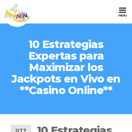
MARATEA
Sito
MENU
Ufficiale
SMILE
dell'evento
2023
10 Estrategias
Expertas para
Maximizar los
Jackpots en Vivo en
**Casino Online**
10 Estrategias
OTT