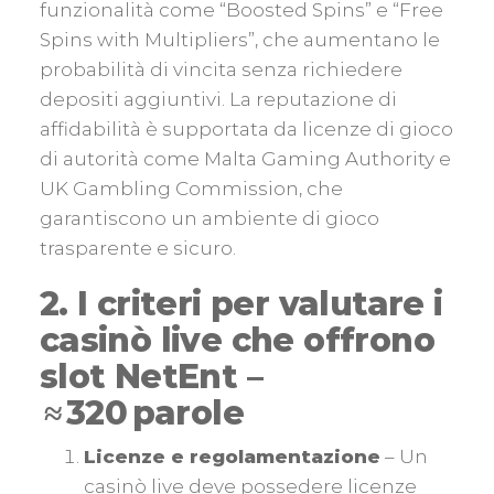
funzionalità come “Boosted Spins” e “Free
Spins with Multipliers”, che aumentano le
probabilità di vincita senza richiedere
depositi aggiuntivi. La reputazione di
affidabilità è supportata da licenze di gioco
di autorità come Malta Gaming Authority e
UK Gambling Commission, che
garantiscono un ambiente di gioco
trasparente e sicuro.
2. I criteri per valutare i
casinò live che offrono
slot NetEnt –
≈ 320 parole
Licenze e regolamentazione
– Un
casinò live deve possedere licenze