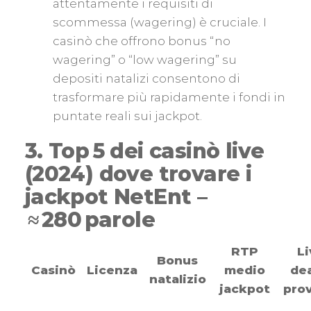
attentamente i requisiti di
scommessa (wagering) è cruciale. I
casinò che offrono bonus “no
wagering” o “low wagering” su
depositi natalizi consentono di
trasformare più rapidamente i fondi in
puntate reali sui jackpot.
3. Top 5 dei casinò live
(2024) dove trovare i
jackpot NetEnt –
≈ 280 parole
RTP
L
Bonus
Casinò
Licenza
medio
de
natalizio
jackpot
pro