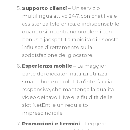
Supporto clienti
– Un servizio
multilingua attivo 24/7, con chat live e
assistenza telefonica, è indispensabile
quando si incontrano problemi con
bonus o jackpot. La rapidità di risposta
influisce direttamente sulla
soddisfazione del giocatore.
Esperienza mobile
– La maggior
parte dei giocatori natalizi utilizza
smartphone o tablet. Un’interfaccia
responsive, che mantenga la qualità
video dei tavoli live e la fluidità delle
slot NetEnt, è un requisito
imprescindibile.
Promozioni e termini
– Leggere