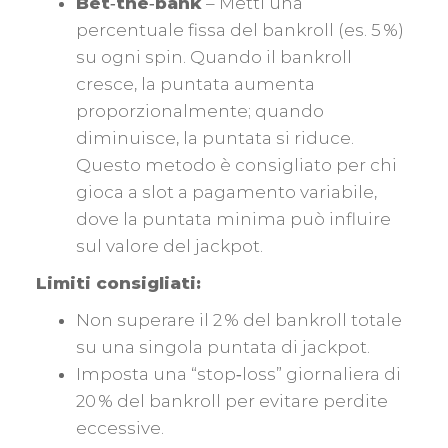
Bet‑the‑bank
– Metti una
percentuale fissa del bankroll (es. 5 %)
su ogni spin. Quando il bankroll
cresce, la puntata aumenta
proporzionalmente; quando
diminuisce, la puntata si riduce.
Questo metodo è consigliato per chi
gioca a slot a pagamento variabile,
dove la puntata minima può influire
sul valore del jackpot.
Limiti consigliati:
Non superare il 2 % del bankroll totale
su una singola puntata di jackpot.
Imposta una “stop‑loss” giornaliera di
20 % del bankroll per evitare perdite
eccessive.