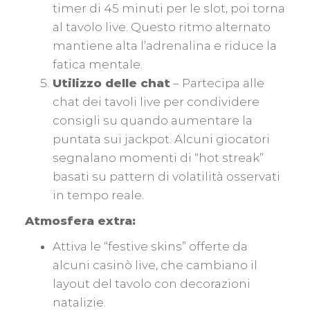
timer di 45 minuti per le slot, poi torna
al tavolo live. Questo ritmo alternato
mantiene alta l’adrenalina e riduce la
fatica mentale.
Utilizzo delle chat
– Partecipa alle
chat dei tavoli live per condividere
consigli su quando aumentare la
puntata sui jackpot. Alcuni giocatori
segnalano momenti di “hot streak”
basati su pattern di volatilità osservati
in tempo reale.
Atmosfera extra:
Attiva le “festive skins” offerte da
alcuni casinò live, che cambiano il
layout del tavolo con decorazioni
natalizie.