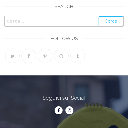
SEARCH
FOLLOW US
Seguici sui Social