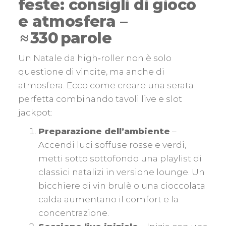
feste: consigli di gioco
e atmosfera –
≈ 330 parole
Un Natale da high‑roller non è solo
questione di vincite, ma anche di
atmosfera. Ecco come creare una serata
perfetta combinando tavoli live e slot
jackpot:
Preparazione dell’ambiente
–
Accendi luci soffuse rosse e verdi,
metti sotto sottofondo una playlist di
classici natalizi in versione lounge. Un
bicchiere di vin brulè o una cioccolata
calda aumentano il comfort e la
concentrazione.