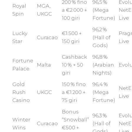
200 % fino
96,5 %
Evolu
Royal
MGA,
a €2.000 +
(Mega
NetE
Spin
UKGC
100 giri
Fortune)
Live
96,2 %
Lucky
€1.500 +
Prag
Curacao
(Hall of
Star
150 giri
Live
Gods)
Cashback
96,8 %
Fortune
Malta
10 % + 50
(Arabian
Evol
Palace
giri
Nights)
Gold
150 % fino
96,4 %
NetE
Rush
UKGC
a €1.200 +
(Mega
Live
Casino
75 giri
Fortune)
Bonus
96,3 %
Evolu
Winter
“Snowball”
Curacao
(Hall of
NetE
Wins
€500 +
Gods)
Live