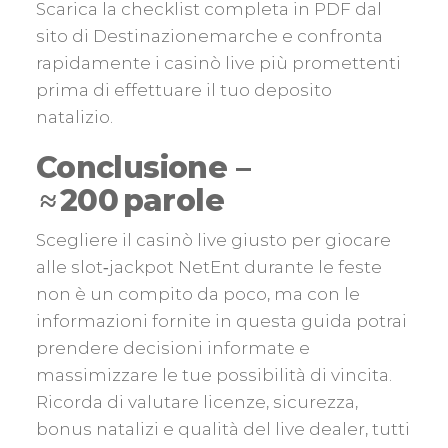
Scarica la checklist completa in PDF dal
sito di Destinazionemarche e confronta
rapidamente i casinò live più promettenti
prima di effettuare il tuo deposito
natalizio.
Conclusione –
≈ 200 parole
Scegliere il casinò live giusto per giocare
alle slot‑jackpot NetEnt durante le feste
non è un compito da poco, ma con le
informazioni fornite in questa guida potrai
prendere decisioni informate e
massimizzare le tue possibilità di vincita.
Ricorda di valutare licenze, sicurezza,
bonus natalizi e qualità del live dealer, tutti