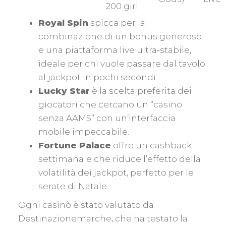
200 giri
Royal Spin
spicca per la
combinazione di un bonus generoso
e una piattaforma live ultra‑stabile,
ideale per chi vuole passare dal tavolo
al jackpot in pochi secondi.
Lucky Star
è la scelta preferita dei
giocatori che cercano un “casino
senza AAMS” con un’interfaccia
mobile impeccabile.
Fortune Palace
offre un cashback
settimanale che riduce l’effetto della
volatilità dei jackpot, perfetto per le
serate di Natale.
Ogni casinò è stato valutato da
Destinazionemarche, che ha testato la