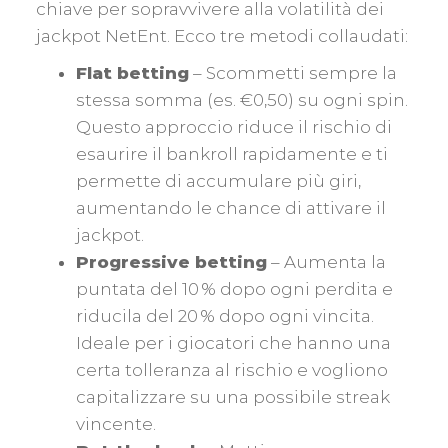
chiave per sopravvivere alla volatilità dei
jackpot NetEnt. Ecco tre metodi collaudati:
Flat betting
– Scommetti sempre la
stessa somma (es. €0,50) su ogni spin.
Questo approccio riduce il rischio di
esaurire il bankroll rapidamente e ti
permette di accumulare più giri,
aumentando le chance di attivare il
jackpot.
Progressive betting
– Aumenta la
puntata del 10 % dopo ogni perdita e
riducila del 20 % dopo ogni vincita.
Ideale per i giocatori che hanno una
certa tolleranza al rischio e vogliono
capitalizzare su una possibile streak
vincente.