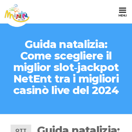
MARATEA
Sito
MENU
Ufficiale
SMILE
dell'evento
2023
Guida natalizia:
Come scegliere il
miglior slot‑jackpot
NetEnt tra i migliori
casinò live del 2024
Guida natalizia:
OTT