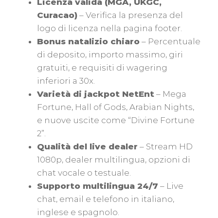
Licenza valida (MGA, UKGC,
Curacao)
– Verifica la presenza del
logo di licenza nella pagina footer.
Bonus natalizio chiaro
– Percentuale
di deposito, importo massimo, giri
gratuiti, e requisiti di wagering
inferiori a 30x.
Varietà di jackpot NetEnt
– Mega
Fortune, Hall of Gods, Arabian Nights,
e nuove uscite come “Divine Fortune
2”.
Qualità del live dealer
– Stream HD
1080p, dealer multilingua, opzioni di
chat vocale o testuale.
Supporto multilingua 24/7
– Live
chat, email e telefono in italiano,
inglese e spagnolo.