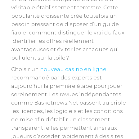
véritable établissement terrestre. Cette
popularité croissante crée toutefois un
besoin pressant de disposer d’un guide
fiable : comment distinguer le vrai du faux,
identifier les offres réellement
avantageuses et éviter les arnaques qui
pullulent sur la toile ?
Choisir un
nouveau casino en ligne
recommandé par des experts est
aujourd’hui la première étape pour jouer
sereinement. Les revues indépendantes
comme Basketnews.Net passent au crible
les licences, les logiciels et les conditions
de mise afin d’établir un classement
transparent ; elles permettent ainsi aux
joueurs d’accéder rapidement à des sites