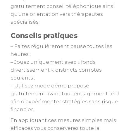
gratuitement conseil téléphonique ainsi
qu’une orientation vers thérapeutes
spécialisés.
Conseils pratiques
– Faites régulièrement pause toutes les
heures ;
– Jouez uniquement avec « fonds
divertissement », distincts comptes
courants ;
– Utilisez mode démo proposé
gratuitement avant tout engagement réel
afin d’expérimenter stratégies sans risque
financier.
En appliquant ces mesures simples mais
efficaces vous conserverez toute la