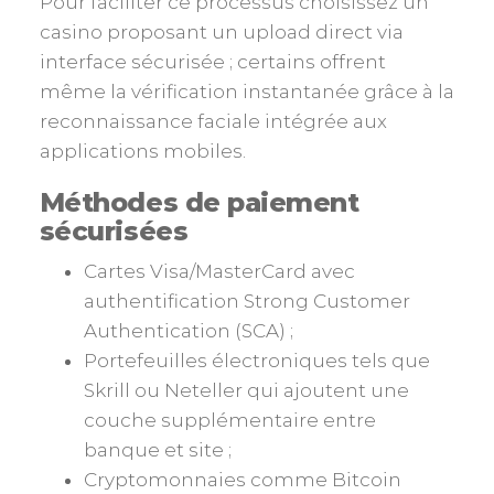
Pour faciliter ce processus choisissez un
casino proposant un upload direct via
interface sécurisée ; certains offrent
même la vérification instantanée grâce à la
reconnaissance faciale intégrée aux
applications mobiles.
Méthodes de paiement
sécurisées
Cartes Visa/MasterCard avec
authentification Strong Customer
Authentication (SCA) ;
Portefeuilles électroniques tels que
Skrill ou Neteller qui ajoutent une
couche supplémentaire entre
banque et site ;
Cryptomonnaies comme Bitcoin