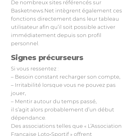
De nombreux sites référencés sur
Basketnews.Net intègrent également ces
fonctions directement dans leur tableau
utilisateur afin qu’il soit possible activer
immédiatement depuis son profil
personnel.
Signes précurseurs
Si vous ressentez :
– Besoin constant recharger son compte,
– Irritabilité lorsque vous ne pouvez pas
jouer,
– Mentir autour du temps passé,
il s’agit alors probablement d’un début
dépendance.
Des associations telles que « L’Association
Française Loto‑Sportif » offrent