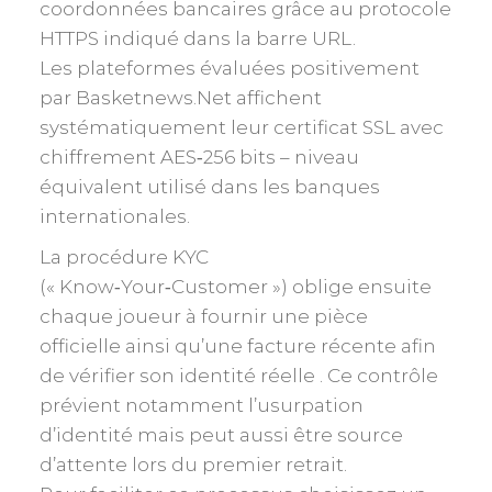
coordonnées bancaires grâce au protocole
HTTPS indiqué dans la barre URL.
Les plateformes évaluées positivement
par Basketnews.Net affichent
systématiquement leur certificat SSL avec
chiffrement AES‑256 bits – niveau
équivalent utilisé dans les banques
internationales.
La procédure KYC
(« Know‑Your‑Customer ») oblige ensuite
chaque joueur à fournir une pièce
officielle ainsi qu’une facture récente afin
de vérifier son identité réelle . Ce contrôle
prévient notamment l’usurpation
d’identité mais peut aussi être source
d’attente lors du premier retrait.