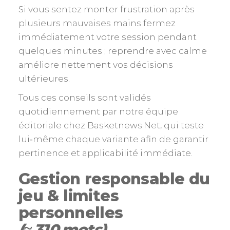
Si vous sentez monter frustration après
plusieurs mauvaises mains fermez
immédiatement votre session pendant
quelques minutes ; reprendre avec calme
améliore nettement vos décisions
ultérieures.
Tous ces conseils sont validés
quotidiennement par notre équipe
éditoriale chez Basketnews.Net, qui teste
lui‑même chaque variante afin de garantir
pertinence et applicabilité immédiate.
Gestion responsable du
jeu & limites
personnelles
(≈ 310 mots)