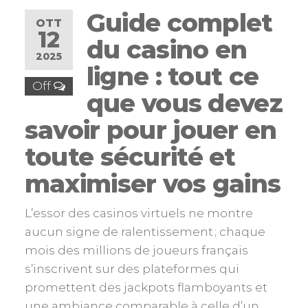
Guide complet
OTT
12
du casino en
2025
ligne : tout ce
Off
que vous devez
savoir pour jouer en
toute sécurité et
maximiser vos gains
L’essor des casinos virtuels ne montre
aucun signe de ralentissement ; chaque
mois des millions de joueurs français
s’inscrivent sur des plateformes qui
promettent des jackpots flamboyants et
une ambiance comparable à celle d’un