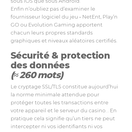
sous iOS que sous Android.
Enfin n’oubliez pas d’examiner le
fournisseur logiciel du jeu ‑ NetEnt, Play’n
GO ou Evolution Gaming apportent
chacun leurs propres standards
graphiques et niveaux aléatoires certifiés.
Sécurité & protection
des données
(≈ 260 mots)
Le cryptage SSL/TLS constitue aujourd’hui
la norme minimale attendue pour
protéger toutes les transactions entre
votre appareil et le serveur du casino… En
pratique cela signifie qu’un tiers ne peut
intercepter ni vos identifiants ni vos