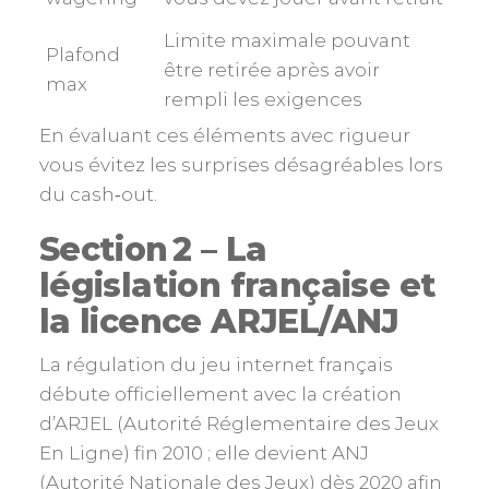
Limite maximale pouvant
Plafond
être retirée après avoir
max
rempli les exigences
En évaluant ces éléments avec rigueur
vous évitez les surprises désagréables lors
du cash‑out.
Section 2 – La
législation française et
la licence ARJEL/ANJ
La régulation du jeu internet français
débute officiellement avec la création
d’ARJEL (Autorité Réglementaire des Jeux
En Ligne) fin 2010 ; elle devient ANJ
(Autorité Nationale des Jeux) dès 2020 afin