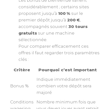
Les bonus de bienvenue varient
considérablement ; certains sites
proposent jusqu’à
100 %
sur le
premier dépôt jusqu’à
200 €
,
accompagnés souvent
30 tours
gratuits
sur une machine
sélectionnée.
Pour comparer efficacement ces
offres il faut regarder trois paramètres
clés :
Critère
Pourquoi c’est important
Indique immédiatement
Bonus %
combien votre dépôt sera
majoré
Conditions
Nombre minimum fois que
wagering
vous devez jouer avant retrait