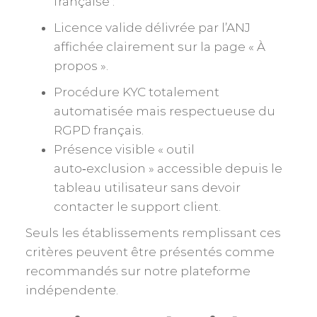
française :
Licence valide délivrée par l’ANJ
affichée clairement sur la page « À
propos ».
Procédure KYC totalement
automatisée mais respectueuse du
RGPD français.
Présence visible « outil
auto‑exclusion » accessible depuis le
tableau utilisateur sans devoir
contacter le support client.
Seuls les établissements remplissant ces
critères peuvent être présentés comme
recommandés sur notre plateforme
indépendente.