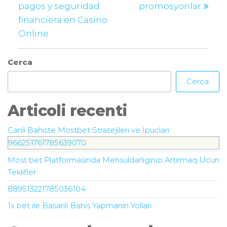
pagos y seguridad
promosyonlar
financiera en Casino
Online
Cerca
Cerca
Articoli recenti
Canli Bahiste Mostbet Stratejileri ve Ipuclari
966251761785639070
Most bet Platformasinda Mehsuldarliginizi Artirmaq Ucun
Teklifler
889513221785036104
1x bet ile Basarili Bahis Yapmanin Yollari