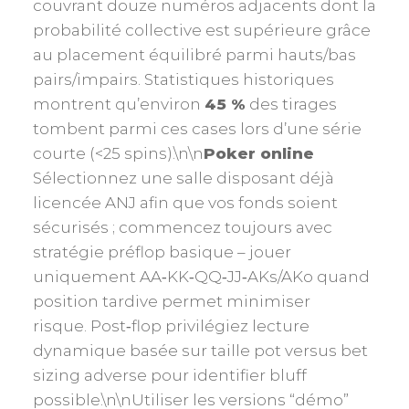
couvrant douze numéros adjacents dont la
probabilité collective est supérieure grâce
au placement équilibré parmi hauts/bas
pairs/impairs. Statistiques historiques
montrent qu’environ
45 %
des tirages
tombent parmi ces cases lors d’une série
courte (<25 spins).\n\n
Poker online
Sélectionnez une salle disposant déjà
licencée ANJ afin que vos fonds soient
sécurisés ; commencez toujours avec
stratégie préflop basique ­– jouer
uniquement AA‐KK‐QQ‐JJ‐AKs/AKo quand
position tardive permet minimiser
risque. Post‑flop privilégiez lecture
dynamique basée sur taille pot versus bet
sizing adverse pour identifier bluff
possible.\n\nUtiliser les versions “démo”