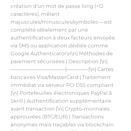
création d’un mot de passe long (>12
caractères), mêlant
majuscules/minuscules/symboles — est
complété idéalement par une
authentification à deux facteurs envoyée
via SMS ou application dédiée comme
Google Authenticator.\n\n| Méthodes de
paiement sécurisées | Description |\n|
———————————|————-|\n| Cartes
bancaires Visa/MasterCard | Traitement
immédiat via serveur PCI DSS compliant
|\n| Portefeuilles électroniques PayPal &
Skrill | Authentification supplémentaire
avant transaction |\n| Crypto‑monnaies
approuvées (BTC/EUR) | Transactions
anonymes mais traçables via blockchain