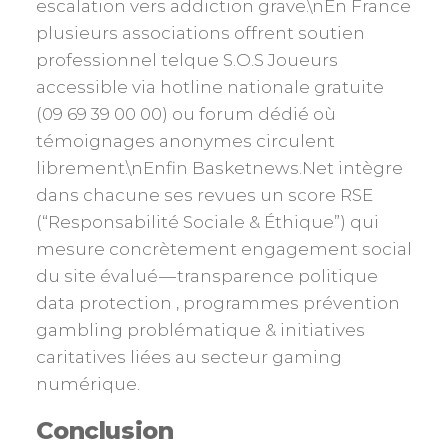
escalation vers addiction grave.\nEn France
plusieurs associations offrent soutien
professionnel telque S.O.S Joueurs
accessible via hotline nationale gratuite
(09 69 39 00 00) ou forum dédié où
témoignages anonymes circulent
librement.\nEnfin Basketnews.Net intègre
dans chacune ses revues un score RSE
(“Responsabilité Sociale & Éthique”) qui
mesure concrètement engagement social
du site évalué — transparence politique
data protection , programmes prévention
gambling problématique & initiatives
caritatives liées au secteur gaming
numérique.
Conclusion