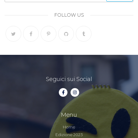
FOLLOW US
Seguici sui Social
Menu
Home
Edizione 2023