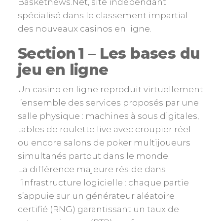
Basketnews.Net, site indépendant
spécialisé dans le classement impartial
des nouveaux casinos en ligne.
Section 1 – Les bases du
jeu en ligne
Un casino en ligne reproduit virtuellement
l’ensemble des services proposés par une
salle physique : machines à sous digitales,
tables de roulette live avec croupier réel
ou encore salons de poker multijoueurs
simultanés partout dans le monde.
La différence majeure réside dans
l’infrastructure logicielle : chaque partie
s’appuie sur un générateur aléatoire
certifié (RNG) garantissant un taux de