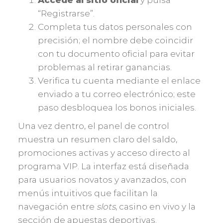
Accede al sitio oficial
y pulsa
“Registrarse”.
Completa tus datos personales con
precisión; el nombre debe coincidir
con tu documento oficial para evitar
problemas al retirar ganancias.
Verifica tu cuenta mediante el enlace
enviado a tu correo electrónico; este
paso desbloquea los bonos iniciales.
Una vez dentro, el panel de control
muestra un resumen claro del saldo,
promociones activas y acceso directo al
programa VIP. La interfaz está diseñada
para usuarios novatos y avanzados, con
menús intuitivos que facilitan la
navegación entre
slots
, casino en vivo y la
sección de apuestas deportivas.