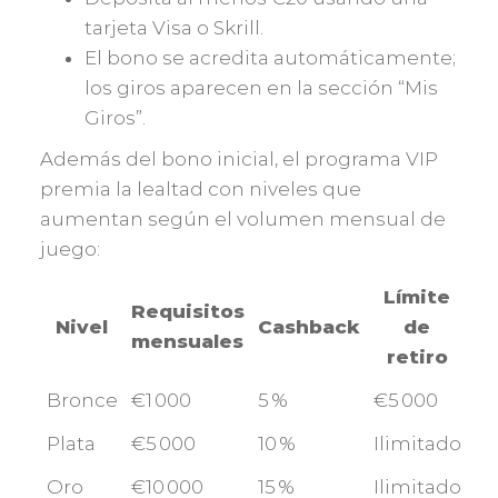
tarjeta Visa o Skrill.
El bono se acredita automáticamente;
los giros aparecen en la sección “Mis
Giros”.
Además del bono inicial, el programa VIP
premia la lealtad con niveles que
aumentan según el volumen mensual de
juego:
Límite
Requisitos
Nivel
Cashback
de
mensuales
retiro
Bronce
€1 000
5 %
€5 000
Plata
€5 000
10 %
Ilimitado
Oro
€10 000
15 %
Ilimitado