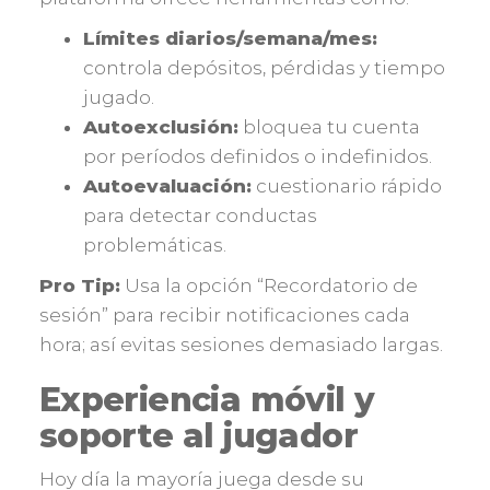
Límites diarios/semana/mes:
controla depósitos, pérdidas y tiempo
jugado.
Autoexclusión:
bloquea tu cuenta
por períodos definidos o indefinidos.
Autoevaluación:
cuestionario rápido
para detectar conductas
problemáticas.
Pro Tip:
Usa la opción “Recordatorio de
sesión” para recibir notificaciones cada
hora; así evitas sesiones demasiado largas.
Experiencia móvil y
soporte al jugador
Hoy día la mayoría juega desde su