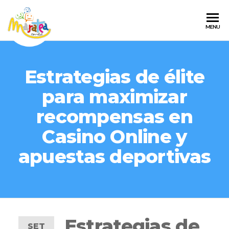
MARATEA
Sito
MENU
Ufficiale
SMILE
dell'evento
2023
Estrategias de élite
para maximizar
recompensas en
Casino Online y
apuestas deportivas
Estrategias de
SET