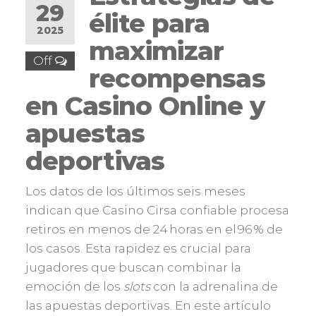
29
élite para
2025
maximizar
Off
recompensas
en Casino Online y
apuestas
deportivas
Los datos de los últimos seis meses
indican que Casino Cirsa confiable procesa
retiros en menos de 24 horas en el 96 % de
los casos. Esta rapidez es crucial para
jugadores que buscan combinar la
emoción de los
slots
con la adrenalina de
las apuestas deportivas. En este artículo