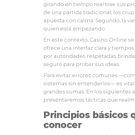
girando en tiempo real trae sus pro
de una partida tradicional; los cru
apuesta con calma. Segundo, la va
quien está empezando.
En este contexto, Casino Online s
ofrece una interfaz clara y tiempo
por autoridades respetadas brinda
seguro para probar sus ideas.
Para evitar errores comunes —como
sistemas sin entenderlos— es vita
grandes sumas. En los siguientes
presentaremos tácticas que realme
Principios básicos
conocer