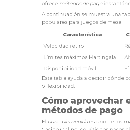
ofrece
métodos de pago
instantáne
A continuación se muestra una tab
populares para juegos de mesa:
Característica
C
Velocidad retiro
R
Límites máximos Martingala
Al
Disponibilidad móvil
Sí
Esta tabla ayuda a decidir dónde c
o flexibilidad.
Cómo aprovechar el
métodos de pago
El
bono bienvenida
es uno de los m
Casino Online. Aquí tienes pasos cl