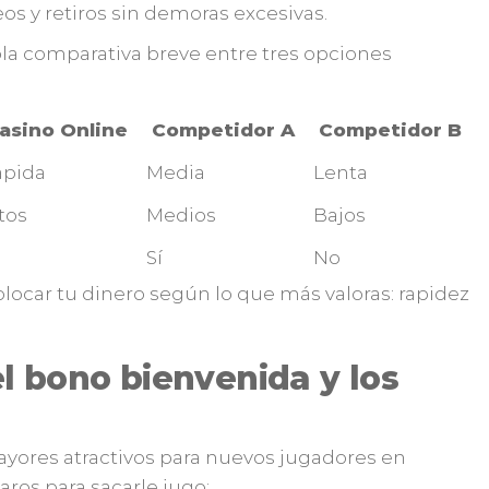
os y retiros sin demoras excesivas.
la comparativa breve entre tres opciones
asino Online
Competidor A
Competidor B
ápida
Media
Lenta
tos
Medios
Bajos
Sí
No
olocar tu dinero según lo que más valoras: rapidez
 bono bienvenida y los
ayores atractivos para nuevos jugadores en
aros para sacarle jugo: