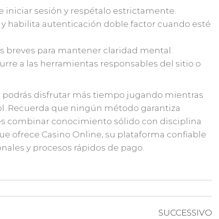
e iniciar sesión y respétalo estrictamente.
y habilita autenticación doble factor cuando esté
as breves para mantener claridad mental.
curre a las herramientas responsables del sitio o
s podrás disfrutar más tiempo jugando mientras
rol. Recuerda que ningún método garantiza
es combinar conocimiento sólido con disciplina
ue ofrece Casino Online, su plataforma confiable
onales y procesos rápidos de pago.
SUCCESSIVO