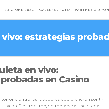
EDIZIONE 2023
GALLERIA FOTO
PARTNER & SPO
 vivo: estrategias proba
uleta en vivo:
 probadas en Casino
terreno entre los jugadores que prefieren sentir
e su salón. Sin embargo, enfrentarse a una rueda