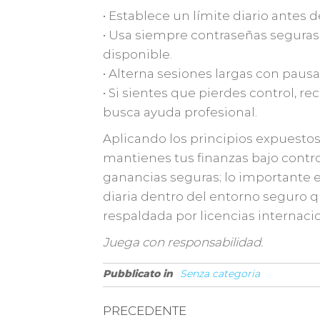
• Establece un límite diario antes d
• Usa siempre contraseñas seguras 
disponible.
• Alterna sesiones largas con paus
• Si sientes que pierdes control, re
busca ayuda profesional.
Aplicando los principios expuesto
mantienes tus finanzas bajo cont
ganancias seguras; lo importante 
diaria dentro del entorno seguro q
respaldada por licencias internaci
Juega con responsabilidad.
Pubblicato in
Senza categoria
PRECEDENTE